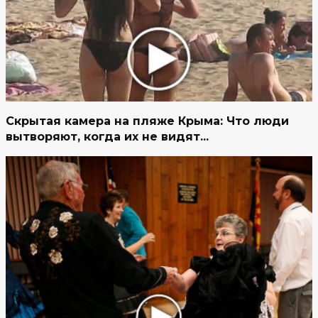
Скрытая камера на пляже Крыма: Что люди
вытворяют, когда их не видят...