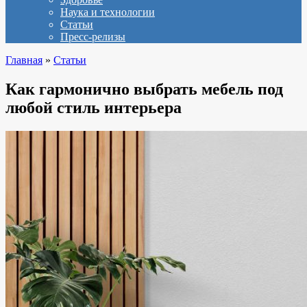
Наука и технологии
Статьи
Пресс-релизы
Главная
»
Статьи
Как гармонично выбрать мебель под
любой стиль интерьера