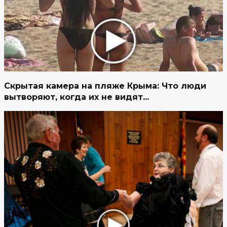
Скрытая камера на пляже Крыма: Что люди
вытворяют, когда их не видят...