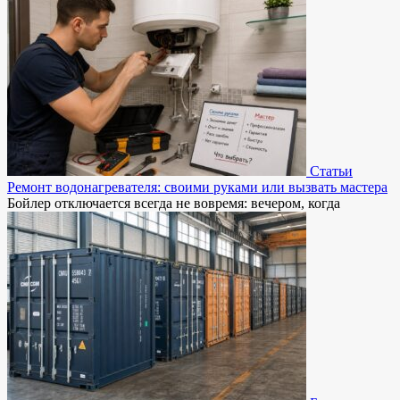
Статьи
Ремонт водонагревателя: своими руками или вызвать мастера
Бойлер отключается всегда не вовремя: вечером, когда