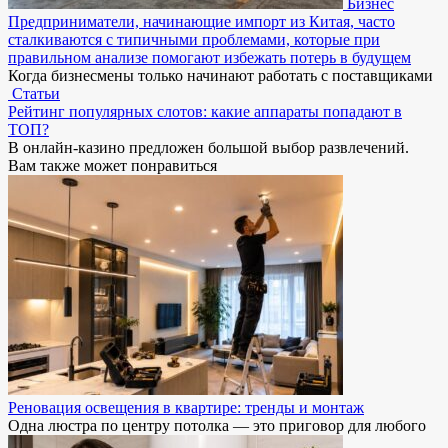
Бизнес
Предприниматели, начинающие импорт из Китая, часто
сталкиваются с типичными проблемами, которые при
правильном анализе помогают избежать потерь в будущем
Когда бизнесмены только начинают работать с поставщиками
Статьи
Рейтинг популярных слотов: какие аппараты попадают в
ТОП?
В онлайн-казино предложен большой выбор развлечений.
Вам также может понравиться
Реновация освещения в квартире: тренды и монтаж
Одна люстра по центру потолка — это приговор для любого