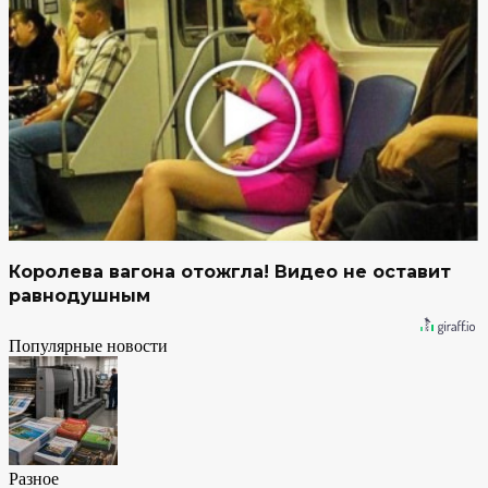
Королева вагона отожгла! Видео не оставит
равнодушным
Популярные новости
Разное