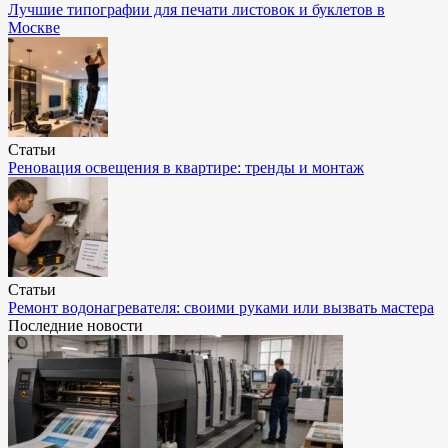
Лучшие типографии для печати листовок и буклетов в
Москве
Статьи
Реновация освещения в квартире: тренды и монтаж
Статьи
Ремонт водонагревателя: своими руками или вызвать мастера
Последние новости