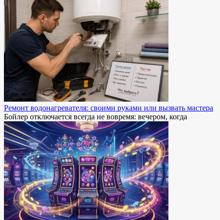
Ремонт водонагревателя: своими руками или вызвать мастера
Бойлер отключается всегда не вовремя: вечером, когда