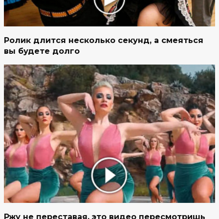
Ролик длится несколько секунд, а смеяться
вы будете долго
Ржу не переставая, это видео пересмотришь