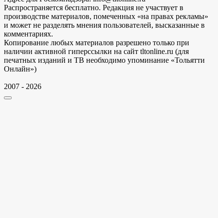
Распространяется бесплатно. Редакция не участвует в
производстве материалов, помеченных «на правах рекламы»
и может не разделять мнения пользователей, высказанные в
комментариях.
Копирование любых материалов разрешено только при
наличии активной гиперссылки на сайт tltonline.ru (для
печатных изданий и ТВ необходимо упоминание «Тольятти
Онлайн»)
2007 - 2026