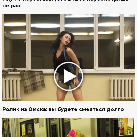
не раз
Ролик из Омска: вы будете смеяться долго