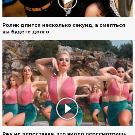
Ролик длится несколько секунд, а смеяться
вы будете долго
Ржу не переставая, это видео пересмотришь