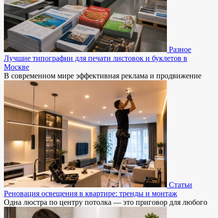
Разное
Лучшие типографии для печати листовок и буклетов в
Москве
В современном мире эффективная реклама и продвижение
Статьи
Реновация освещения в квартире: тренды и монтаж
Одна люстра по центру потолка — это приговор для любого