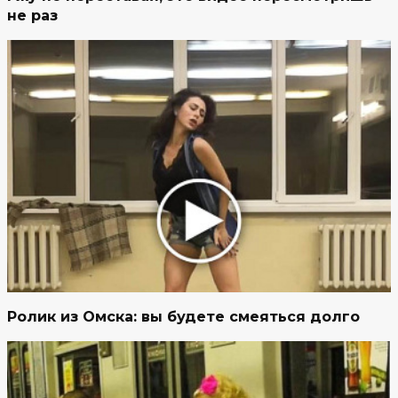
не раз
Ролик из Омска: вы будете смеяться долго