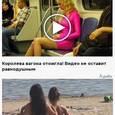
Королева вагона отожгла! Видео не оставит
равнодушным