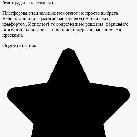
будет радовать результат.
Платформы специальные помогают не просто выбрать
мебель, а найти гармонию между вкусом, стилем и
комфортом. Используйте современные решения, обращайте
внимание на детали — и ваш интерьер заиграет новыми
красками.
Оцените статью