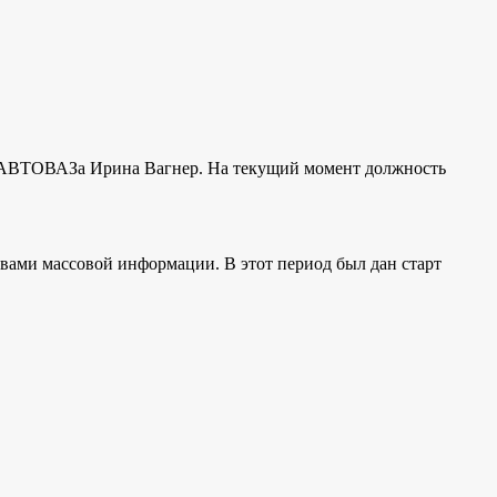
ий АВТОВАЗа Ирина Вагнер. На текущий момент должность
ами массовой информации. В этот период был дан старт