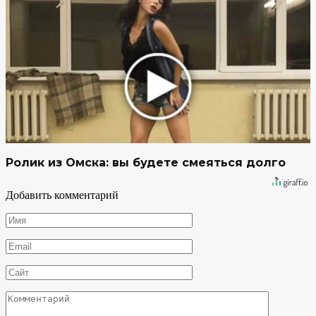
Ролик из Омска: вы будете смеяться долго
Добавить комментарий
Имя
*
Email
*
Сайт
Комментарий