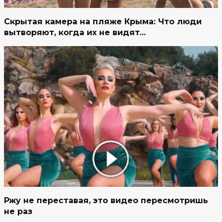
Скрытая камера на пляже Крыма: Что люди
вытворяют, когда их не видят...
Ржу не переставая, это видео пересмотришь
не раз