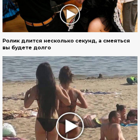
Ролик длится несколько секунд, а смеяться
вы будете долго