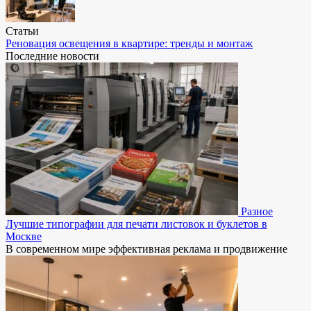
Статьи
Реновация освещения в квартире: тренды и монтаж
Последние новости
Разное
Лучшие типографии для печати листовок и буклетов в
Москве
В современном мире эффективная реклама и продвижение