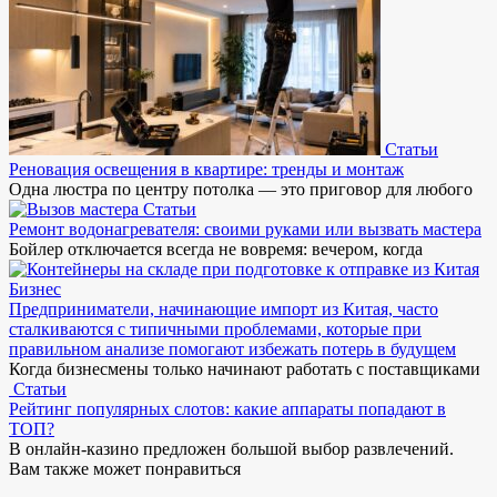
Статьи
Реновация освещения в квартире: тренды и монтаж
Одна люстра по центру потолка — это приговор для любого
Статьи
Ремонт водонагревателя: своими руками или вызвать мастера
Бойлер отключается всегда не вовремя: вечером, когда
Бизнес
Предприниматели, начинающие импорт из Китая, часто
сталкиваются с типичными проблемами, которые при
правильном анализе помогают избежать потерь в будущем
Когда бизнесмены только начинают работать с поставщиками
Статьи
Рейтинг популярных слотов: какие аппараты попадают в
ТОП?
В онлайн-казино предложен большой выбор развлечений.
Вам также может понравиться