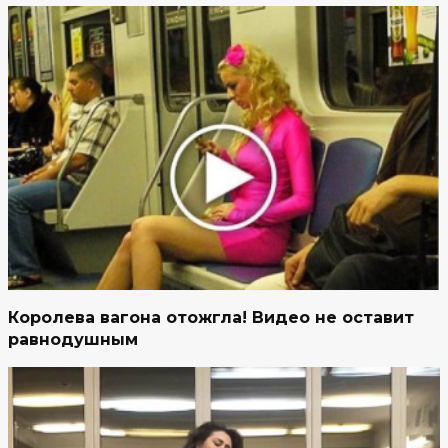
Королева вагона отожгла! Видео не оставит
равнодушным