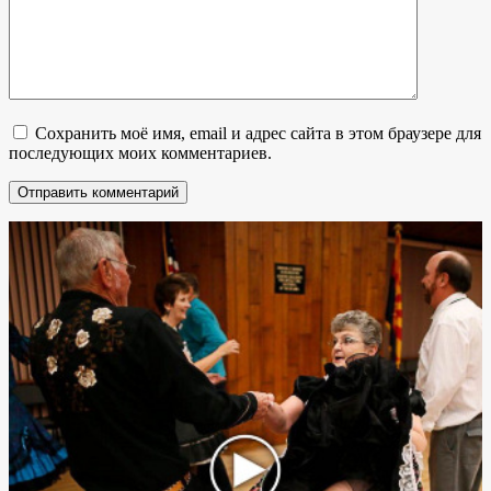
Сохранить моё имя, email и адрес сайта в этом браузере для
последующих моих комментариев.