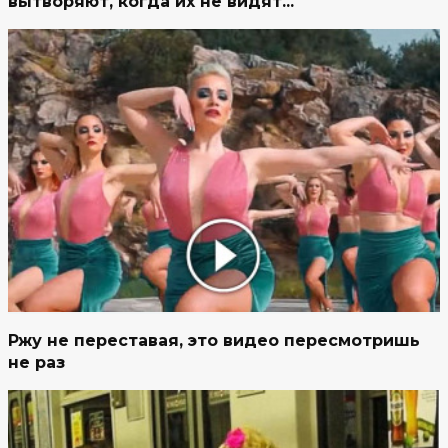
вытворяют, когда их не видят...
Ржу не переставая, это видео пересмотришь
не раз