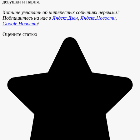
девушки и парня.
Хотите узнавать об интересных событиях первыми?
Подпишитесь на нас в
Яндекс.Дзен
,
Яндекс.Новости
,
Google.Новости
!
Оцените статью