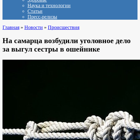
Наука и технологии
Статьи
Пресс-релизы
Главная
»
Новости
»
Происшествия
На самарца возбудили уголовное дело
за выгул сестры в ошейнике