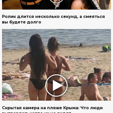
Ролик длится несколько секунд, а смеяться
вы будете долго
Скрытая камера на пляже Крыма: Что люди