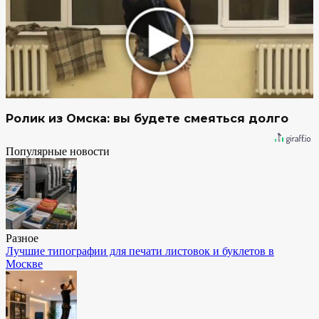
Ролик из Омска: вы будете смеяться долго
Популярные новости
Разное
Лучшие типографии для печати листовок и буклетов в
Москве