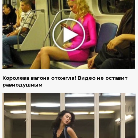
Королева вагона отожгла! Видео не оставит
равнодушным