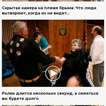
Скрытая камера на пляже Крыма: Что люди
вытворяют, когда их не видят...
Ролик длится несколько секунд, а смеяться
вы будете долго