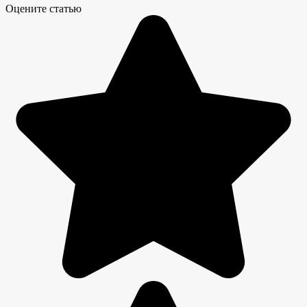
Оцените статью