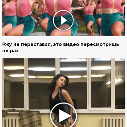
Ржу не переставая, это видео пересмотришь
не раз