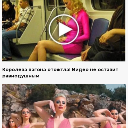
Королева вагона отожгла! Видео не оставит
равнодушным