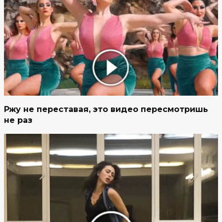
Ржу не переставая, это видео пересмотришь
не раз