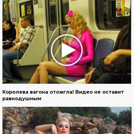
Королева вагона отожгла! Видео не оставит
равнодушным