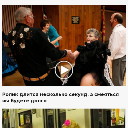
Ролик длится несколько секунд, а смеяться
вы будете долго