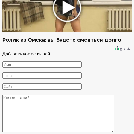
Ролик из Омска: вы будете смеяться долго
Добавить комментарий
Имя
*
Email
*
Сайт
Комментарий