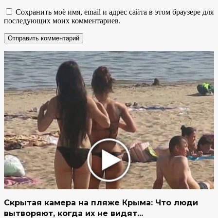
Сохранить моё имя, email и адрес сайта в этом браузере для
последующих моих комментариев.
Скрытая камера на пляже Крыма: Что люди
вытворяют, когда их не видят...