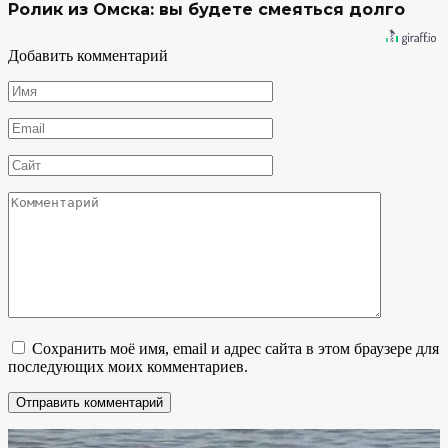
Ролик из Омска: вы будете смеяться долго
Добавить комментарий
Имя
*
Email
*
Сайт
Комментарий
Сохранить моё имя, email и адрес сайта в этом браузере для
последующих моих комментариев.