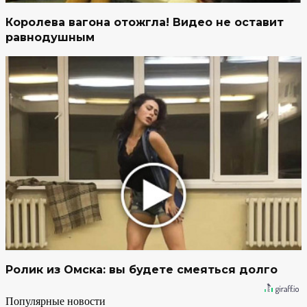
Королева вагона отожгла! Видео не оставит
равнодушным
Ролик из Омска: вы будете смеяться долго
Популярные новости