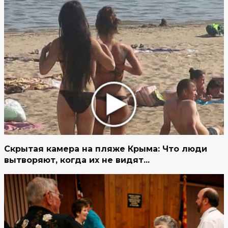
Скрытая камера на пляже Крыма: Что люди
вытворяют, когда их не видят...