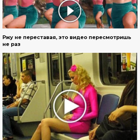
Ржу не переставая, это видео пересмотришь
не раз