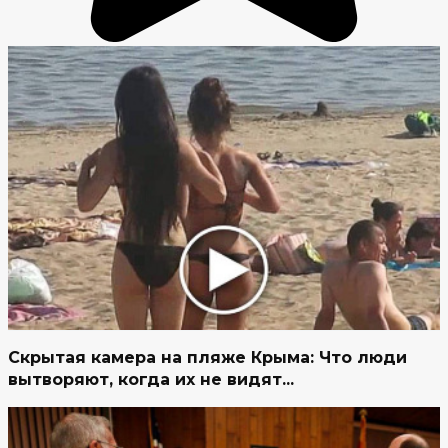
Скрытая камера на пляже Крыма: Что люди
вытворяют, когда их не видят...