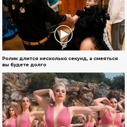
Ролик длится несколько секунд, а смеяться
вы будете долго