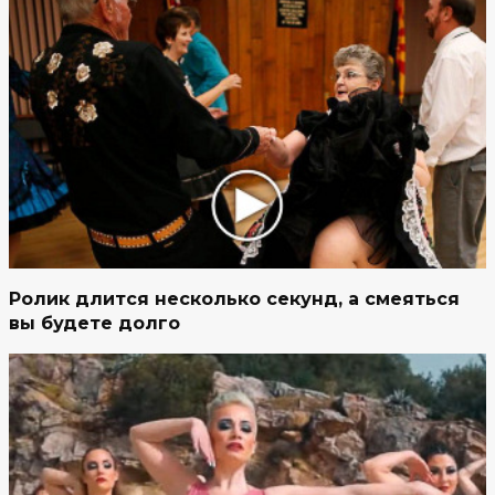
Ролик длится несколько секунд, а смеяться
вы будете долго