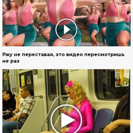
Ржу не переставая, это видео пересмотришь
не раз