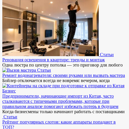
Статьи
Реновация освещения в квартире: тренды и монтаж
Одна люстра по центру потолка — это приговор для любого
Статьи
Ремонт водонагревателя: своими руками или вызвать мастера
Бойлер отключается всегда не вовремя: вечером, когда
Бизнес
Предприниматели, начинающие импорт из Китая, часто
сталкиваются с типичными проблемами, которые при
правильном анализе помогают избежать потерь в будущем
Когда бизнесмены только начинают работать с поставщиками
Статьи
Рейтинг популярных слотов: какие аппараты попадают в
ТОП?