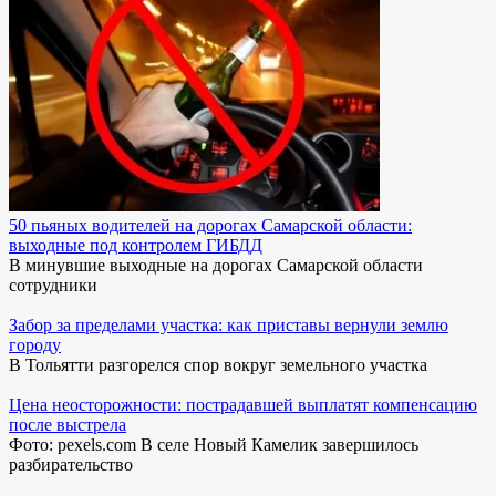
50 пьяных водителей на дорогах Самарской области:
выходные под контролем ГИБДД
В минувшие выходные на дорогах Самарской области
сотрудники
Забор за пределами участка: как приставы вернули землю
городу
В Тольятти разгорелся спор вокруг земельного участка
Цена неосторожности: пострадавшей выплатят компенсацию
после выстрела
Фото: pexels.com В селе Новый Камелик завершилось
разбирательство