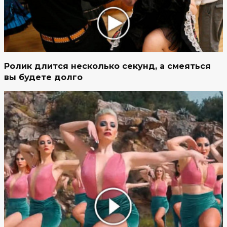
Ролик длится несколько секунд, а смеяться
вы будете долго