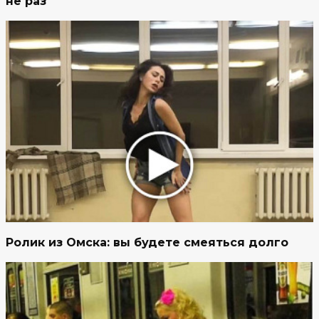
не раз
Ролик из Омска: вы будете смеяться долго