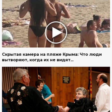
Скрытая камера на пляже Крыма: Что люди
вытворяют, когда их не видят...