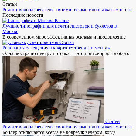
Статьи
Ремонт водонагревателя: своими руками или вызвать мастера
Последние новости
Разное
Лучшие типографии для печати листовок и буклетов в
Москве
В современном мире эффективная реклама и продвижение
Статьи
Реновация освещения в квартире: тренды и монтаж
Одна люстра по центру потолка — это приговор для любого
Статьи
Ремонт водонагревателя: своими руками или вызвать мастера
Бойлер отключается всегда не вовремя: вечером, когда