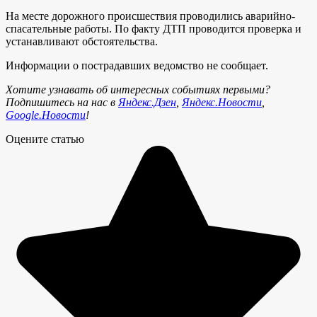
На месте дорожного происшествия проводились аварийно-
спасательные работы. По факту ДТП проводится проверка и
устанавливают обстоятельства.
Информации о пострадавших ведомство не сообщает.
Хотите узнавать об интересных событиях первыми?
Подпишитесь на нас в
Яндекс.Дзен
,
Яндекс.Новости
,
Google.Новости
!
Оцените статью