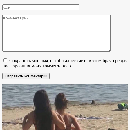
*
Сайт
Комментарий
Сохранить моё имя, email и адрес сайта в этом браузере для
последующих моих комментариев.