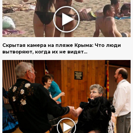
Скрытая камера на пляже Крыма: Что люди
вытворяют, когда их не видят...