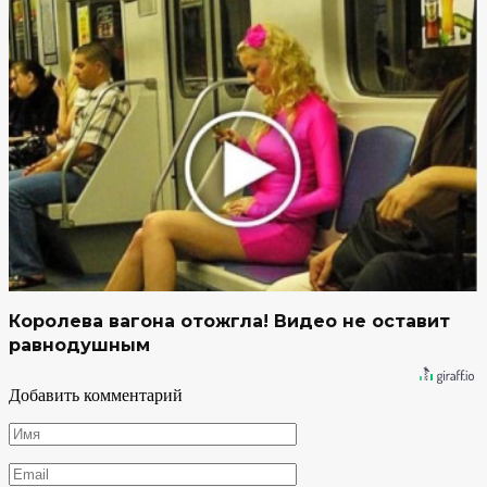
Королева вагона отожгла! Видео не оставит
равнодушным
Добавить комментарий
Имя
*
Email