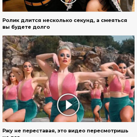
Ролик длится несколько секунд, а смеяться
вы будете долго
Ржу не переставая, это видео пересмотришь