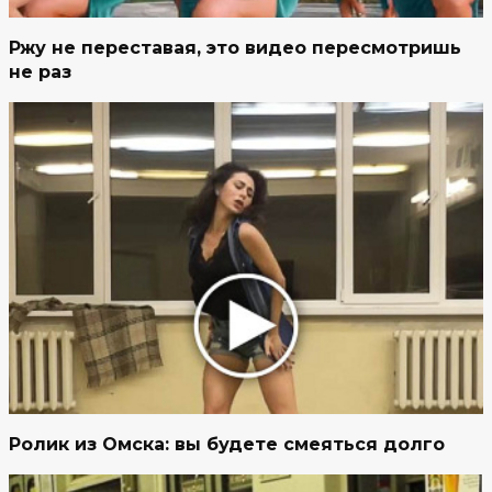
Ржу не переставая, это видео пересмотришь
не раз
Ролик из Омска: вы будете смеяться долго