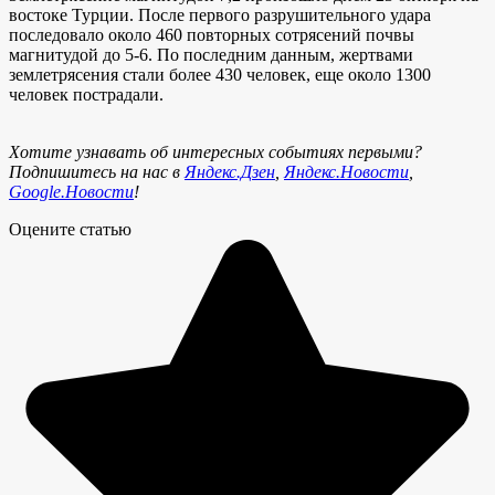
востоке Турции. После первого разрушительного удара
последовало около 460 повторных сотрясений почвы
магнитудой до 5-6. По последним данным, жертвами
землетрясения стали более 430 человек, еще около 1300
человек пострадали.
Хотите узнавать об интересных событиях первыми?
Подпишитесь на нас в
Яндекс.Дзен
,
Яндекс.Новости
,
Google.Новости
!
Оцените статью