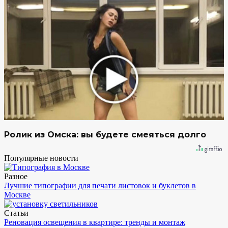
Ролик из Омска: вы будете смеяться долго
Популярные новости
Разное
Лучшие типографии для печати листовок и буклетов в
Москве
Статьи
Реновация освещения в квартире: тренды и монтаж