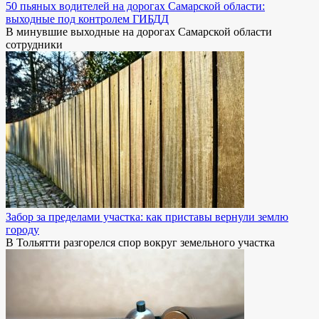
50 пьяных водителей на дорогах Самарской области:
выходные под контролем ГИБДД
В минувшие выходные на дорогах Самарской области
сотрудники
Забор за пределами участка: как приставы вернули землю
городу
В Тольятти разгорелся спор вокруг земельного участка