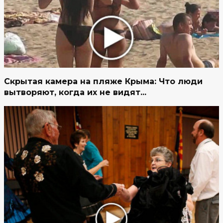
Скрытая камера на пляже Крыма: Что люди
вытворяют, когда их не видят...