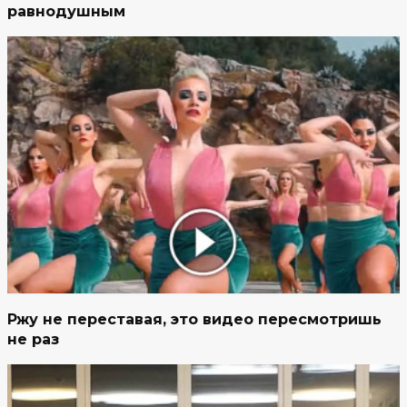
равнодушным
Ржу не переставая, это видео пересмотришь
не раз