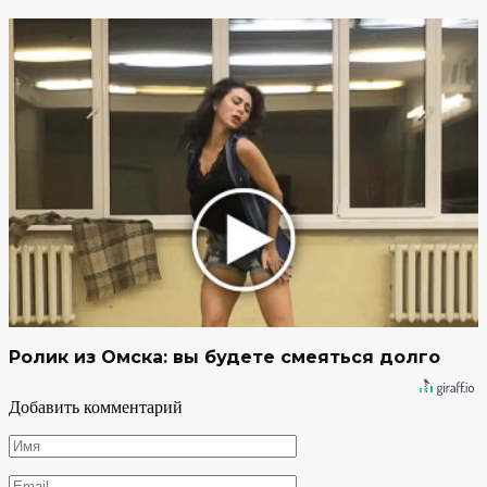
Ролик из Омска: вы будете смеяться долго
Добавить комментарий
Имя
*
Email