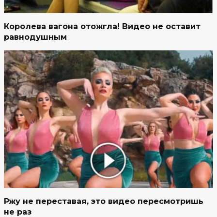
Королева вагона отожгла! Видео не оставит
равнодушным
Ржу не переставая, это видео пересмотришь
не раз