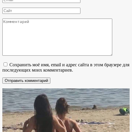
*
Сайт
Комментарий
Сохранить моё имя, email и адрес сайта в этом браузере для
последующих моих комментариев.