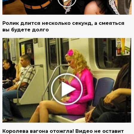
Ролик длится несколько секунд, а смеяться
вы будете долго
Королева вагона отожгла! Видео не оставит