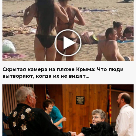
Скрытая камера на пляже Крыма: Что люди
вытворяют, когда их не видят...