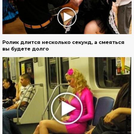
Ролик длится несколько секунд, а смеяться
вы будете долго