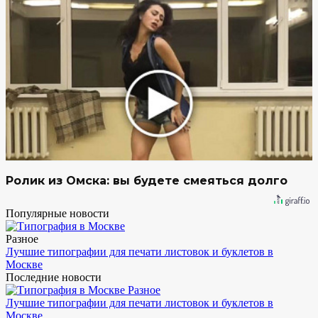
Ролик из Омска: вы будете смеяться долго
Популярные новости
Разное
Лучшие типографии для печати листовок и буклетов в
Москве
Последние новости
Разное
Лучшие типографии для печати листовок и буклетов в
Москве