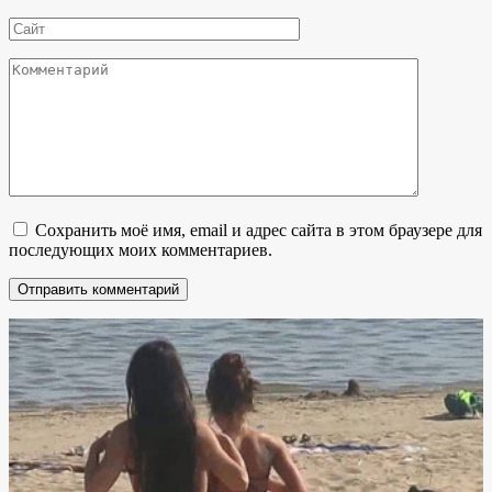
*
Сайт
Комментарий
Сохранить моё имя, email и адрес сайта в этом браузере для
последующих моих комментариев.