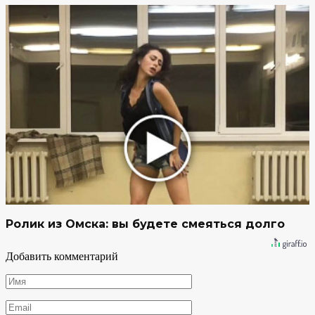
Ролик из Омска: вы будете смеяться долго
Добавить комментарий
Имя
*
Email