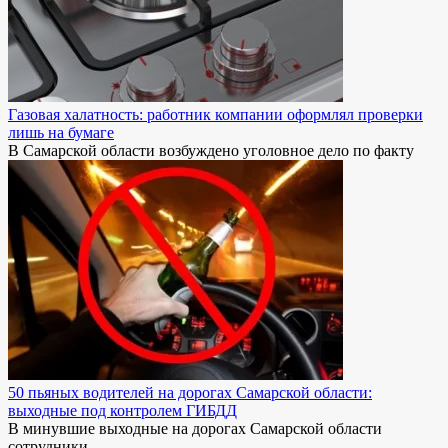
Газовая халатность: работник компании оформлял проверки
лишь на бумаге
В Самарской области возбуждено уголовное дело по факту
50 пьяных водителей на дорогах Самарской области:
выходные под контролем ГИБДД
В минувшие выходные на дорогах Самарской области
сотрудники