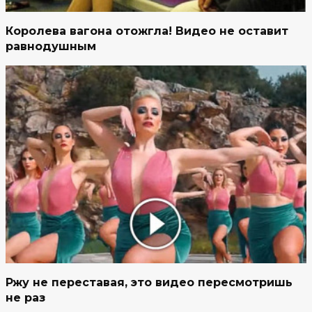
Королева вагона отожгла! Видео не оставит
равнодушным
Ржу не переставая, это видео пересмотришь
не раз