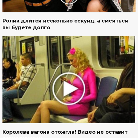
Ролик длится несколько секунд, а смеяться
вы будете долго
Королева вагона отожгла! Видео не оставит