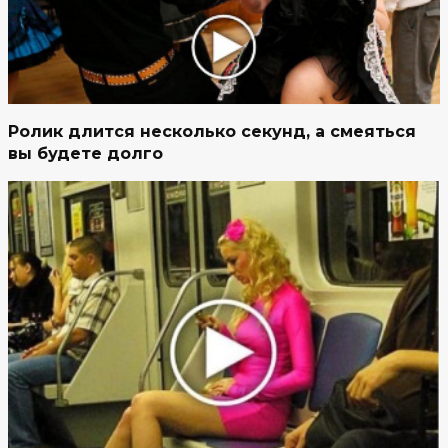
Ролик длится несколько секунд, а смеяться
вы будете долго