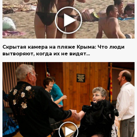
Скрытая камера на пляже Крыма: Что люди
вытворяют, когда их не видят...