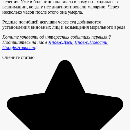
лечения. Уже в больнице она впала в кому и находилась в
реанимации, когда у нее диагностировали малярию. Через
несколько часов после этого она умерла.
Родные погибшей девушки через суд добиваются
установления виновных лиц и возмещения морального вреда.
Хотите узнавать об интересных событиях первыми?
Подпишитесь на нас в
Яндекс.Дзен
,
Яндекс.Новости
,
Google.Новости
!
Оцените статью