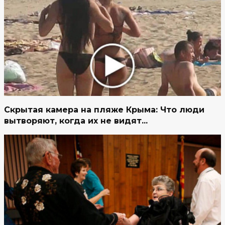
Скрытая камера на пляже Крыма: Что люди
вытворяют, когда их не видят...