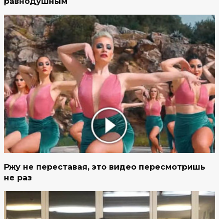
равнодушным
Ржу не переставая, это видео пересмотришь
не раз