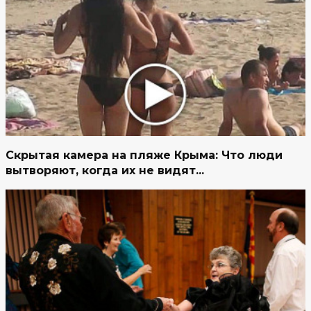
Скрытая камера на пляже Крыма: Что люди
вытворяют, когда их не видят...