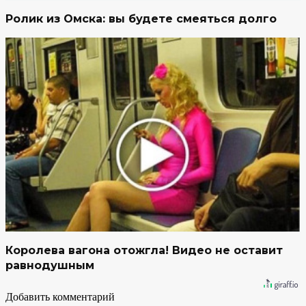
Ролик из Омска: вы будете смеяться долго
Королева вагона отожгла! Видео не оставит
равнодушным
Добавить комментарий