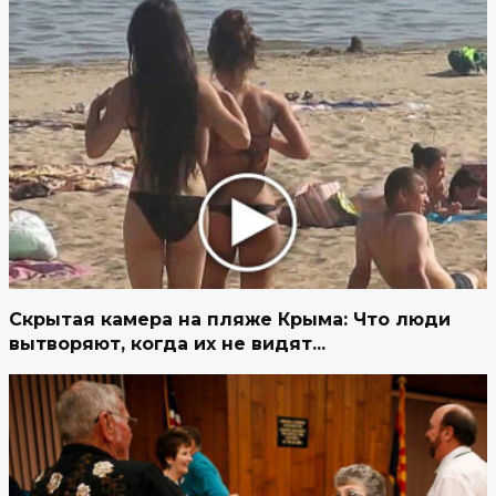
Скрытая камера на пляже Крыма: Что люди
вытворяют, когда их не видят...