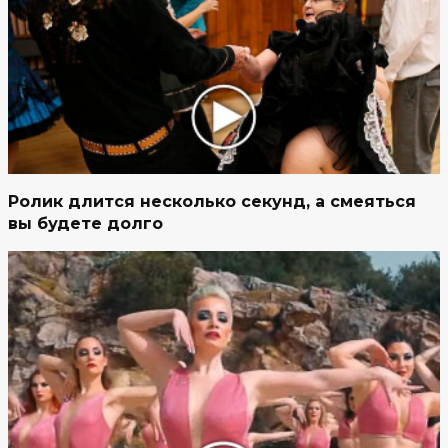
Ролик длится несколько секунд, а смеяться
вы будете долго