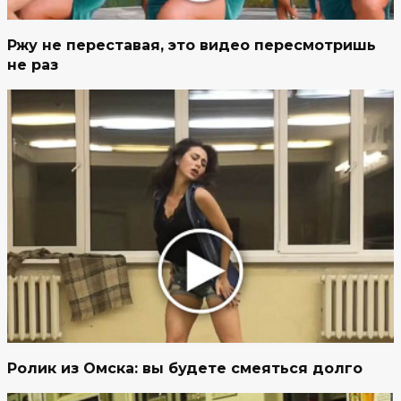
Ржу не переставая, это видео пересмотришь
не раз
Ролик из Омска: вы будете смеяться долго