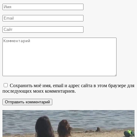
Имя
*
Email
*
Сайт
Комментарий
Сохранить моё имя, email и адрес сайта в этом браузере для
последующих моих комментариев.