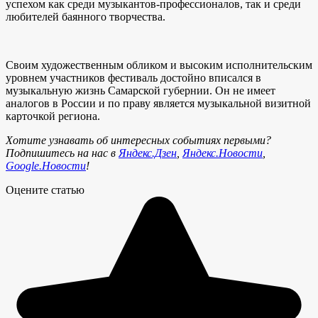
успехом как среди музыкантов-профессионалов, так и среди
любителей баянного творчества.
Своим художественным обликом и высоким исполнительским
уровнем участников фестиваль достойно вписался в
музыкальную жизнь Самарской губернии. Он не имеет
аналогов в России и по праву является музыкальной визитной
карточкой региона.
Хотите узнавать об интересных событиях первыми?
Подпишитесь на нас в
Яндекс.Дзен
,
Яндекс.Новости
,
Google.Новости
!
Оцените статью