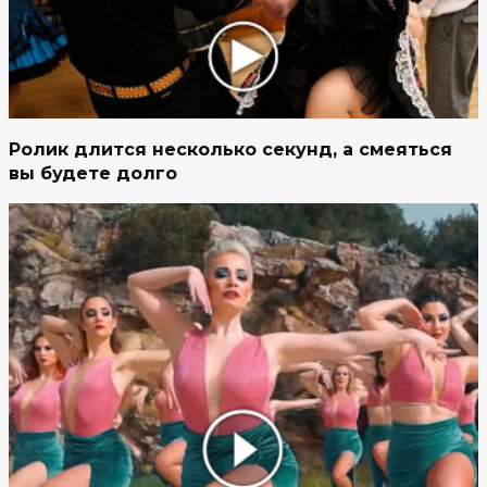
Ролик длится несколько секунд, а смеяться
вы будете долго