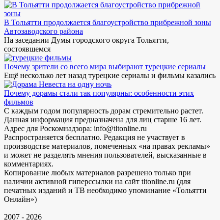
В Тольятти продолжается благоустройство прибрежной зоны
Автозаводского района
На заседании Думы городского округа Тольятти,
состоявшемся
Почему зрители со всего мира выбирают турецкие сериалы
Ещё несколько лет назад турецкие сериалы и фильмы казались
Почему дорамы стали так популярны: особенности этих
фильмов
С каждым годом популярность дорам стремительно растет.
Данная информация предназначена для лиц старше 16 лет.
Адрес для Роскомнадзора: info@tltonline.ru
Распространяется бесплатно. Редакция не участвует в
производстве материалов, помеченных «на правах рекламы»
и может не разделять мнения пользователей, высказанные в
комментариях.
Копирование любых материалов разрешено только при
наличии активной гиперссылки на сайт tltonline.ru (для
печатных изданий и ТВ необходимо упоминание «Тольятти
Онлайн»)
2007 - 2026