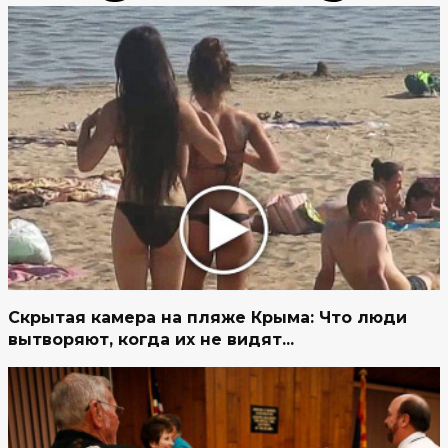
Скрытая камера на пляже Крыма: Что люди
вытворяют, когда их не видят...