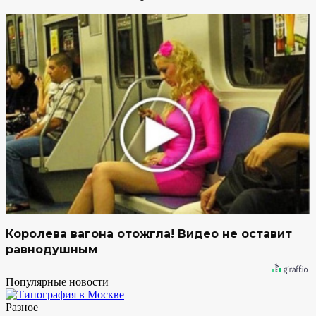
Королева вагона отожгла! Видео не оставит
равнодушным
Популярные новости
Разное