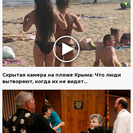
Скрытая камера на пляже Крыма: Что люди
вытворяют, когда их не видят...