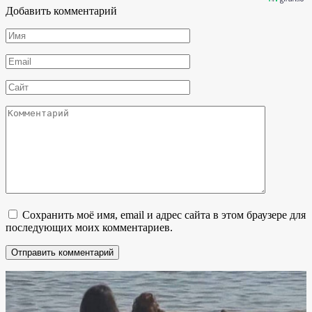
Добавить комментарий
Имя
*
Email
*
Сайт
Комментарий
Сохранить моё имя, email и адрес сайта в этом браузере для
последующих моих комментариев.