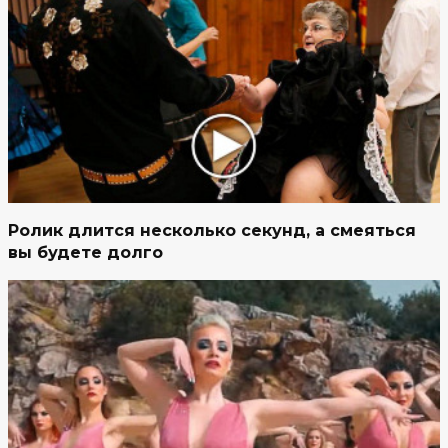
Ролик длится несколько секунд, а смеяться
вы будете долго