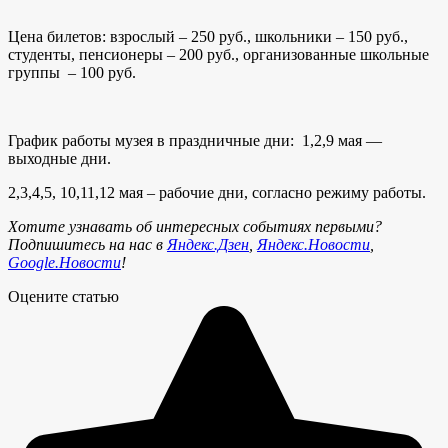
Цена билетов: взрослый – 250 руб., школьники – 150 руб.,
студенты, пенсионеры – 200 руб., организованные школьные
группы – 100 руб.
График работы музея в праздничные дни: 1,2,9 мая —
выходные дни.
2,3,4,5, 10,11,12 мая – рабочие дни, согласно режиму работы.
Хотите узнавать об интересных событиях первыми?
Подпишитесь на нас в
Яндекс.Дзен
,
Яндекс.Новости
,
Google.Новости
!
Оцените статью