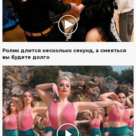
Ролик длится несколько секунд, а смеяться
вы будете долго