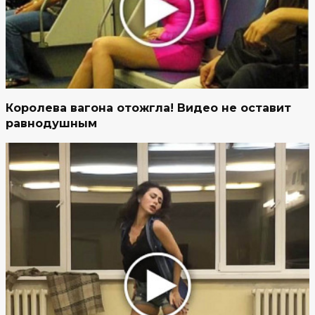
Королева вагона отожгла! Видео не оставит
равнодушным