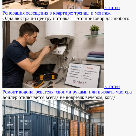
Статьи
Реновация освещения в квартире: тренды и монтаж
Одна люстра по центру потолка — это приговор для любого
Статьи
Ремонт водонагревателя: своими руками или вызвать мастера
Бойлер отключается всегда не вовремя: вечером, когда