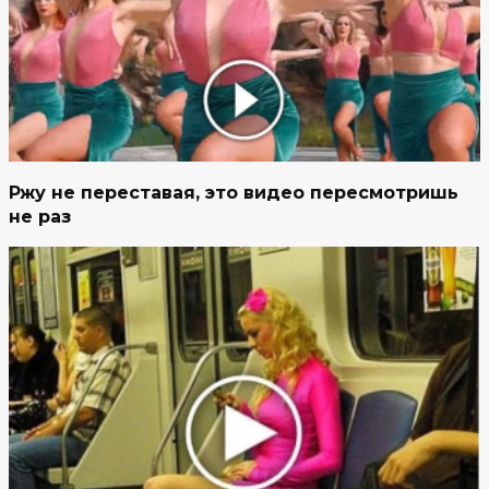
Ржу не переставая, это видео пересмотришь
не раз