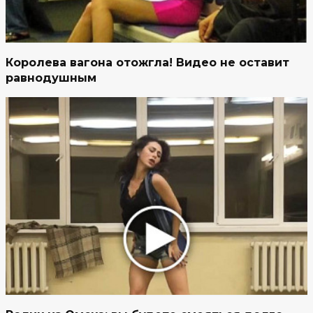
Королева вагона отожгла! Видео не оставит
равнодушным