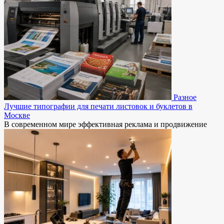
Разное
Лучшие типографии для печати листовок и буклетов в
Москве
В современном мире эффективная реклама и продвижение