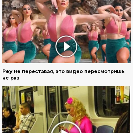
Ржу не переставая, это видео пересмотришь
не раз