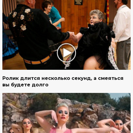
Ролик длится несколько секунд, а смеяться
вы будете долго