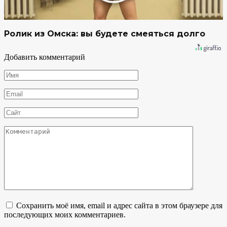
Ролик из Омска: вы будете смеяться долго
Добавить комментарий
Имя
*
Email
*
Сайт
Комментарий
Сохранить моё имя, email и адрес сайта в этом браузере для
последующих моих комментариев.