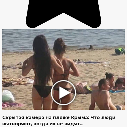
Скрытая камера на пляже Крыма: Что люди
вытворяют, когда их не видят...