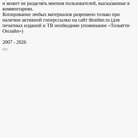
и может не разделять мнения пользователей, высказанные в
комментариях.
Копирование любых материалов разрешено только при
наличии активной гиперссылки на сайт tltonline.ru (для
печатных изданий и ТВ необходимо упоминание «Тольятти
Онлайн»)
2007 - 2026