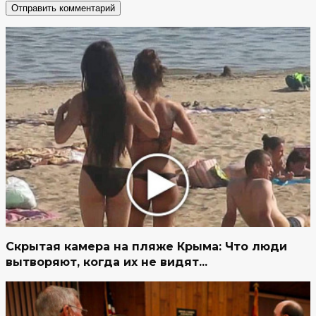
Скрытая камера на пляже Крыма: Что люди
вытворяют, когда их не видят...