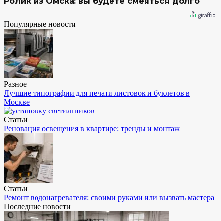
Ролик из Омска: вы будете смеяться долго
Популярные новости
Разное
Лучшие типографии для печати листовок и буклетов в
Москве
Статьи
Реновация освещения в квартире: тренды и монтаж
Статьи
Ремонт водонагревателя: своими руками или вызвать мастера
Последние новости