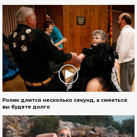
Ролик длится несколько секунд, а смеяться
вы будете долго