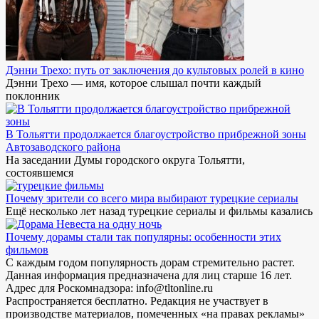
Дэнни Трехо: путь от заключения до культовых ролей в кино
Дэнни Трехо — имя, которое слышал почти каждый
поклонник
В Тольятти продолжается благоустройство прибрежной зоны
Автозаводского района
На заседании Думы городского округа Тольятти,
состоявшемся
Почему зрители со всего мира выбирают турецкие сериалы
Ещё несколько лет назад турецкие сериалы и фильмы казались
Почему дорамы стали так популярны: особенности этих
фильмов
С каждым годом популярность дорам стремительно растет.
Данная информация предназначена для лиц старше 16 лет.
Адрес для Роскомнадзора: info@tltonline.ru
Распространяется бесплатно. Редакция не участвует в
производстве материалов, помеченных «на правах рекламы»