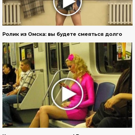
Ролик из Омска: вы будете смеяться долго