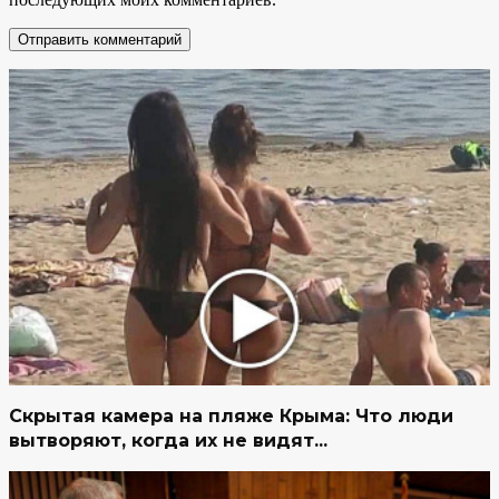
Скрытая камера на пляже Крыма: Что люди
вытворяют, когда их не видят...