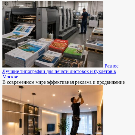
Разное
Лучшие типографии для печати листовок и буклетов в
Москве
В современном мире эффективная реклама и продвижение