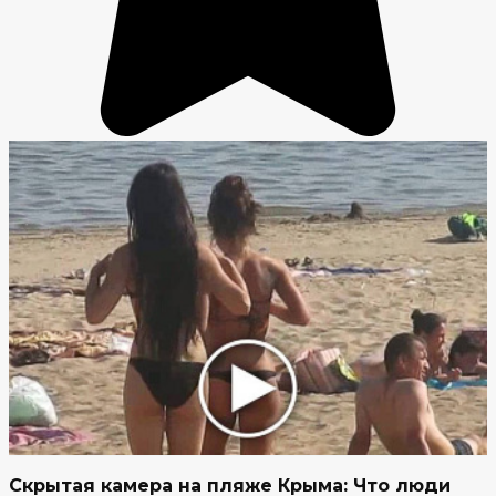
Скрытая камера на пляже Крыма: Что люди