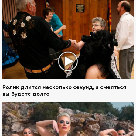
Ролик длится несколько секунд, а смеяться
вы будете долго