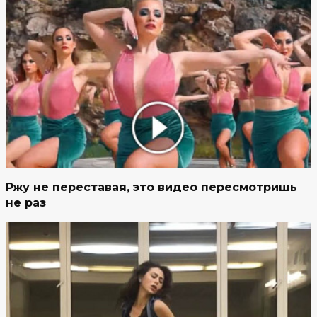
Ржу не переставая, это видео пересмотришь
не раз