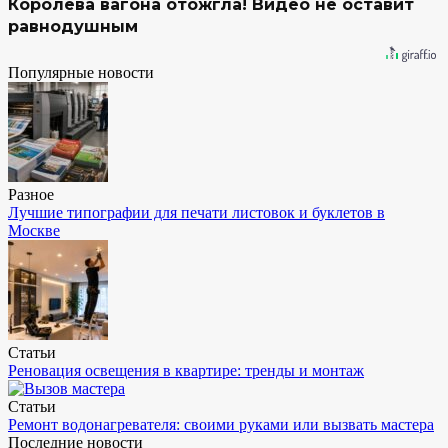
Королева вагона отожгла! Видео не оставит
равнодушным
Популярные новости
Разное
Лучшие типографии для печати листовок и буклетов в
Москве
Статьи
Реновация освещения в квартире: тренды и монтаж
Статьи
Ремонт водонагревателя: своими руками или вызвать мастера
Последние новости