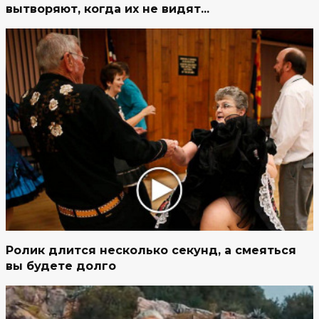
вытворяют, когда их не видят...
Ролик длится несколько секунд, а смеяться
вы будете долго