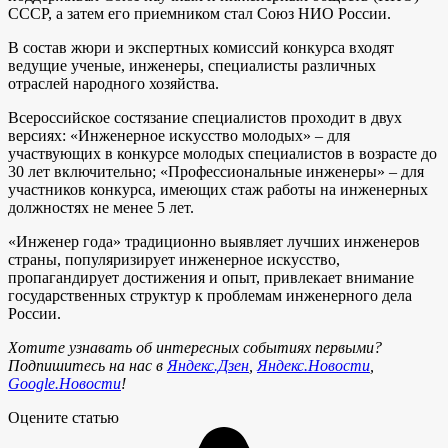
СССР, а затем его приемником стал Союз НИО России.
В состав жюри и экспертных комиссий конкурса входят
ведущие ученые, инженеры, специалисты различных
отраслей народного хозяйства.
Всероссийское состязание специалистов проходит в двух
версиях: «Инженерное искусство молодых» – для
участвующих в конкурсе молодых специалистов в возрасте до
30 лет включительно; «Профессиональные инженеры» – для
участников конкурса, имеющих стаж работы на инженерных
должностях не менее 5 лет.
«Инженер года» традиционно выявляет лучших инженеров
страны, популяризирует инженерное искусство,
пропагандирует достижения и опыт, привлекает внимание
государственных структур к проблемам инженерного дела
России.
Хотите узнавать об интересных событиях первыми?
Подпишитесь на нас в
Яндекс.Дзен
,
Яндекс.Новости
,
Google.Новости
!
Оцените статью