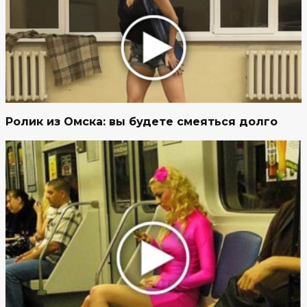
Ролик из Омска: вы будете смеяться долго