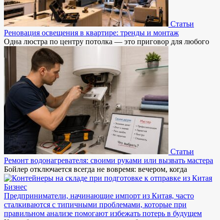
Статьи
Реновация освещения в квартире: тренды и монтаж
Одна люстра по центру потолка — это приговор для любого
Статьи
Ремонт водонагревателя: своими руками или вызвать мастера
Бойлер отключается всегда не вовремя: вечером, когда
Бизнес
Предприниматели, начинающие импорт из Китая, часто
сталкиваются с типичными проблемами, которые при
правильном анализе помогают избежать потерь в будущем