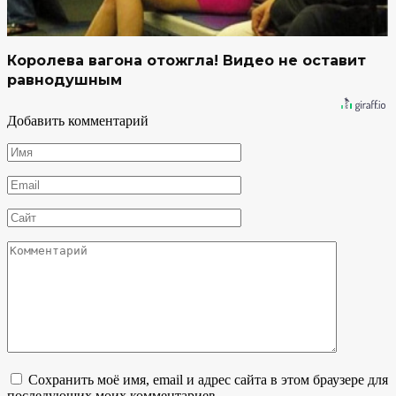
Королева вагона отожгла! Видео не оставит
равнодушным
Добавить комментарий
Имя
*
Email
*
Сайт
Комментарий
Сохранить моё имя, email и адрес сайта в этом браузере для
последующих моих комментариев.