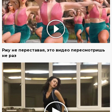
Ржу не переставая, это видео пересмотришь
не раз