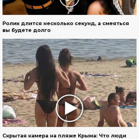
Ролик длится несколько секунд, а смеяться
вы будете долго
Скрытая камера на пляже Крыма: Что люди