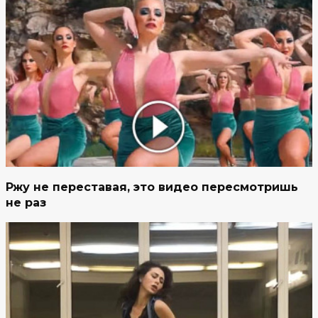
Ржу не переставая, это видео пересмотришь
не раз