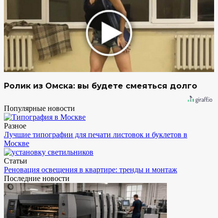
Ролик из Омска: вы будете смеяться долго
Популярные новости
Разное
Лучшие типографии для печати листовок и буклетов в
Москве
Статьи
Реновация освещения в квартире: тренды и монтаж
Последние новости