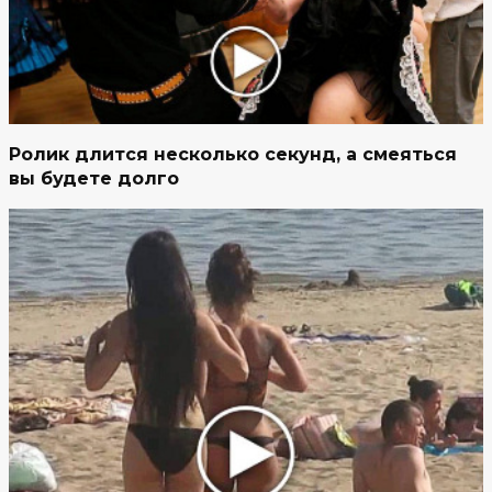
Ролик длится несколько секунд, а смеяться
вы будете долго