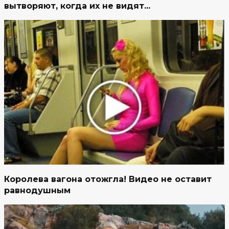
вытворяют, когда их не видят...
Королева вагона отожгла! Видео не оставит
равнодушным