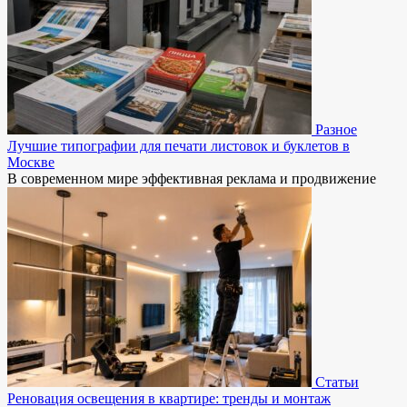
Разное
Лучшие типографии для печати листовок и буклетов в
Москве
В современном мире эффективная реклама и продвижение
Статьи
Реновация освещения в квартире: тренды и монтаж