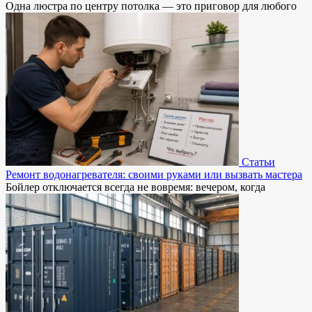
Одна люстра по центру потолка — это приговор для любого
Статьи
Ремонт водонагревателя: своими руками или вызвать мастера
Бойлер отключается всегда не вовремя: вечером, когда