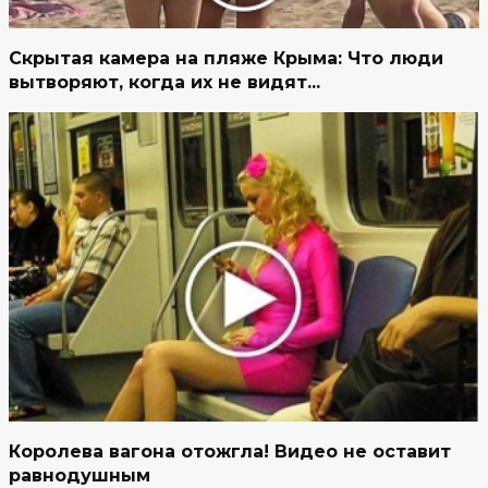
Скрытая камера на пляже Крыма: Что люди
вытворяют, когда их не видят...
Королева вагона отожгла! Видео не оставит
равнодушным