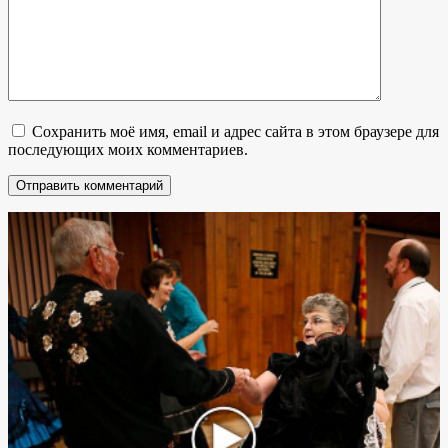
Сохранить моё имя, email и адрес сайта в этом браузере для
последующих моих комментариев.