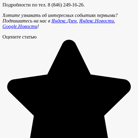
Подробности по тел. 8 (846) 249-16-26.
Хотите узнавать об интересных событиях первыми?
Подпишитесь на нас в
Яндекс.Дзен
,
Яндекс.Новости
,
Google.Новости
!
Оцените статью