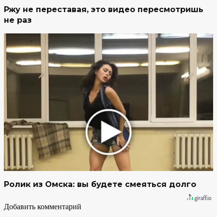
Ржу не переставая, это видео пересмотришь
не раз
Ролик из Омска: вы будете смеяться долго
Добавить комментарий