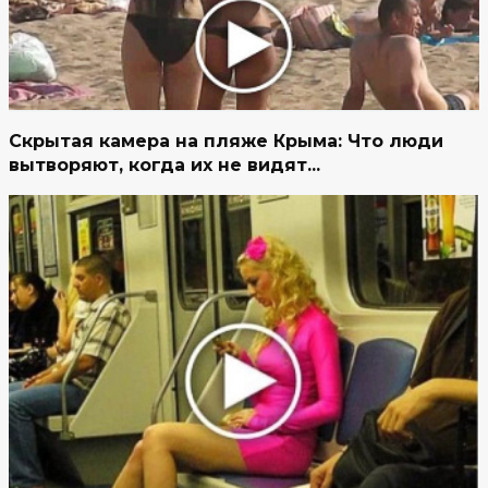
Скрытая камера на пляже Крыма: Что люди
вытворяют, когда их не видят...