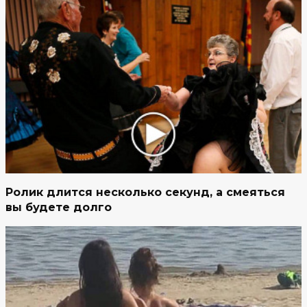
Ролик длится несколько секунд, а смеяться
вы будете долго