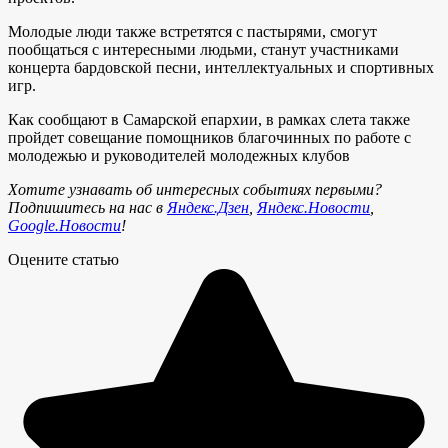
Молодые люди также встретятся с пастырями, смогут
пообщаться с интересными людьми, станут участниками
концерта бардовской песни, интеллектуальных и спортивных
игр.
Как сообщают в Самарской епархии, в рамках слета также
пройдет совещание помощников благочинных по работе с
молодежью и руководителей молодежных клубов
Хотите узнавать об интересных событиях первыми?
Подпишитесь на нас в
Яндекс.Дзен
,
Яндекс.Новости
,
Google.Новости
!
Оцените статью