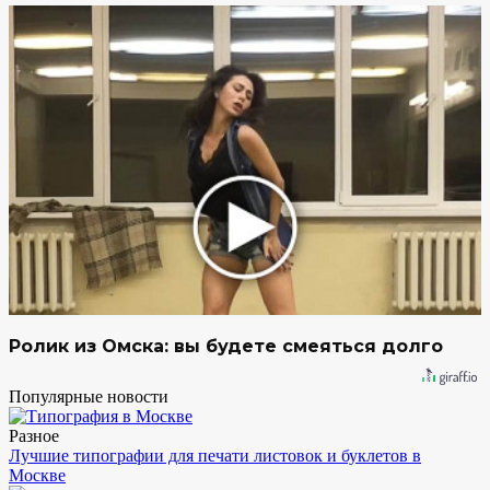
Ролик из Омска: вы будете смеяться долго
Популярные новости
Разное
Лучшие типографии для печати листовок и буклетов в
Москве