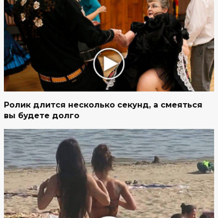
Ролик длится несколько секунд, а смеяться
вы будете долго