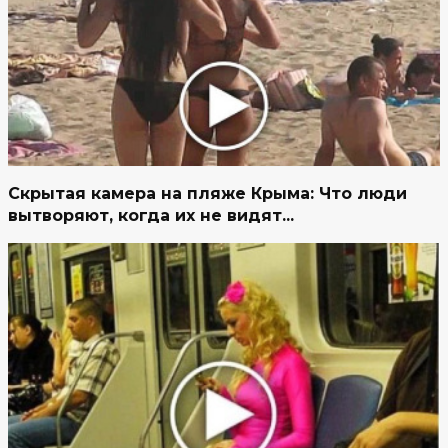
Скрытая камера на пляже Крыма: Что люди
вытворяют, когда их не видят...