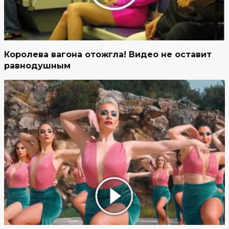
Королева вагона отожгла! Видео не оставит
равнодушным