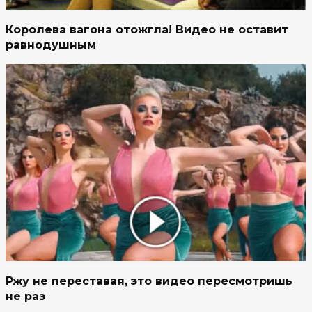
Королева вагона отожгла! Видео не оставит
равнодушным
Ржу не переставая, это видео пересмотришь
не раз