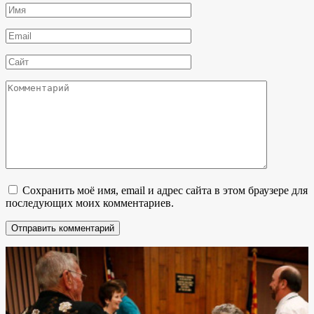
Имя
*
Email
*
Сайт
Комментарий
Сохранить моё имя, email и адрес сайта в этом браузере для
последующих моих комментариев.