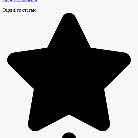
Оцените статью