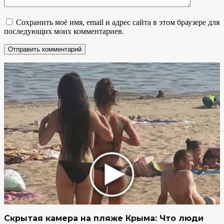
Сохранить моё имя, email и адрес сайта в этом браузере для
последующих моих комментариев.
Скрытая камера на пляже Крыма: Что люди