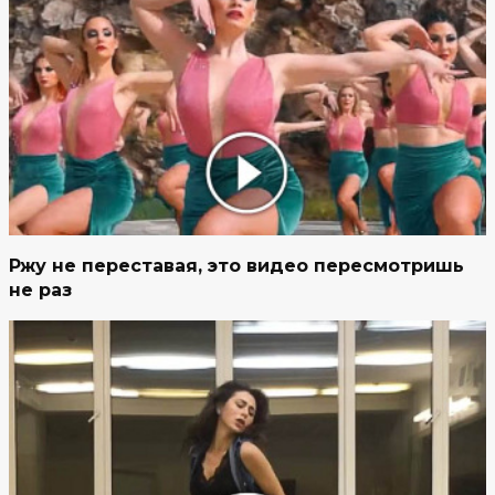
Ржу не переставая, это видео пересмотришь
не раз