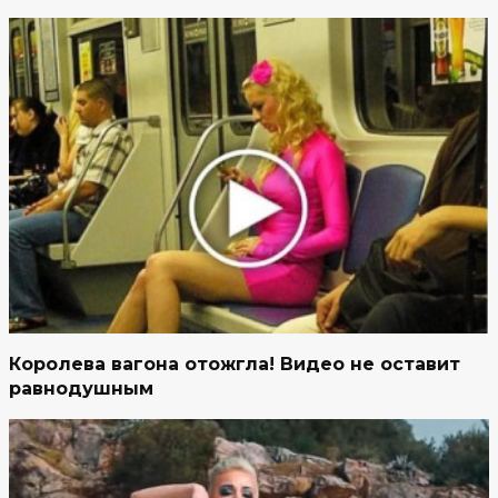
Королева вагона отожгла! Видео не оставит
равнодушным