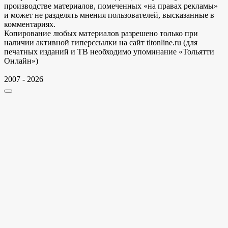
производстве материалов, помеченных «на правах рекламы»
и может не разделять мнения пользователей, высказанные в
комментариях.
Копирование любых материалов разрешено только при
наличии активной гиперссылки на сайт tltonline.ru (для
печатных изданий и ТВ необходимо упоминание «Тольятти
Онлайн»)
2007 - 2026