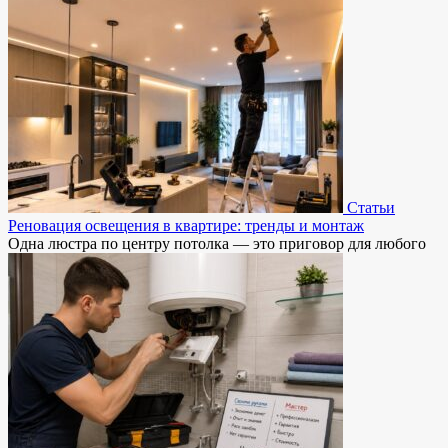
Статьи
Реновация освещения в квартире: тренды и монтаж
Одна люстра по центру потолка — это приговор для любого