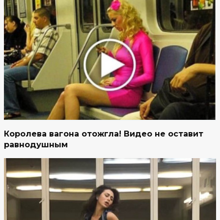
Королева вагона отожгла! Видео не оставит
равнодушным