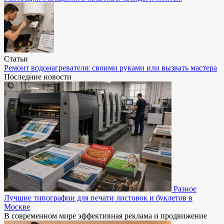
Статьи
Ремонт водонагревателя: своими руками или вызвать мастера
Последние новости
Разное
Лучшие типографии для печати листовок и буклетов в
Москве
В современном мире эффективная реклама и продвижение