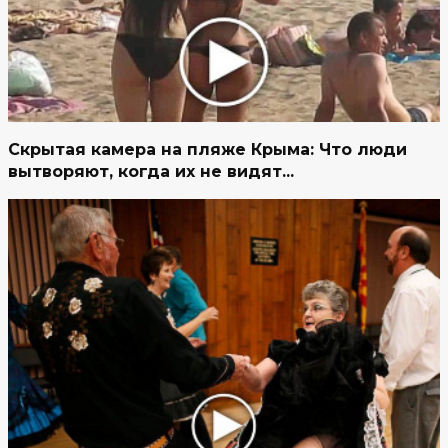
Скрытая камера на пляже Крыма: Что люди
вытворяют, когда их не видят...