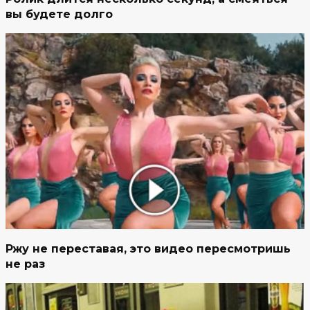
вы будете долго
Ржу не переставая, это видео пересмотришь
не раз