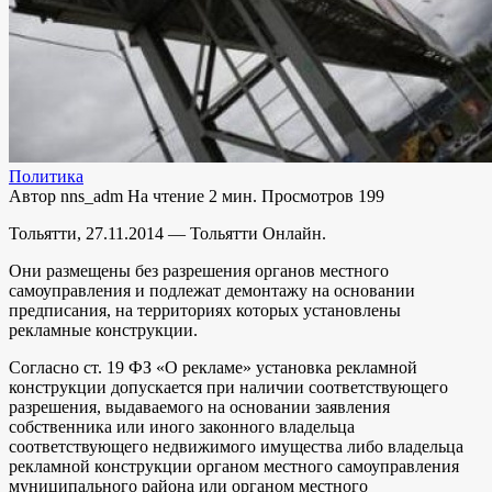
Политика
Автор
nns_adm
На чтение
2 мин.
Просмотров
199
Тольятти, 27.11.2014 — Тольятти Онлайн.
Они размещены без разрешения органов местного
самоуправления и подлежат демонтажу на основании
предписания, на территориях которых установлены
рекламные конструкции.
Согласно ст. 19 ФЗ «О рекламе» установка рекламной
конструкции допускается при наличии соответствующего
разрешения, выдаваемого на основании заявления
собственника или иного законного владельца
соответствующего недвижимого имущества либо владельца
рекламной конструкции органом местного самоуправления
муниципального района или органом местного