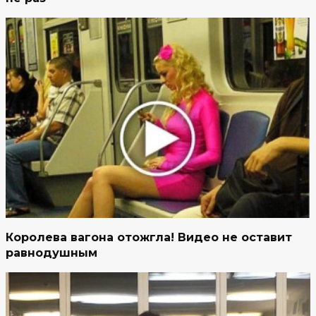
Королева вагона отожгла! Видео не оставит
равнодушным