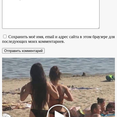
Сохранить моё имя, email и адрес сайта в этом браузере для
последующих моих комментариев.