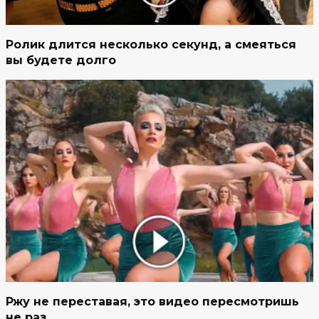
Ролик длится несколько секунд, а смеяться
вы будете долго
Ржу не переставая, это видео пересмотришь
не раз