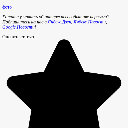
фото
Хотите узнавать об интересных событиях первыми?
Подпишитесь на нас в
Яндекс.Дзен
,
Яндекс.Новости
,
Google.Новости
!
Оцените статью