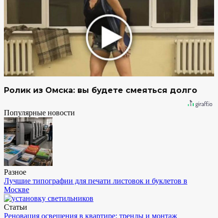
Ролик из Омска: вы будете смеяться долго
Популярные новости
Разное
Лучшие типографии для печати листовок и буклетов в
Москве
Статьи
Реновация освещения в квартире: тренды и монтаж