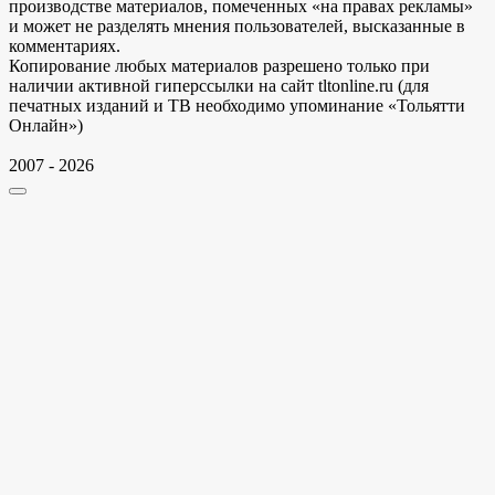
производстве материалов, помеченных «на правах рекламы»
и может не разделять мнения пользователей, высказанные в
комментариях.
Копирование любых материалов разрешено только при
наличии активной гиперссылки на сайт tltonline.ru (для
печатных изданий и ТВ необходимо упоминание «Тольятти
Онлайн»)
2007 - 2026