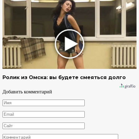
Ролик из Омска: вы будете смеяться долго
Добавить комментарий
Имя
*
Email
*
Сайт
Комментарий