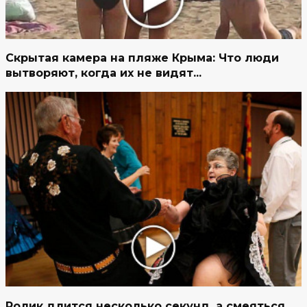
Скрытая камера на пляже Крыма: Что люди
вытворяют, когда их не видят...
Ролик длится несколько секунд, а смеяться