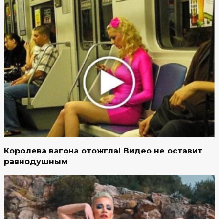
Королева вагона отожгла! Видео не оставит
равнодушным