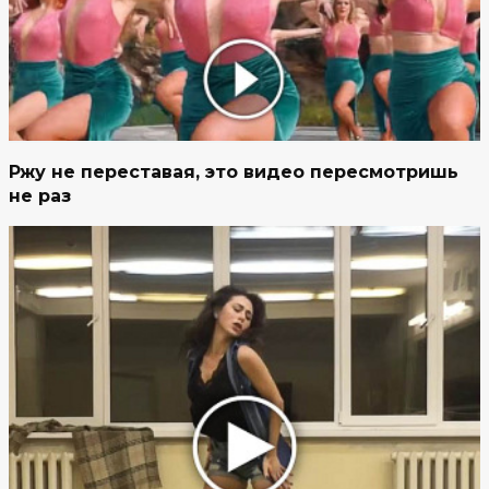
Ржу не переставая, это видео пересмотришь
не раз