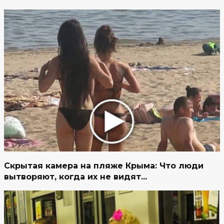
Скрытая камера на пляже Крыма: Что люди
вытворяют, когда их не видят...