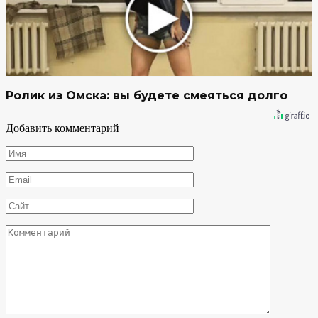
Ролик из Омска: вы будете смеяться долго
Добавить комментарий
Имя
*
Email
*
Сайт
Комментарий