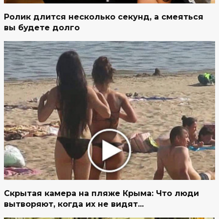
Ролик длится несколько секунд, а смеяться
вы будете долго
Скрытая камера на пляже Крыма: Что люди
вытворяют, когда их не видят...