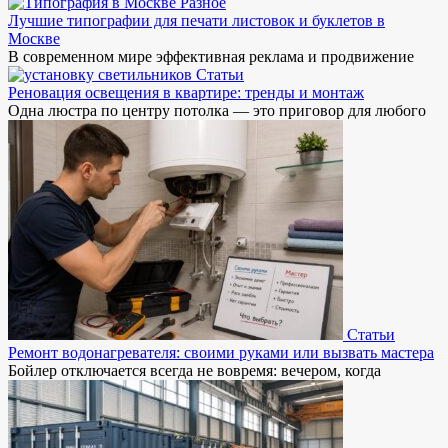
Разное
Лучшие типографии для печати листовок и буклетов в
Москве
В современном мире эффективная реклама и продвижение
Статьи
Реновация освещения в квартире: тренды и монтаж
Одна люстра по центру потолка — это приговор для любого
Статьи
Ремонт водонагревателя: своими руками или вызвать мастера
Бойлер отключается всегда не вовремя: вечером, когда