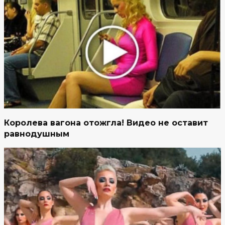
Королева вагона отожгла! Видео не оставит
равнодушным