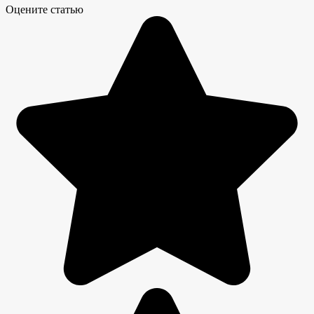
Оцените статью