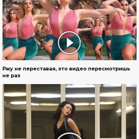
Ржу не переставая, это видео пересмотришь
не раз