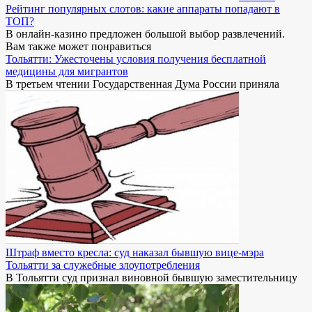
Рейтинг популярных слотов: какие аппараты попадают в
ТОП?
В онлайн-казино предложен большой выбор развлечений.
Вам также может понравиться
Тольятти: Ужесточены условия получения бесплатной
медицины для мигрантов
В третьем чтении Государственная Дума России приняла
Штраф вместо кресла: суд наказал бывшую вице-мэра
Тольятти за служебные злоупотребления
В Тольятти суд признал виновной бывшую заместительницу