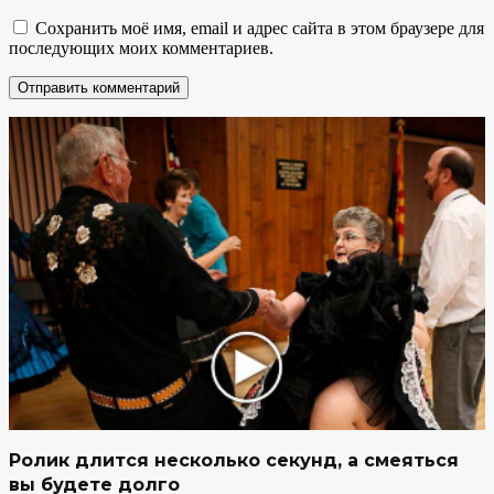
Сохранить моё имя, email и адрес сайта в этом браузере для
последующих моих комментариев.
Ролик длится несколько секунд, а смеяться
вы будете долго