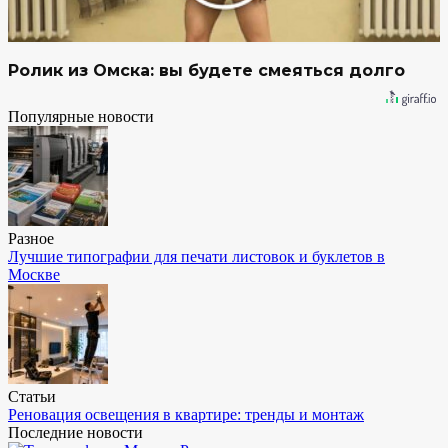
Ролик из Омска: вы будете смеяться долго
Популярные новости
Разное
Лучшие типографии для печати листовок и буклетов в
Москве
Статьи
Реновация освещения в квартире: тренды и монтаж
Последние новости