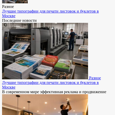
Разное
Лучшие типографии для печати листовок и буклетов в
Москве
Последние новости
Разное
Лучшие типографии для печати листовок и буклетов в
Москве
В современном мире эффективная реклама и продвижение