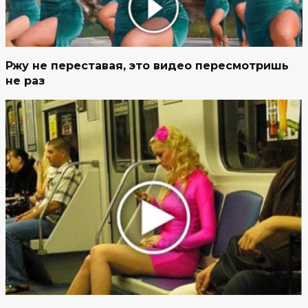
Ржу не переставая, это видео пересмотришь
не раз