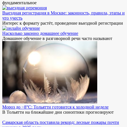
фундаментальное
Выездная регистрация в Москве: законность, правила, этапы и
что учесть
Интерес к формату растёт, проведение выездной регистрации
Насколько законно домашнее обучение
Домашнее обучение в разговорной речи часто называют
Мороз до −8°C: Тольятти готовится к холодной неделе
В Тольятти на ближайшие дни синоптики прогнозируют
Самарская область поставила рекорд: лесные пожары почти