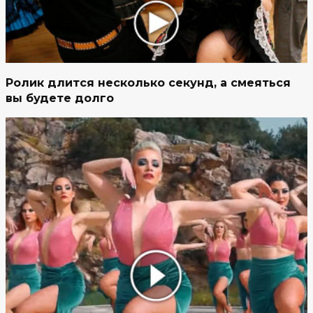
Ролик длится несколько секунд, а смеяться
вы будете долго