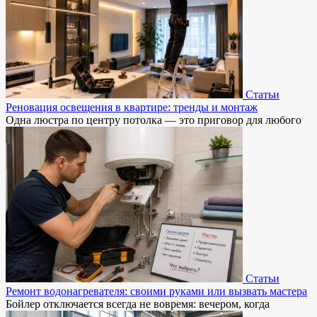
Статьи
Реновация освещения в квартире: тренды и монтаж
Одна люстра по центру потолка — это приговор для любого
Статьи
Ремонт водонагревателя: своими руками или вызвать мастера
Бойлер отключается всегда не вовремя: вечером, когда