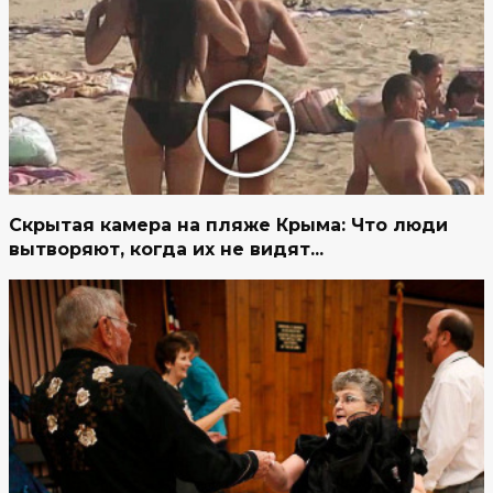
Скрытая камера на пляже Крыма: Что люди
вытворяют, когда их не видят...