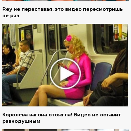
Ржу не переставая, это видео пересмотришь
не раз
Королева вагона отожгла! Видео не оставит
равнодушным