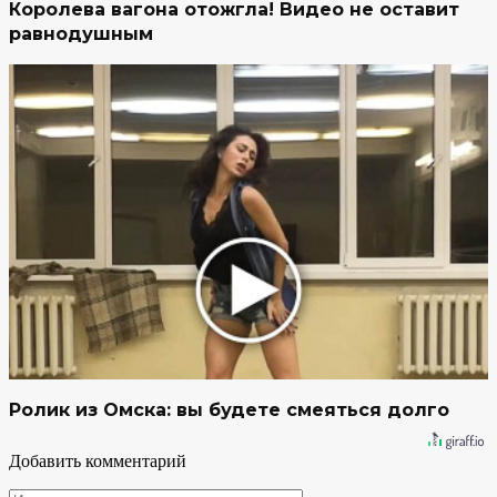
Королева вагона отожгла! Видео не оставит
равнодушным
Ролик из Омска: вы будете смеяться долго
Добавить комментарий