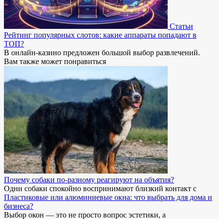
Статьи
Рейтинг популярных слотов: какие аппараты попадают в
ТОП?
В онлайн-казино предложен большой выбор развлечений.
Вам также может понравиться
Почему собаки по-разному реагируют на объятия?
Одни собаки спокойно воспринимают близкий контакт с
Пластиковые или алюминиевые окна: что выбрать для дома и
бизнеса?
Выбор окон — это не просто вопрос эстетики, а