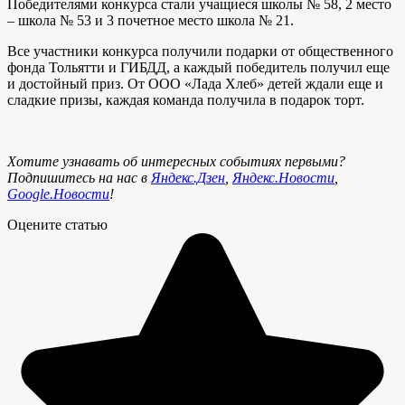
Победителями конкурса стали учащиеся школы № 58, 2 место
– школа № 53 и 3 почетное место школа № 21.
Все участники конкурса получили подарки от общественного
фонда Тольятти и ГИБДД, а каждый победитель получил еще
и достойный приз. От ООО «Лада Хлеб» детей ждали еще и
сладкие призы, каждая команда получила в подарок торт.
Хотите узнавать об интересных событиях первыми?
Подпишитесь на нас в
Яндекс.Дзен
,
Яндекс.Новости
,
Google.Новости
!
Оцените статью