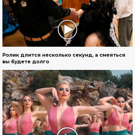
Ролик длится несколько секунд, а смеяться
вы будете долго