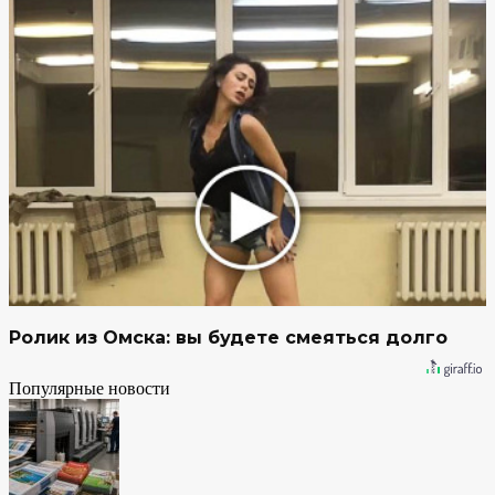
Ролик из Омска: вы будете смеяться долго
Популярные новости