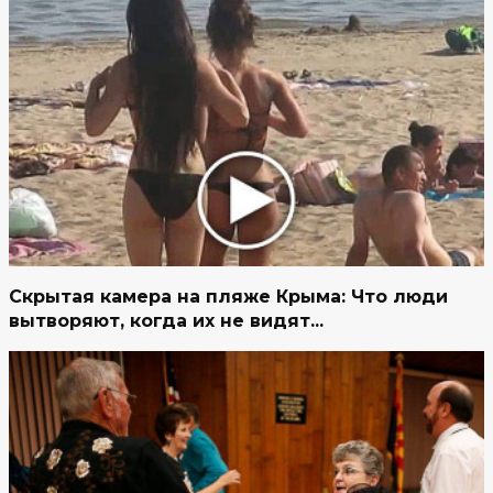
Скрытая камера на пляже Крыма: Что люди
вытворяют, когда их не видят...