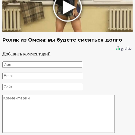
Ролик из Омска: вы будете смеяться долго
Добавить комментарий
Имя
*
Email
*
Сайт
Комментарий