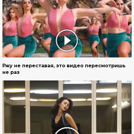
Ржу не переставая, это видео пересмотришь
не раз