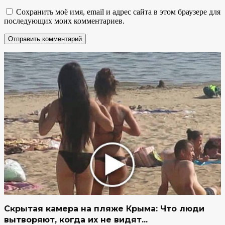
Сохранить моё имя, email и адрес сайта в этом браузере для
последующих моих комментариев.
Скрытая камера на пляже Крыма: Что люди
вытворяют, когда их не видят...