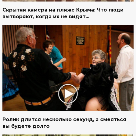
Скрытая камера на пляже Крыма: Что люди
вытворяют, когда их не видят...
Ролик длится несколько секунд, а смеяться
вы будете долго