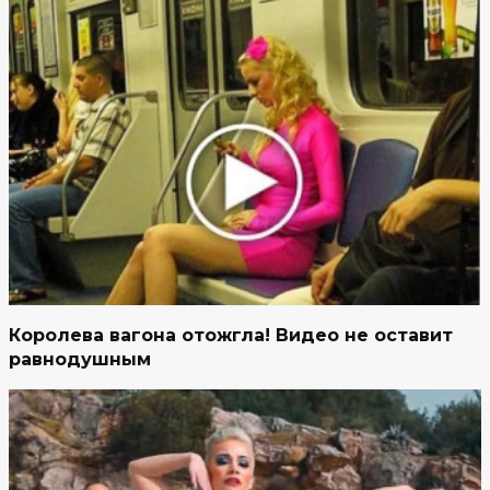
Королева вагона отожгла! Видео не оставит
равнодушным