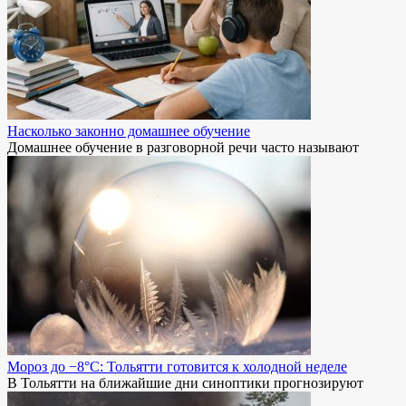
Насколько законно домашнее обучение
Домашнее обучение в разговорной речи часто называют
Мороз до −8°C: Тольятти готовится к холодной неделе
В Тольятти на ближайшие дни синоптики прогнозируют