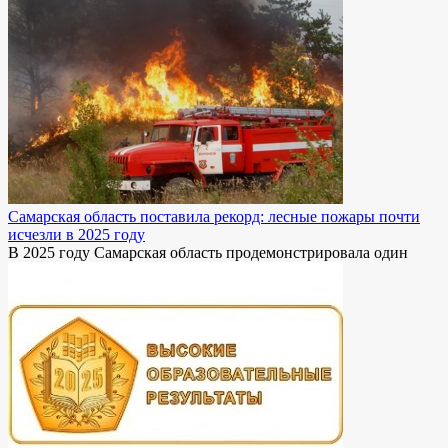
Самарская область поставила рекорд: лесные пожары почти
исчезли в 2025 году
В 2025 году Самарская область продемонстрировала один