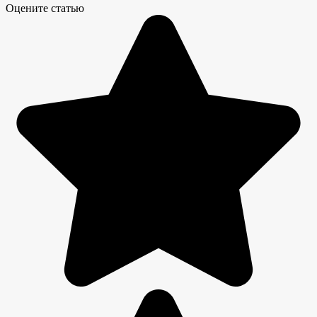
Оцените статью