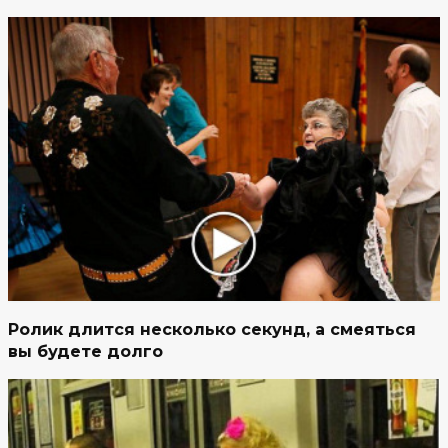
Ролик длится несколько секунд, а смеяться
вы будете долго