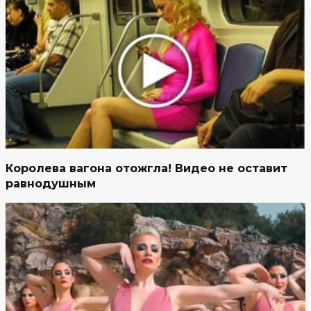
Королева вагона отожгла! Видео не оставит
равнодушным