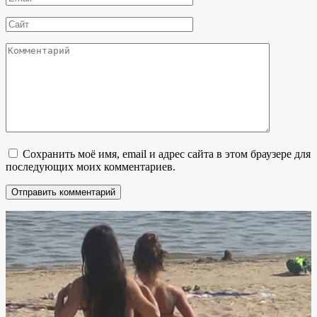
*
Сайт
Комментарий
Сохранить моё имя, email и адрес сайта в этом браузере для
последующих моих комментариев.