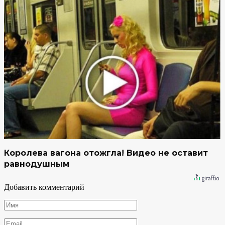
Королева вагона отожгла! Видео не оставит
равнодушным
Добавить комментарий
Имя
*
Email