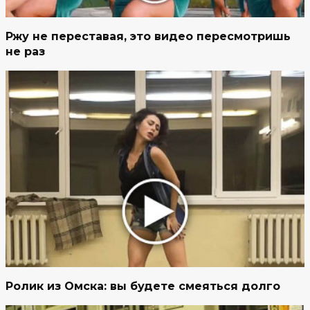
Ржу не переставая, это видео пересмотришь
не раз
Ролик из Омска: вы будете смеяться долго