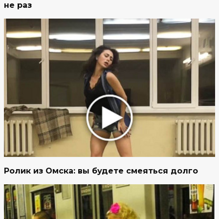
не раз
Ролик из Омска: вы будете смеяться долго