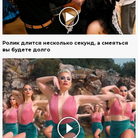
Ролик длится несколько секунд, а смеяться
вы будете долго