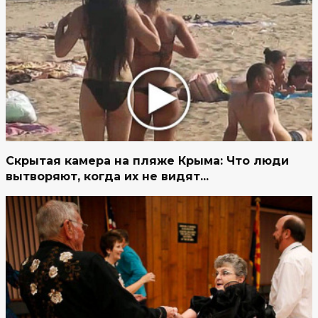
Скрытая камера на пляже Крыма: Что люди
вытворяют, когда их не видят...