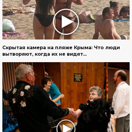
Скрытая камера на пляже Крыма: Что люди
вытворяют, когда их не видят...