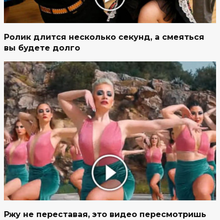
Ролик длится несколько секунд, а смеяться
вы будете долго
Ржу не переставая, это видео пересмотришь