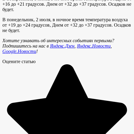
+16 до +21 градусов. Днем от +32 до +37 градусов. Осадков не
будет.
В понедельник, 2 июля, в ночное время температура воздуха
от +19 до +24 градусов, Днем от +32 до +37 градусов. Осадков
не будет.
Хотите узнавать об интересных событиях первыми?
Подпишитесь на нас в
Яндекс.Дзен
,
Яндекс.Новости
,
Google.Новости
!
Оцените статью