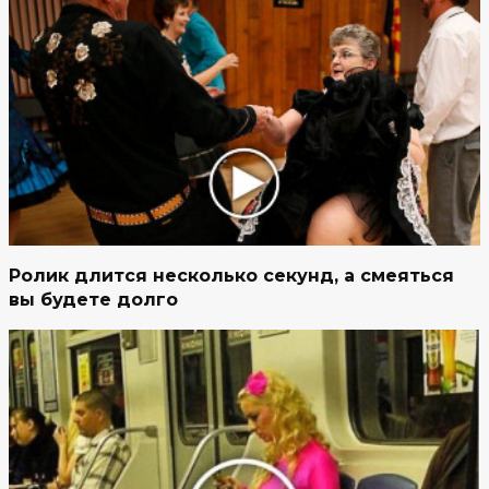
Ролик длится несколько секунд, а смеяться
вы будете долго