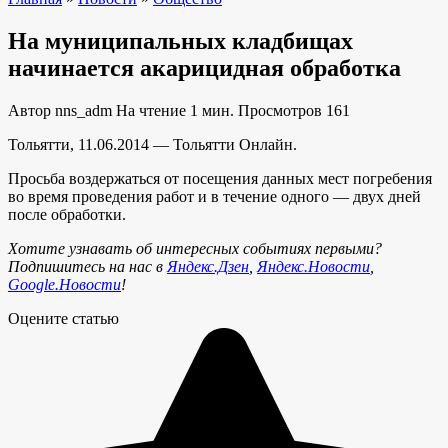
На муниципальных кладбищах
начинается акарицидная обработка
Автор
nns_adm
На чтение
1 мин.
Просмотров
161
Тольятти, 11.06.2014 — Тольятти Онлайн.
Просьба воздержаться от посещения данных мест погребения
во время проведения работ и в течение одного — двух дней
после обработки.
Хотите узнавать об интересных событиях первыми?
Подпишитесь на нас в
Яндекс.Дзен
,
Яндекс.Новости
,
Google.Новости
!
Оцените статью