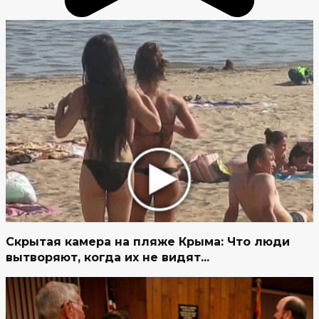
Скрытая камера на пляже Крыма: Что люди
вытворяют, когда их не видят...