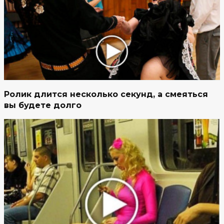
Ролик длится несколько секунд, а смеяться
вы будете долго