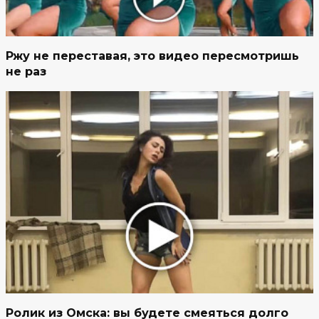
Ржу не переставая, это видео пересмотришь
не раз
Ролик из Омска: вы будете смеяться долго