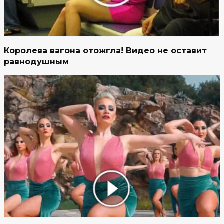
Королева вагона отожгла! Видео не оставит
равнодушным