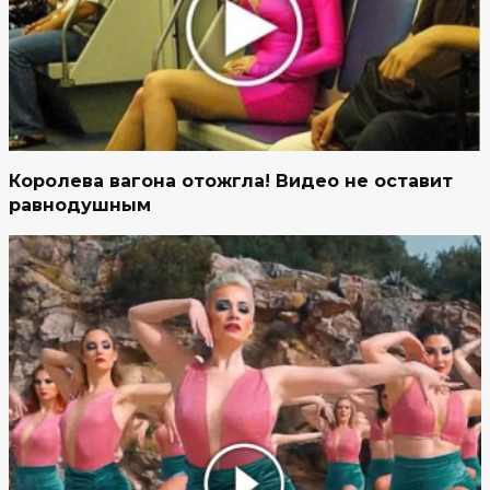
Королева вагона отожгла! Видео не оставит
равнодушным