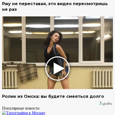
Ржу не переставая, это видео пересмотришь
не раз
Ролик из Омска: вы будете смеяться долго
Популярные новости