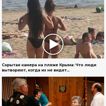
Скрытая камера на пляже Крыма: Что люди
вытворяют, когда их не видят...