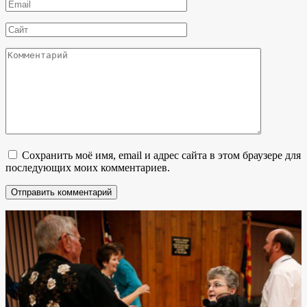
Email
*
Сайт
Комментарий
Сохранить моё имя, email и адрес сайта в этом браузере для
последующих моих комментариев.