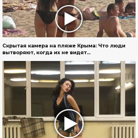
Скрытая камера на пляже Крыма: Что люди
вытворяют, когда их не видят...