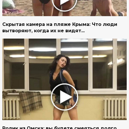
Скрытая камера на пляже Крыма: Что люди
вытворяют, когда их не видят...
Ролик из Омска: вы будете смеяться долго