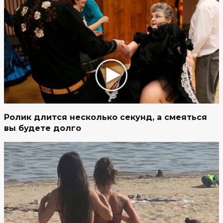
Ролик длится несколько секунд, а смеяться
вы будете долго