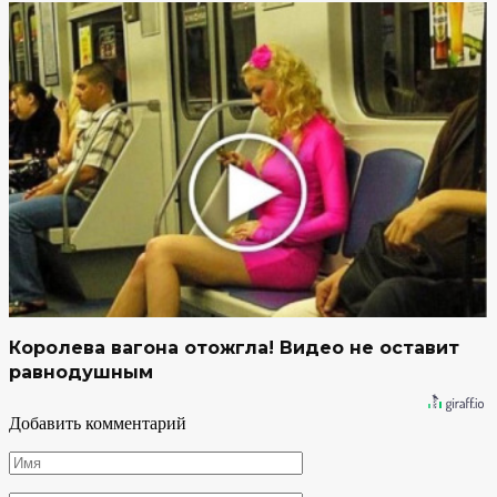
Королева вагона отожгла! Видео не оставит
равнодушным
Добавить комментарий
Имя
*