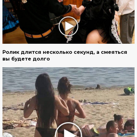
Ролик длится несколько секунд, а смеяться
вы будете долго