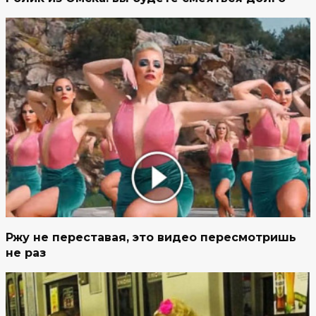
Ржу не переставая, это видео пересмотришь
не раз