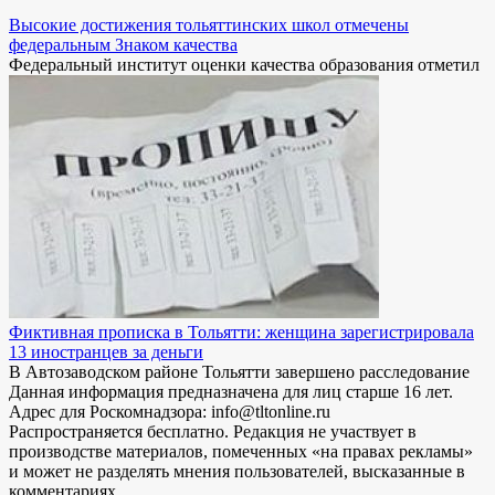
Высокие достижения тольяттинских школ отмечены
федеральным Знаком качества
Федеральный институт оценки качества образования отметил
Фиктивная прописка в Тольятти: женщина зарегистрировала
13 иностранцев за деньги
В Автозаводском районе Тольятти завершено расследование
Данная информация предназначена для лиц старше 16 лет.
Адрес для Роскомнадзора: info@tltonline.ru
Распространяется бесплатно. Редакция не участвует в
производстве материалов, помеченных «на правах рекламы»
и может не разделять мнения пользователей, высказанные в
комментариях.