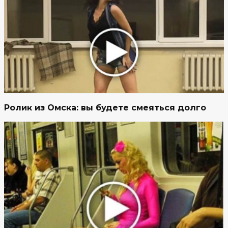
Ролик из Омска: вы будете смеяться долго