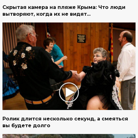
Скрытая камера на пляже Крыма: Что люди
вытворяют, когда их не видят...
Ролик длится несколько секунд, а смеяться
вы будете долго