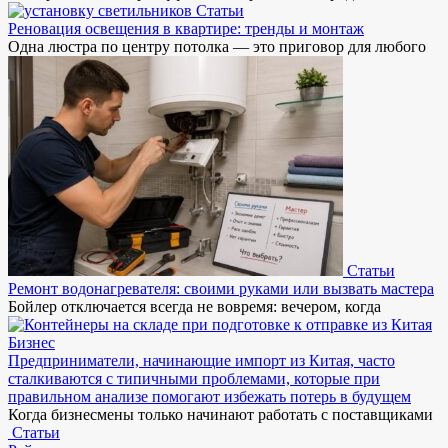
Статьи
Реновация освещения в квартире: тренды и монтаж
Одна люстра по центру потолка — это приговор для любого
Статьи
Ремонт водонагревателя: своими руками или вызвать мастера
Бойлер отключается всегда не вовремя: вечером, когда
Бизнес
Предприниматели, начинающие импорт из Китая, часто
сталкиваются с типичными проблемами, которые при
правильном анализе помогают избежать потерь в будущем
Когда бизнесмены только начинают работать с поставщиками
Статьи