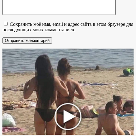
Сохранить моё имя, email и адрес сайта в этом браузере для
последующих моих комментариев.