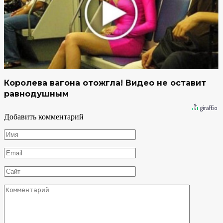
Королева вагона отожгла! Видео не оставит
равнодушным
Добавить комментарий
Имя
*
Email
*
Сайт
Комментарий