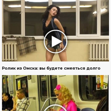
Ролик из Омска: вы будете смеяться долго