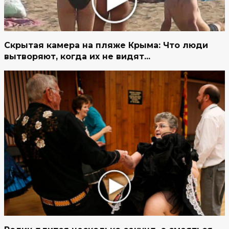
Скрытая камера на пляже Крыма: Что люди
вытворяют, когда их не видят...