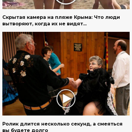
Скрытая камера на пляже Крыма: Что люди
вытворяют, когда их не видят...
Ролик длится несколько секунд, а смеяться
вы будете долго