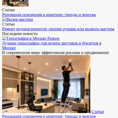
Статьи
Реновация освещения в квартире: тренды и монтаж
Статьи
Ремонт водонагревателя: своими руками или вызвать мастера
Последние новости
Разное
Лучшие типографии для печати листовок и буклетов в
Москве
В современном мире эффективная реклама и продвижение
Статьи
Реновация освещения в квартире: тренды и монтаж