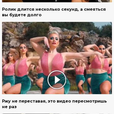
Ролик длится несколько секунд, а смеяться
вы будете долго
Ржу не переставая, это видео пересмотришь
не раз