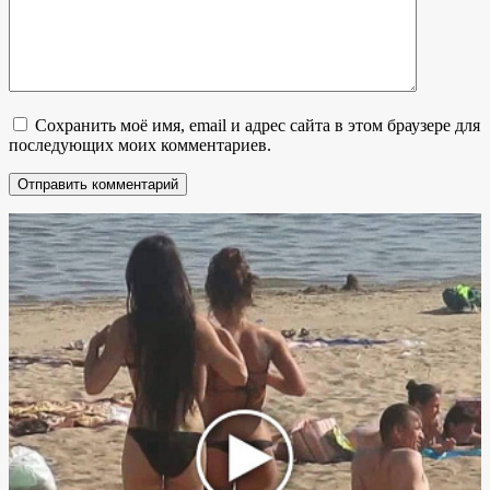
Сохранить моё имя, email и адрес сайта в этом браузере для
последующих моих комментариев.