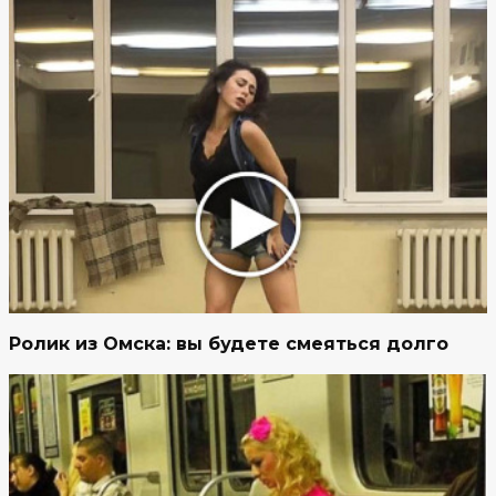
Ролик из Омска: вы будете смеяться долго