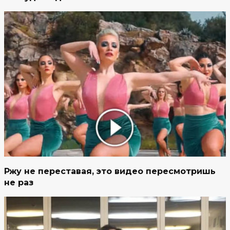
Ржу не переставая, это видео пересмотришь
не раз