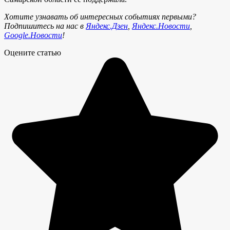
Хотите узнавать об интересных событиях первыми?
Подпишитесь на нас в
Яндекс.Дзен
,
Яндекс.Новости
,
Google.Новости
!
Оцените статью