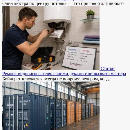
Одна люстра по центру потолка — это приговор для любого
Статьи
Ремонт водонагревателя: своими руками или вызвать мастера
Бойлер отключается всегда не вовремя: вечером, когда