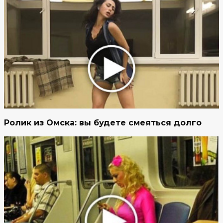
Ролик из Омска: вы будете смеяться долго