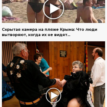
Скрытая камера на пляже Крыма: Что люди
вытворяют, когда их не видят...