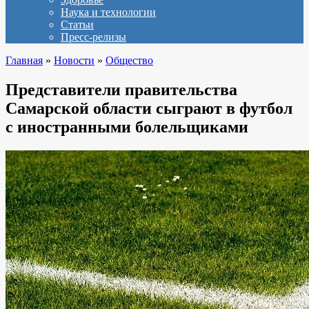
Наука и технологии
Статьи
Пресс-релизы
Главная
»
Новости
»
Общество
Представители правительства
Самарской области сыграют в футбол
с иностранными болельщиками