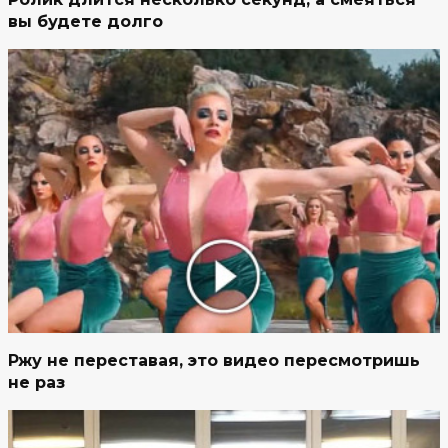
вы будете долго
Ржу не переставая, это видео пересмотришь
не раз