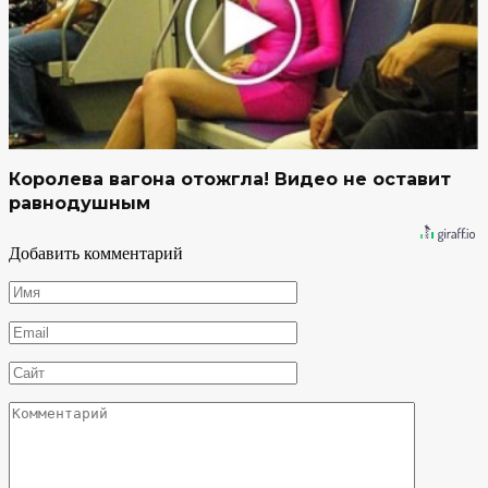
Королева вагона отожгла! Видео не оставит
равнодушным
Добавить комментарий
Имя
*
Email
*
Сайт
Комментарий