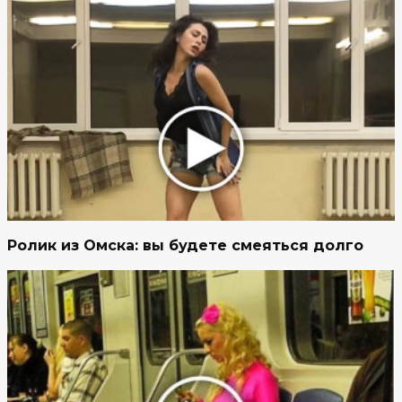
Ролик из Омска: вы будете смеяться долго