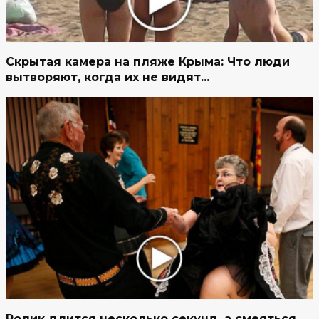
Скрытая камера на пляже Крыма: Что люди
вытворяют, когда их не видят...
Ролик длится несколько секунд, а смеяться