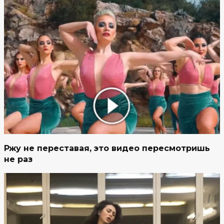
Ржу не переставая, это видео пересмотришь
не раз