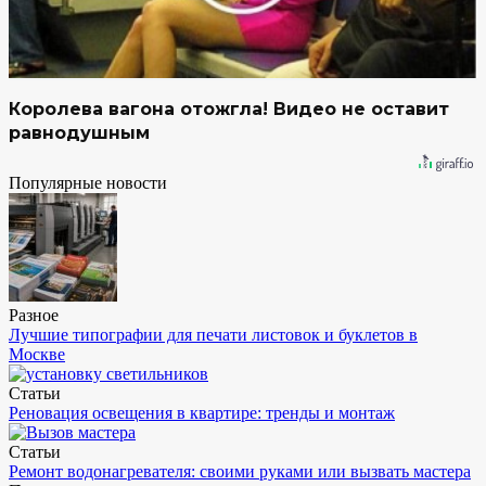
Королева вагона отожгла! Видео не оставит
равнодушным
Популярные новости
Разное
Лучшие типографии для печати листовок и буклетов в
Москве
Статьи
Реновация освещения в квартире: тренды и монтаж
Статьи
Ремонт водонагревателя: своими руками или вызвать мастера