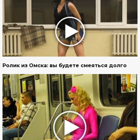
Ролик из Омска: вы будете смеяться долго