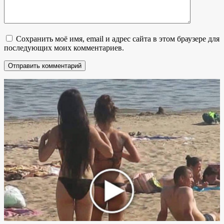
Сохранить моё имя, email и адрес сайта в этом браузере для
последующих моих комментариев.