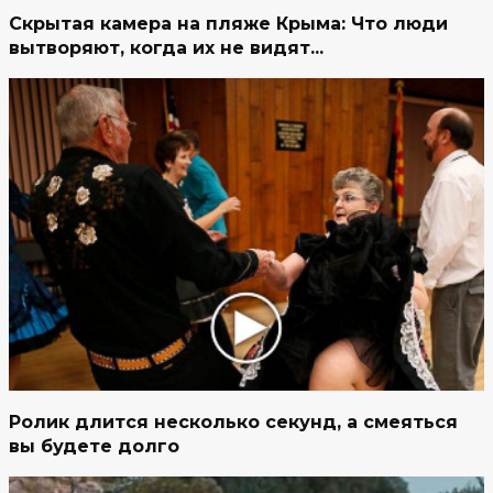
Скрытая камера на пляже Крыма: Что люди
вытворяют, когда их не видят...
Ролик длится несколько секунд, а смеяться
вы будете долго