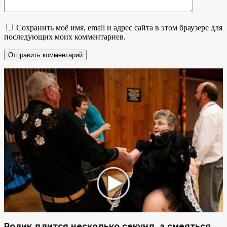
Сохранить моё имя, email и адрес сайта в этом браузере для
последующих моих комментариев.
Ролик длится несколько секунд, а смеяться