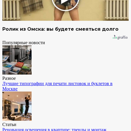
Ролик из Омска: вы будете смеяться долго
Популярные новости
Разное
Лучшие типографии для печати листовок и буклетов в
Москве
Статьи
Реновация освещения в квартире: тренды и монтаж