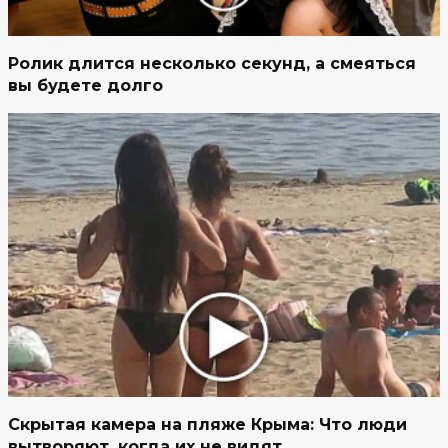
Ролик длится несколько секунд, а смеяться
вы будете долго
Скрытая камера на пляже Крыма: Что люди
вытворяют, когда их не видят...