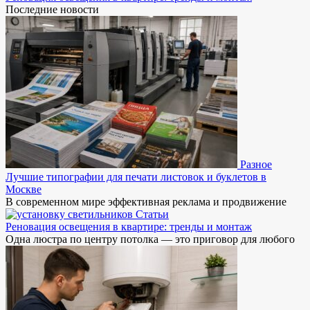
Последние новости
Разное
Лучшие типографии для печати листовок и буклетов в
Москве
В современном мире эффективная реклама и продвижение
Статьи
Реновация освещения в квартире: тренды и монтаж
Одна люстра по центру потолка — это приговор для любого