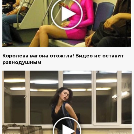
Королева вагона отожгла! Видео не оставит
равнодушным