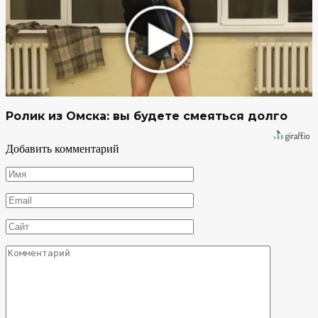
Ролик из Омска: вы будете смеяться долго
Добавить комментарий
Имя
*
Email
*
Сайт
Комментарий