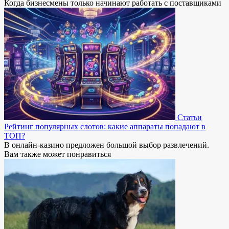
Когда бизнесмены только начинают работать с поставщиками
Статьи
Рейтинг популярных слотов: какие аппараты попадают в
ТОП?
В онлайн-казино предложен большой выбор развлечений.
Вам также может понравиться