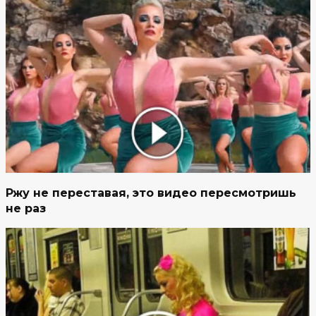
Ржу не переставая, это видео пересмотришь
не раз