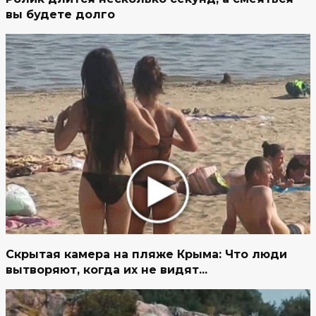
вы будете долго
Скрытая камера на пляже Крыма: Что люди
вытворяют, когда их не видят...