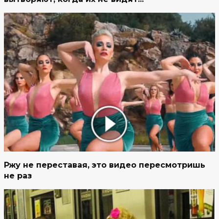
Ржу не переставая, это видео пересмотришь
не раз