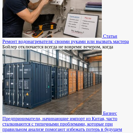
Статьи
Ремонт водонагревателя: своими руками или вызвать мастера
Бойлер отключается всегда не вовремя: вечером, когда
Бизнес
Предприниматели, начинающие импорт из Китая, часто
сталкиваются с типичными проблемами, которые при
правильном анализе помогают избежать потерь в будущем