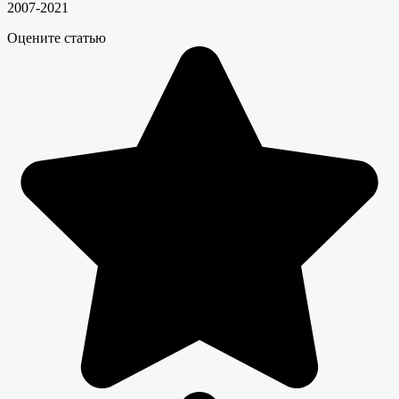
2007-2021
Оцените статью