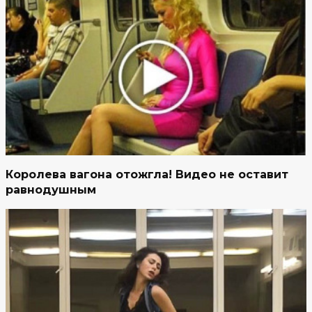
Королева вагона отожгла! Видео не оставит
равнодушным