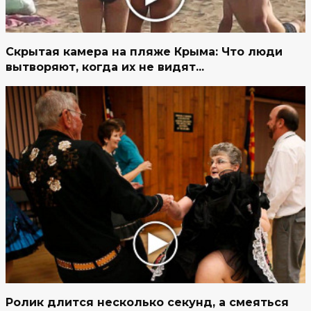
Скрытая камера на пляже Крыма: Что люди
вытворяют, когда их не видят...
Ролик длится несколько секунд, а смеяться