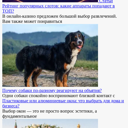
Статьи
Рейтинг популярных слотов: какие аппараты попадают в
ТОП?
В онлайн-казино предложен большой выбор развлечений.
Вам также может понравиться
Почему собаки по-разному реагируют на объятия?
Одни собаки спокойно воспринимают близкий контакт с
Пластиковые или алюминиевые окна: что выбрать для дома и
бизнеса?
Выбор окон — это не просто вопрос эстетики, а
фундаментальное