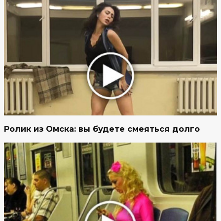
Ролик из Омска: вы будете смеяться долго