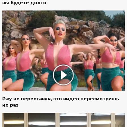
вы будете долго
Ржу не переставая, это видео пересмотришь
не раз