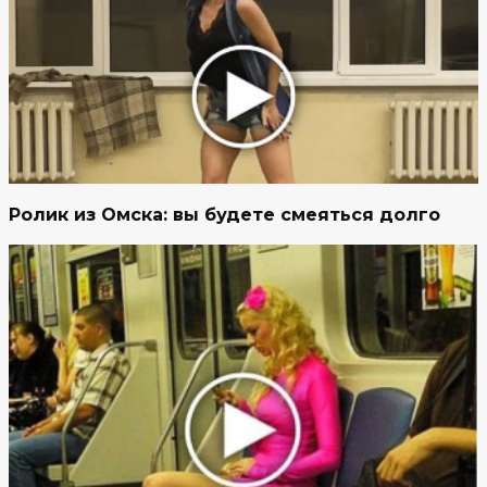
Ролик из Омска: вы будете смеяться долго