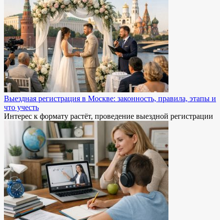
Выездная регистрация в Москве: законность, правила, этапы и
что учесть
Интерес к формату растёт, проведение выездной регистрации