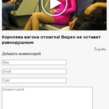
Королева вагона отожгла! Видео не оставит
равнодушным
Добавить комментарий
Имя
*
Email
*
Сайт
Комментарий