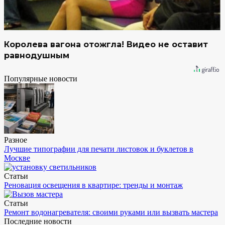
Королева вагона отожгла! Видео не оставит
равнодушным
Популярные новости
Разное
Лучшие типографии для печати листовок и буклетов в
Москве
Статьи
Реновация освещения в квартире: тренды и монтаж
Статьи
Ремонт водонагревателя: своими руками или вызвать мастера
Последние новости