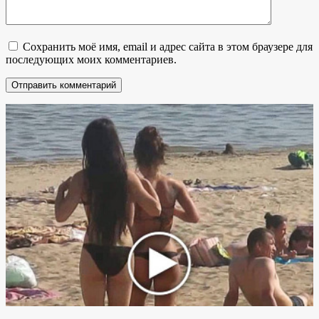
Сохранить моё имя, email и адрес сайта в этом браузере для
последующих моих комментариев.