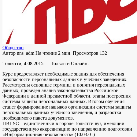
Общество
Автор
nns_adm
На чтение
2 мин.
Просмотров
132
Тольятти, 4.08.2015 — Тольятти Онлайн.
Курс предоставляет необходимые знания для обеспечения
безопасности персональных данных в учебных заведениях.
Рассмотрены основные термины и понятия персональных
данных, проведён анализ законодательства Российской
Федерации в данной предметной области, этапы построения
системы защиты персональных данных. Итогом обучения
станет формирование навыков организации системы защиты
персональных данных учебного заведения, и разработка
необходимого пакета документов.
ПВГУС – единственный в городе Тольятти вуз, имеющий
государственную аккредитацию по направлению подготовки
«Информационная безопасность» (10.03.01)