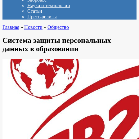
Наука и технологии
Статьи
Пресс-релизы
Главная
»
Новости
»
Общество
Система защиты персональных
данных в образовании