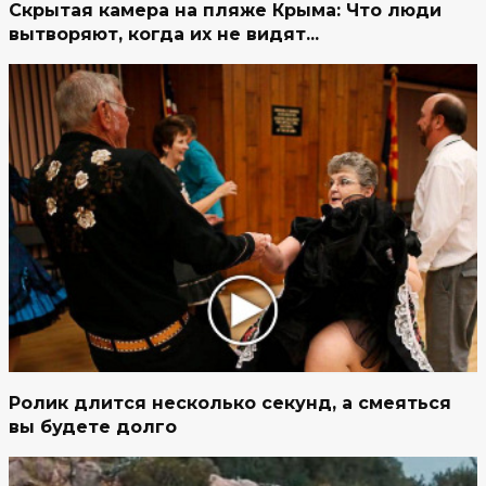
Скрытая камера на пляже Крыма: Что люди
вытворяют, когда их не видят...
Ролик длится несколько секунд, а смеяться
вы будете долго