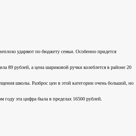
неплохо ударяют по бюджету семьи. Особенно придется
ла 89 рублей, а цена шариковой ручки колеблется в районе 20
щения школы. Разброс цен в этой категории очень большой, но
м году эта цифра была в пределах 16500 рублей.