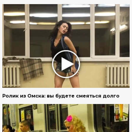
Ролик из Омска: вы будете смеяться долго