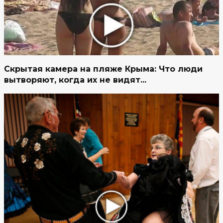
Скрытая камера на пляже Крыма: Что люди
вытворяют, когда их не видят...