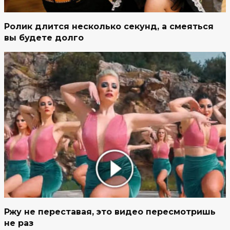
Ролик длится несколько секунд, а смеяться
вы будете долго
Ржу не переставая, это видео пересмотришь
не раз