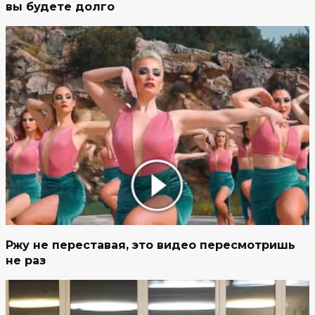
вы будете долго
Ржу не переставая, это видео пересмотришь
не раз