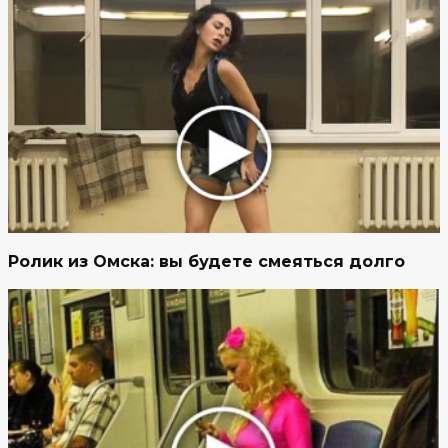
Ролик из Омска: вы будете смеяться долго