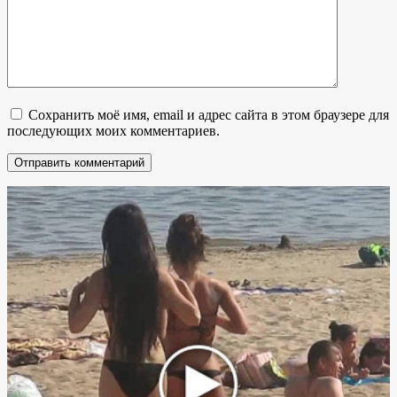
Сохранить моё имя, email и адрес сайта в этом браузере для
последующих моих комментариев.