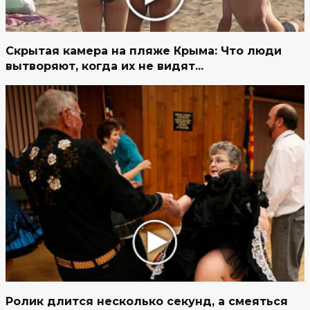
Скрытая камера на пляже Крыма: Что люди
вытворяют, когда их не видят...
Ролик длится несколько секунд, а смеяться