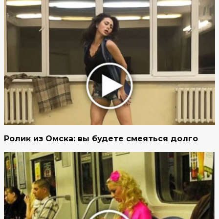
Ролик из Омска: вы будете смеяться долго