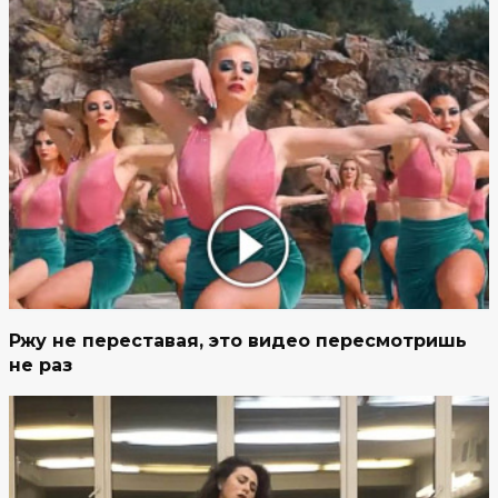
Ржу не переставая, это видео пересмотришь
не раз