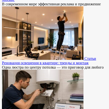
В современном мире эффективная реклама и продвижение
Статьи
Реновация освещения в квартире: тренды и монтаж
Одна люстра по центру потолка — это приговор для любого