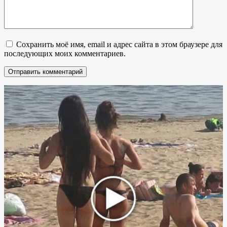
Сохранить моё имя, email и адрес сайта в этом браузере для
последующих моих комментариев.