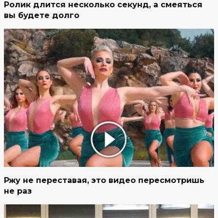
Ролик длится несколько секунд, а смеяться
вы будете долго
Ржу не переставая, это видео пересмотришь
не раз