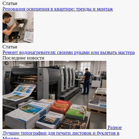
Статьи
Реновация освещения в квартире: тренды и монтаж
Статьи
Ремонт водонагревателя: своими руками или вызвать мастера
Последние новости
Разное
Лучшие типографии для печати листовок и буклетов в
Москве