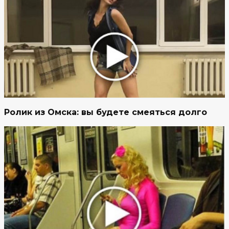
Ролик из Омска: вы будете смеяться долго