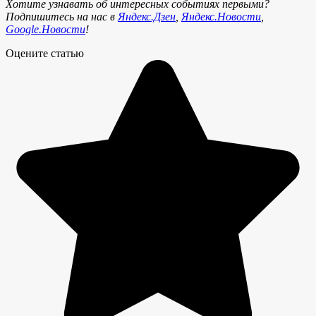
Хотите узнавать об интересных событиях первыми?
Подпишитесь на нас в
Яндекс.Дзен
,
Яндекс.Новости
,
Google.Новости
!
Оцените статью