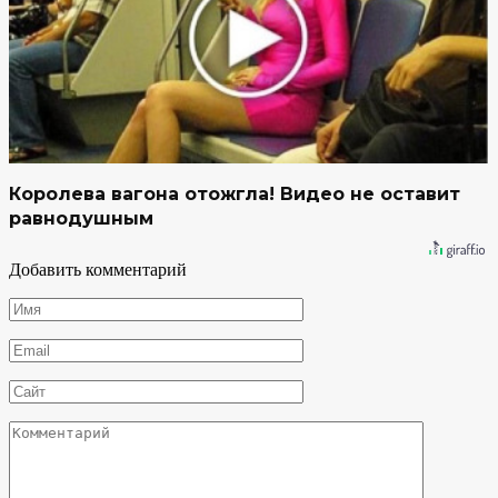
Королева вагона отожгла! Видео не оставит
равнодушным
Добавить комментарий
Имя
*
Email
*
Сайт
Комментарий