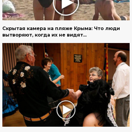
Скрытая камера на пляже Крыма: Что люди
вытворяют, когда их не видят...