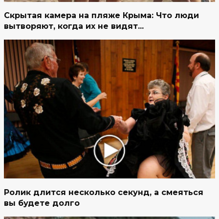
Скрытая камера на пляже Крыма: Что люди
вытворяют, когда их не видят...
Ролик длится несколько секунд, а смеяться
вы будете долго