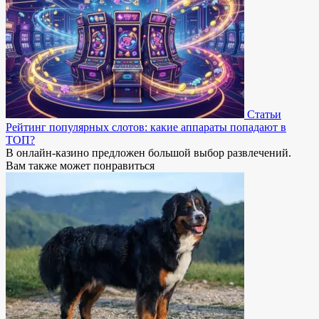
Статьи
Рейтинг популярных слотов: какие аппараты попадают в
ТОП?
В онлайн-казино предложен большой выбор развлечений.
Вам также может понравиться