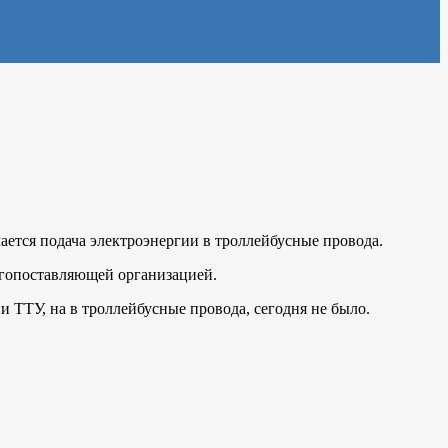
ается подача электроэнергии в троллейбусные провода.
ргопоставляющей организацией.
и ТТУ, на в троллейбусные провода, сегодня не было.