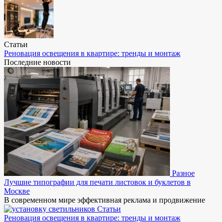
Статьи
Реновация освещения в квартире: тренды и монтаж
Последние новости
Разное
Лучшие типографии для печати листовок и буклетов в
Москве
В современном мире эффективная реклама и продвижение
Статьи
Реновация освещения в квартире: тренды и монтаж