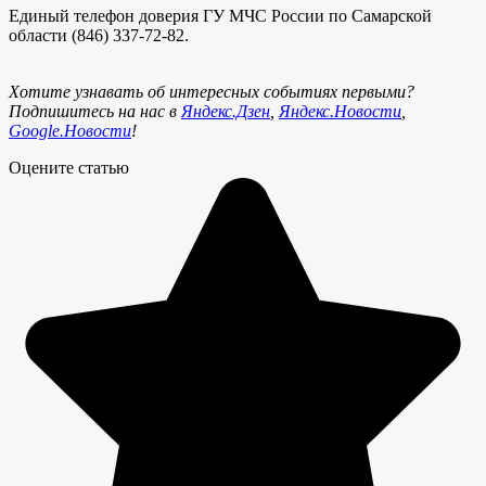
Единый телефон доверия ГУ МЧС России по Самарской
области (846) 337-72-82.
Хотите узнавать об интересных событиях первыми?
Подпишитесь на нас в
Яндекс.Дзен
,
Яндекс.Новости
,
Google.Новости
!
Оцените статью