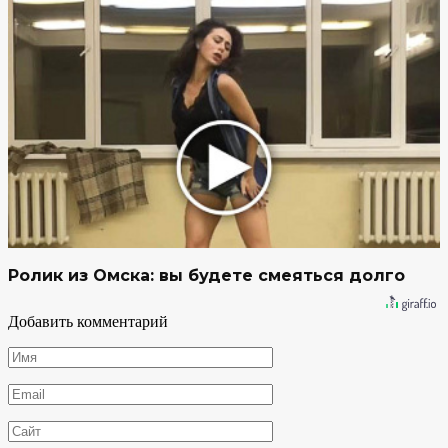
Ролик из Омска: вы будете смеяться долго
Добавить комментарий
Имя
*
Email
*
Сайт