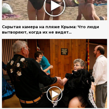
Скрытая камера на пляже Крыма: Что люди
вытворяют, когда их не видят...