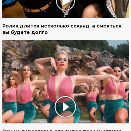
Ролик длится несколько секунд, а смеяться
вы будете долго