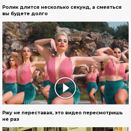
Ролик длится несколько секунд, а смеяться
вы будете долго
Ржу не переставая, это видео пересмотришь
не раз