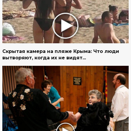
Скрытая камера на пляже Крыма: Что люди
вытворяют, когда их не видят...