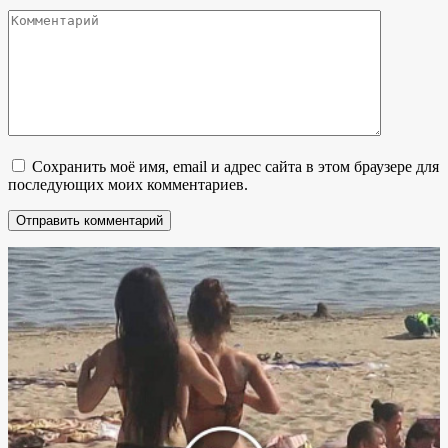
Комментарий
Сохранить моё имя, email и адрес сайта в этом браузере для
последующих моих комментариев.