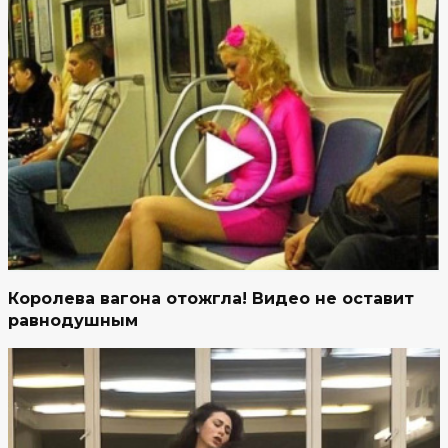
Королева вагона отожгла! Видео не оставит
равнодушным