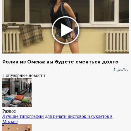
Ролик из Омска: вы будете смеяться долго
Популярные новости
Разное
Лучшие типографии для печати листовок и буклетов в
Москве