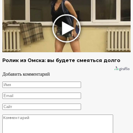
Ролик из Омска: вы будете смеяться долго
Добавить комментарий
Имя
*
Email
*
Сайт
Комментарий