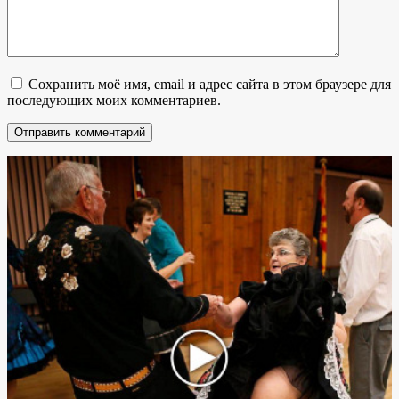
Сохранить моё имя, email и адрес сайта в этом браузере для
последующих моих комментариев.