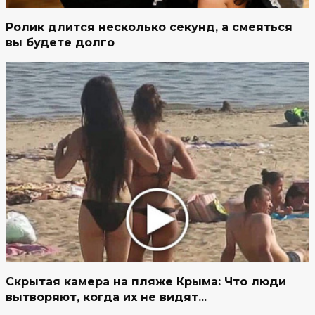
Ролик длится несколько секунд, а смеяться
вы будете долго
Скрытая камера на пляже Крыма: Что люди
вытворяют, когда их не видят...