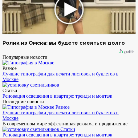
Ролик из Омска: вы будете смеяться долго
Популярные новости
Разное
Лучшие типографии для печати листовок и буклетов в
Москве
Статьи
Реновация освещения в квартире: тренды и монтаж
Последние новости
Разное
Лучшие типографии для печати листовок и буклетов в
Москве
В современном мире эффективная реклама и продвижение
Статьи
Реновация освещения в квартире: тренды и монтаж