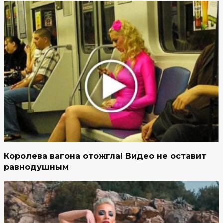
Королева вагона отожгла! Видео не оставит
равнодушным