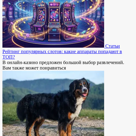
Статьи
Рейтинг популярных слотов: какие аппараты попадают в
ТОП?
В онлайн-казино предложен большой выбор развлечений.
Вам также может понравиться