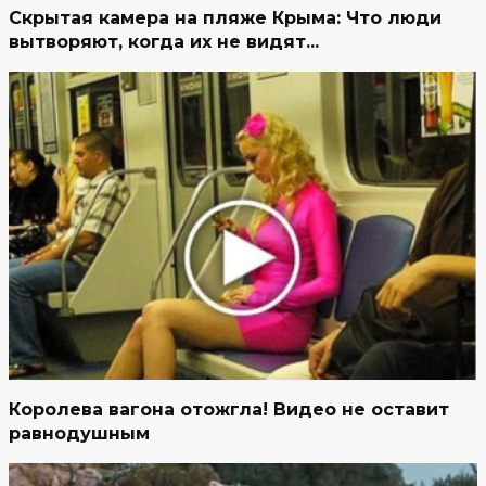
Скрытая камера на пляже Крыма: Что люди
вытворяют, когда их не видят...
Королева вагона отожгла! Видео не оставит
равнодушным