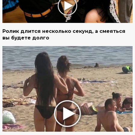
Ролик длится несколько секунд, а смеяться
вы будете долго