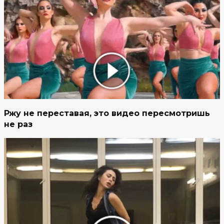
Ржу не переставая, это видео пересмотришь
не раз