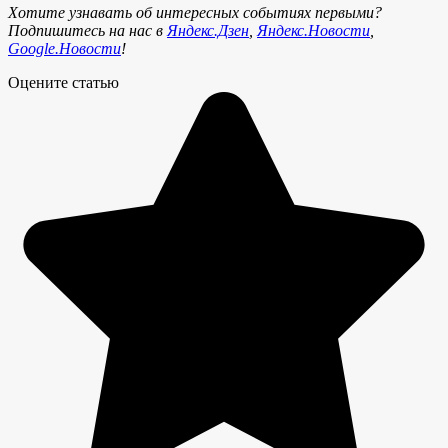
Хотите узнавать об интересных событиях первыми?
Подпишитесь на нас в
Яндекс.Дзен
,
Яндекс.Новости
,
Google.Новости
!
Оцените статью