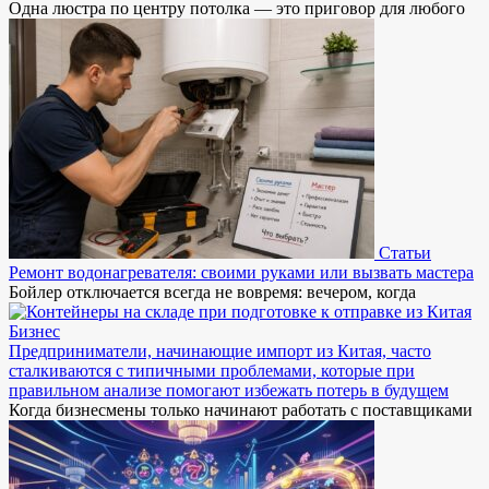
Одна люстра по центру потолка — это приговор для любого
Статьи
Ремонт водонагревателя: своими руками или вызвать мастера
Бойлер отключается всегда не вовремя: вечером, когда
Бизнес
Предприниматели, начинающие импорт из Китая, часто
сталкиваются с типичными проблемами, которые при
правильном анализе помогают избежать потерь в будущем
Когда бизнесмены только начинают работать с поставщиками