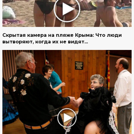
Скрытая камера на пляже Крыма: Что люди
вытворяют, когда их не видят...