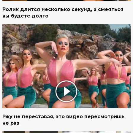
Ролик длится несколько секунд, а смеяться
вы будете долго
Ржу не переставая, это видео пересмотришь
не раз