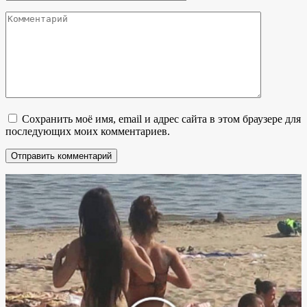
Комментарий
Сохранить моё имя, email и адрес сайта в этом браузере для
последующих моих комментариев.