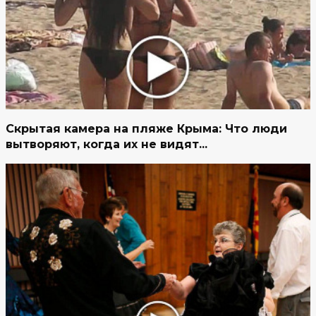
Скрытая камера на пляже Крыма: Что люди
вытворяют, когда их не видят...