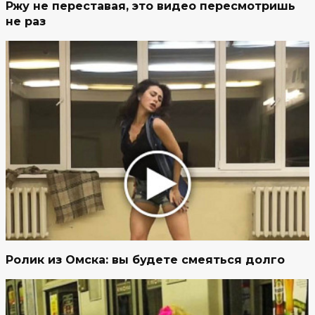
Ржу не переставая, это видео пересмотришь
не раз
Ролик из Омска: вы будете смеяться долго