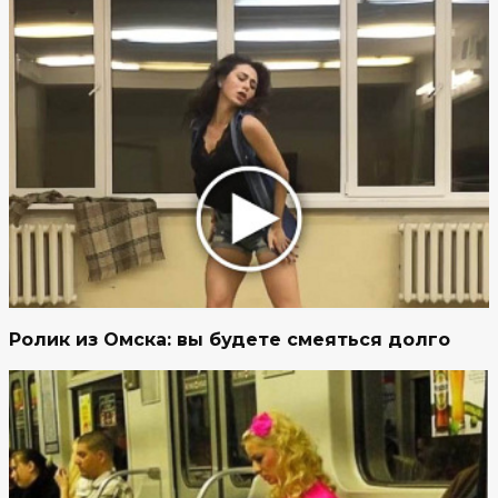
Ролик из Омска: вы будете смеяться долго