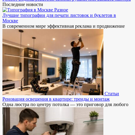
Последние новости
Разное
Лучшие типографии для печати листовок и буклетов в
Москве
В современном мире эффективная реклама и продвижение
Статьи
Реновация освещения в квартире: тренды и монтаж
Одна люстра по центру потолка — это приговор для любого