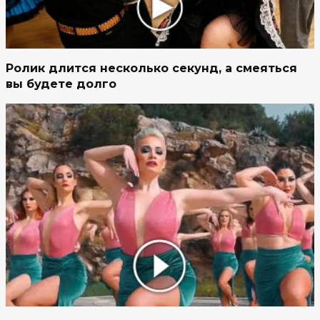
Ролик длится несколько секунд, а смеяться
вы будете долго