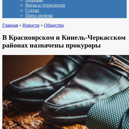
Наука и технологии
Статьи
Пресс-релизы
Главная
»
Новости
»
Общество
В Красноярском и Кинель-Черкасском
районах назначены прокуроры