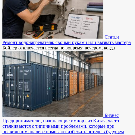
Статьи
Ремонт водонагревателя: своими руками или вызвать мастера
Бойлер отключается всегда не вовремя: вечером, когда
Бизнес
Предприниматели, начинающие импорт из Китая, часто
сталкиваются с типичными проблемами, которые при
правильном анализе помогают избежать потерь в будущем