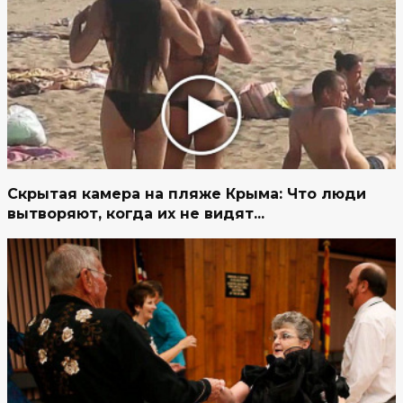
Скрытая камера на пляже Крыма: Что люди
вытворяют, когда их не видят...