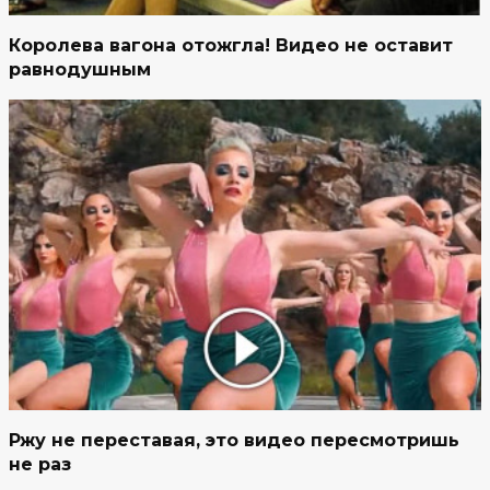
Королева вагона отожгла! Видео не оставит
равнодушным
Ржу не переставая, это видео пересмотришь
не раз