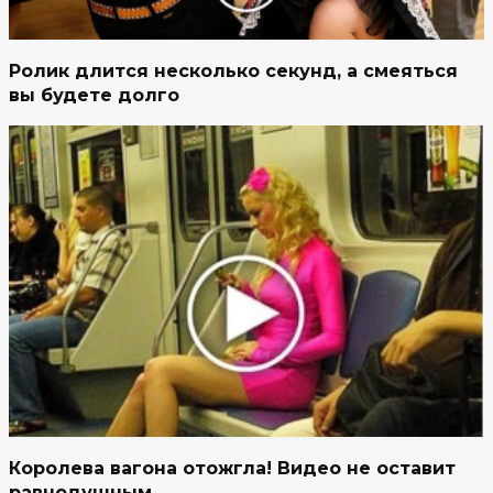
Ролик длится несколько секунд, а смеяться
вы будете долго
Королева вагона отожгла! Видео не оставит
равнодушным