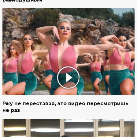
Ржу не переставая, это видео пересмотришь
не раз