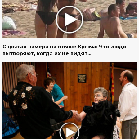
Скрытая камера на пляже Крыма: Что люди
вытворяют, когда их не видят...