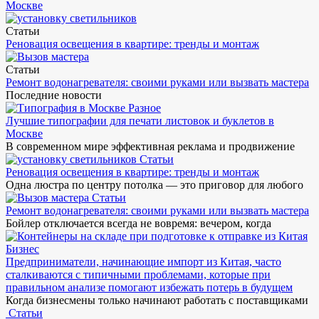
Москве
Статьи
Реновация освещения в квартире: тренды и монтаж
Статьи
Ремонт водонагревателя: своими руками или вызвать мастера
Последние новости
Разное
Лучшие типографии для печати листовок и буклетов в
Москве
В современном мире эффективная реклама и продвижение
Статьи
Реновация освещения в квартире: тренды и монтаж
Одна люстра по центру потолка — это приговор для любого
Статьи
Ремонт водонагревателя: своими руками или вызвать мастера
Бойлер отключается всегда не вовремя: вечером, когда
Бизнес
Предприниматели, начинающие импорт из Китая, часто
сталкиваются с типичными проблемами, которые при
правильном анализе помогают избежать потерь в будущем
Когда бизнесмены только начинают работать с поставщиками
Статьи