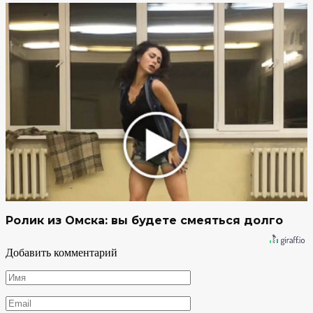
Ролик из Омска: вы будете смеяться долго
Добавить комментарий
Имя
*
Email