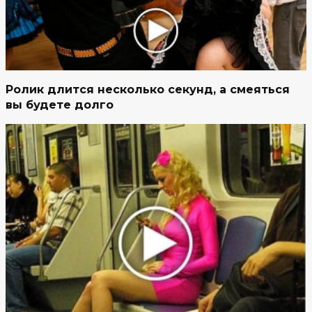
Ролик длится несколько секунд, а смеяться
вы будете долго