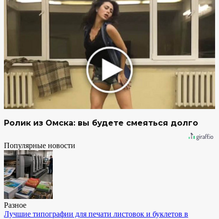
Ролик из Омска: вы будете смеяться долго
Популярные новости
Разное
Лучшие типографии для печати листовок и буклетов в