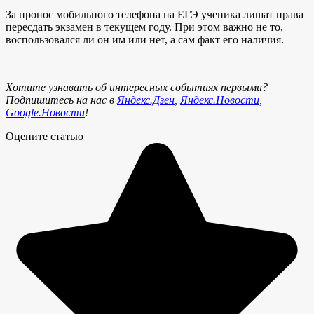
За пронос мобильного телефона на ЕГЭ ученика лишат права
пересдать экзамен в текущем году. При этом важно не то,
воспользовался ли он им или нет, а сам факт его наличия.
Хотите узнавать об интересных событиях первыми?
Подпишитесь на нас в
Яндекс.Дзен
,
Яндекс.Новости
,
Google.Новости
!
Оцените статью