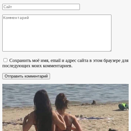
*
Сайт
Комментарий
Сохранить моё имя, email и адрес сайта в этом браузере для
последующих моих комментариев.