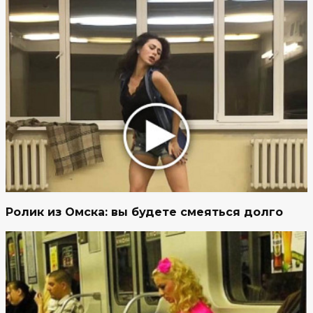
Ролик из Омска: вы будете смеяться долго