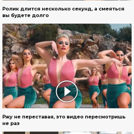
Ролик длится несколько секунд, а смеяться
вы будете долго
Ржу не переставая, это видео пересмотришь
не раз