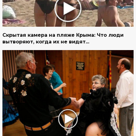
Скрытая камера на пляже Крыма: Что люди
вытворяют, когда их не видят...