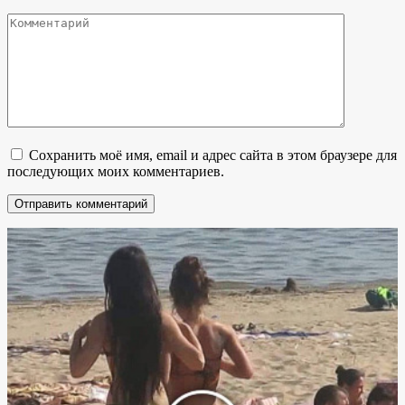
Комментарий
Сохранить моё имя, email и адрес сайта в этом браузере для
последующих моих комментариев.