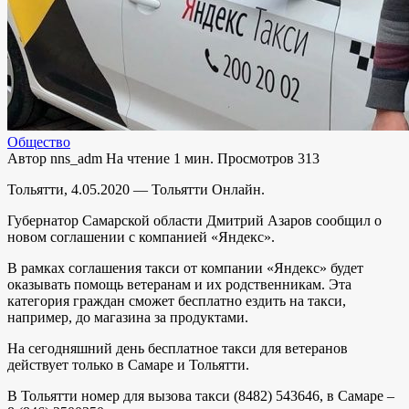
Общество
Автор
nns_adm
На чтение
1 мин.
Просмотров
313
Тольятти, 4.05.2020 — Тольятти Онлайн.
Губернатор Самарской области Дмитрий Азаров сообщил о
новом соглашении с компанией «Яндекс».
В рамках соглашения такси от компании «Яндекс» будет
оказывать помощь ветеранам и их родственникам. Эта
категория граждан сможет бесплатно ездить на такси,
например, до магазина за продуктами.
На сегодняшний день бесплатное такси для ветеранов
действует только в Самаре и Тольятти.
В Тольятти номер для вызова такси (8482) 543646, в Самаре –