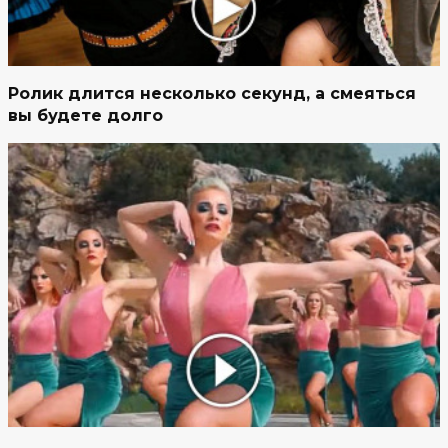
Ролик длится несколько секунд, а смеяться
вы будете долго