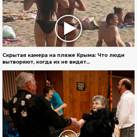
Скрытая камера на пляже Крыма: Что люди
вытворяют, когда их не видят...