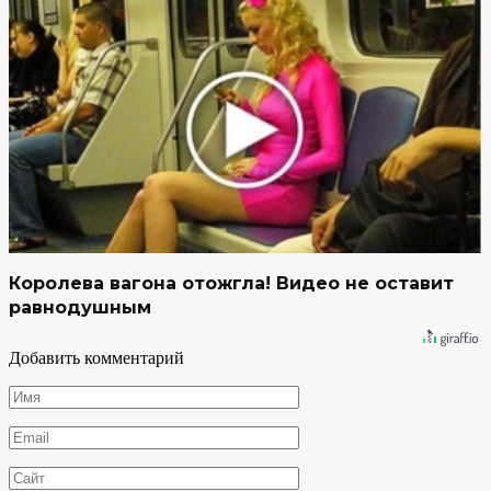
Королева вагона отожгла! Видео не оставит
равнодушным
Добавить комментарий
Имя
*
Email
*
Сайт