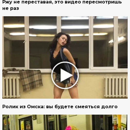
Ржу не переставая, это видео пересмотришь
не раз
Ролик из Омска: вы будете смеяться долго