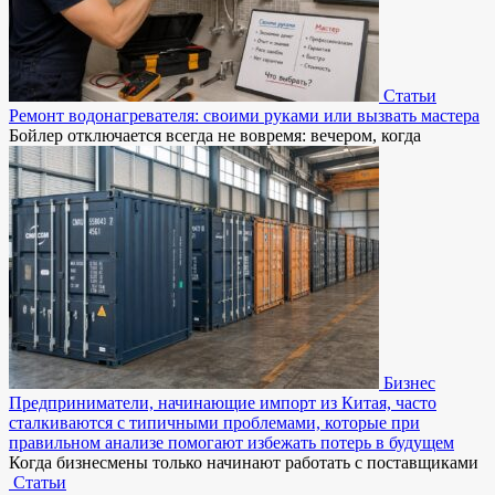
Статьи
Ремонт водонагревателя: своими руками или вызвать мастера
Бойлер отключается всегда не вовремя: вечером, когда
Бизнес
Предприниматели, начинающие импорт из Китая, часто
сталкиваются с типичными проблемами, которые при
правильном анализе помогают избежать потерь в будущем
Когда бизнесмены только начинают работать с поставщиками
Статьи