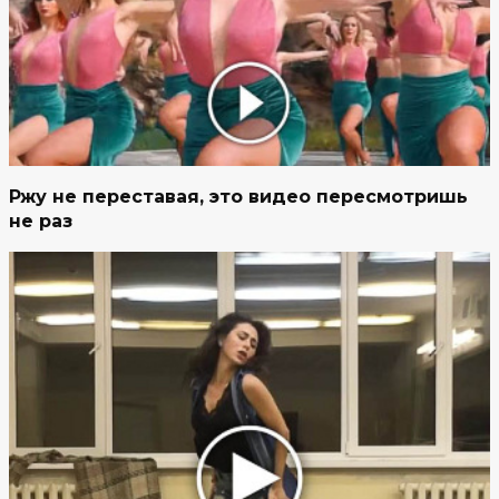
Ржу не переставая, это видео пересмотришь
не раз