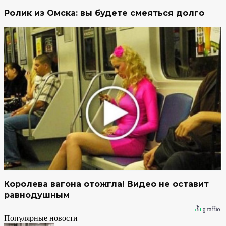
Ролик из Омска: вы будете смеяться долго
Королева вагона отожгла! Видео не оставит
равнодушным
Популярные новости