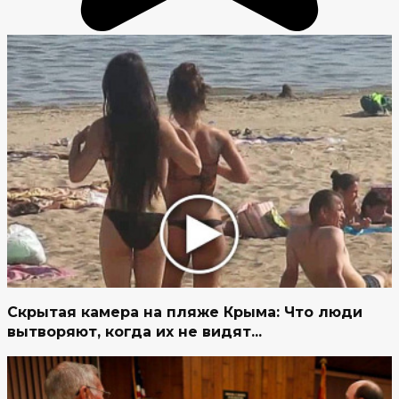
Скрытая камера на пляже Крыма: Что люди
вытворяют, когда их не видят...