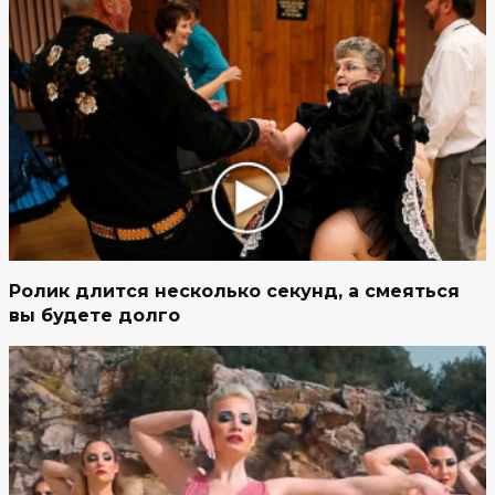
Ролик длится несколько секунд, а смеяться
вы будете долго