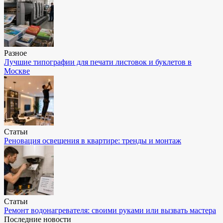
Разное
Лучшие типографии для печати листовок и буклетов в
Москве
Статьи
Реновация освещения в квартире: тренды и монтаж
Статьи
Ремонт водонагревателя: своими руками или вызвать мастера
Последние новости