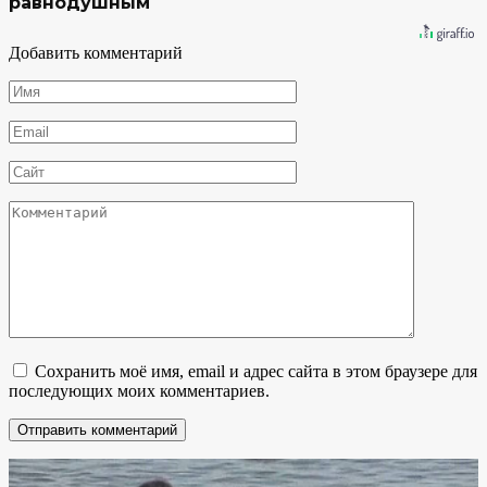
равнодушным
Добавить комментарий
Имя
*
Email
*
Сайт
Комментарий
Сохранить моё имя, email и адрес сайта в этом браузере для
последующих моих комментариев.