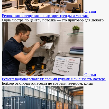
Статьи
Реновация освещения в квартире: тренды и монтаж
Одна люстра по центру потолка — это приговор для любого
Статьи
Ремонт водонагревателя: своими руками или вызвать мастера
Бойлер отключается всегда не вовремя: вечером, когда