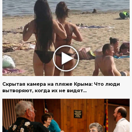
Скрытая камера на пляже Крыма: Что люди
вытворяют, когда их не видят...