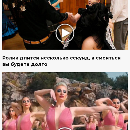
Ролик длится несколько секунд, а смеяться
вы будете долго