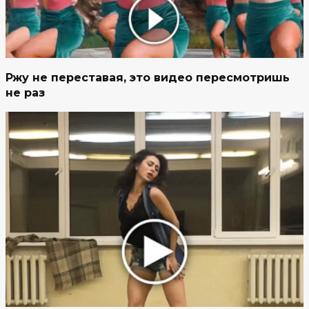
Ржу не переставая, это видео пересмотришь
не раз