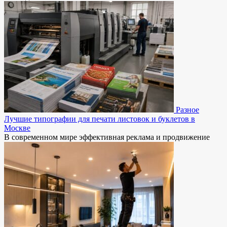
Разное
Лучшие типографии для печати листовок и буклетов в
Москве
В современном мире эффективная реклама и продвижение