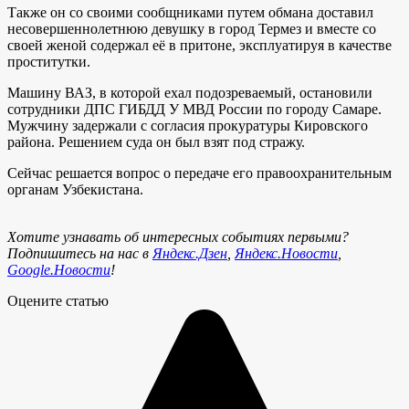
Также он со своими сообщниками путем обмана доставил
несовершеннолетнюю девушку в город Термез и вместе со
своей женой содержал её в притоне, эксплуатируя в качестве
проститутки.
Машину ВАЗ, в которой ехал подозреваемый, остановили
сотрудники ДПС ГИБДД У МВД России по городу Самаре.
Мужчину задержали с согласия прокуратуры Кировского
района. Решением суда он был взят под стражу.
Сейчас решается вопрос о передаче его правоохранительным
органам Узбекистана.
Хотите узнавать об интересных событиях первыми?
Подпишитесь на нас в
Яндекс.Дзен
,
Яндекс.Новости
,
Google.Новости
!
Оцените статью