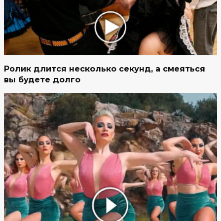
Ролик длится несколько секунд, а смеяться
вы будете долго