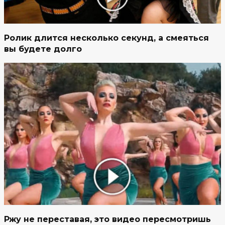
Ролик длится несколько секунд, а смеяться
вы будете долго
Ржу не переставая, это видео пересмотришь