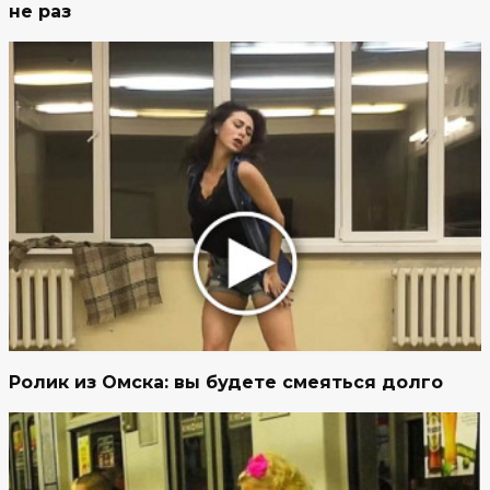
не раз
Ролик из Омска: вы будете смеяться долго