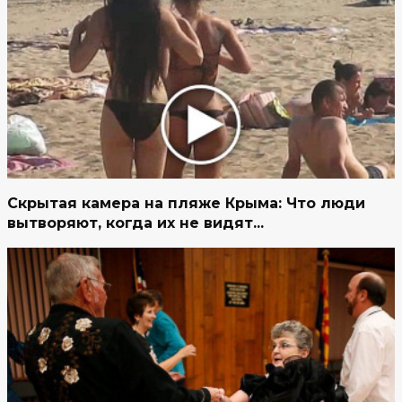
Скрытая камера на пляже Крыма: Что люди
вытворяют, когда их не видят...