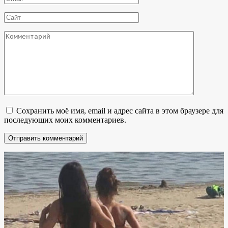
*
Сайт
Комментарий
Сохранить моё имя, email и адрес сайта в этом браузере для
последующих моих комментариев.