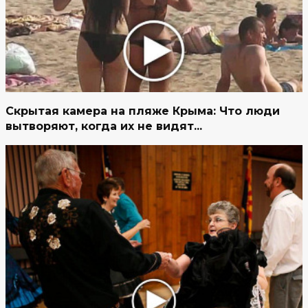
Скрытая камера на пляже Крыма: Что люди
вытворяют, когда их не видят...