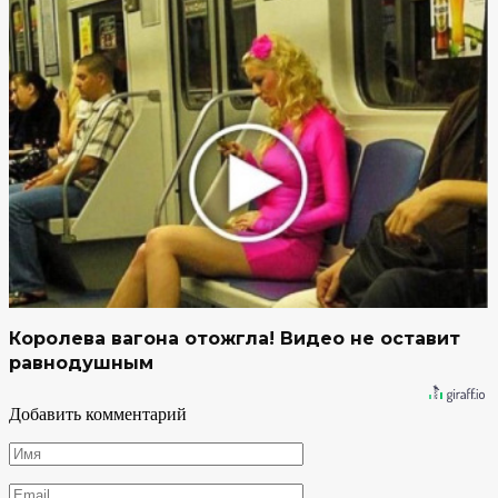
Королева вагона отожгла! Видео не оставит
равнодушным
Добавить комментарий
Имя
*
Email