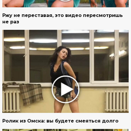
Ржу не переставая, это видео пересмотришь
не раз
Ролик из Омска: вы будете смеяться долго