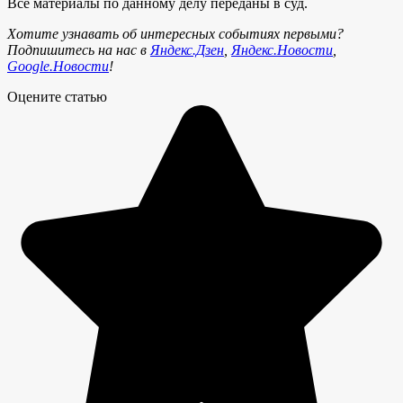
Все материалы по данному делу переданы в суд.
Хотите узнавать об интересных событиях первыми?
Подпишитесь на нас в
Яндекс.Дзен
,
Яндекс.Новости
,
Google.Новости
!
Оцените статью