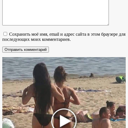
Сохранить моё имя, email и адрес сайта в этом браузере для
последующих моих комментариев.