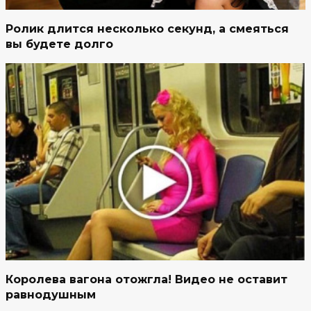
Ролик длится несколько секунд, а смеяться
вы будете долго
Королева вагона отожгла! Видео не оставит
равнодушным