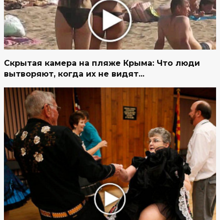
Скрытая камера на пляже Крыма: Что люди
вытворяют, когда их не видят...