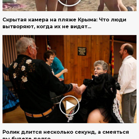
Скрытая камера на пляже Крыма: Что люди
вытворяют, когда их не видят...
Ролик длится несколько секунд, а смеяться
вы будете долго