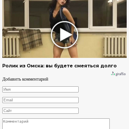
Ролик из Омска: вы будете смеяться долго
Добавить комментарий
Имя
*
Email
*
Сайт
Комментарий