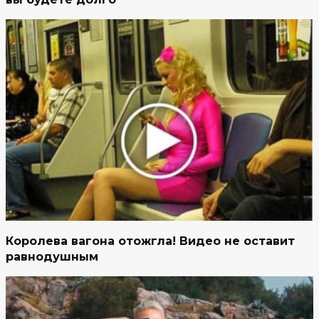
Королева вагона отожгла! Видео не оставит
равнодушным