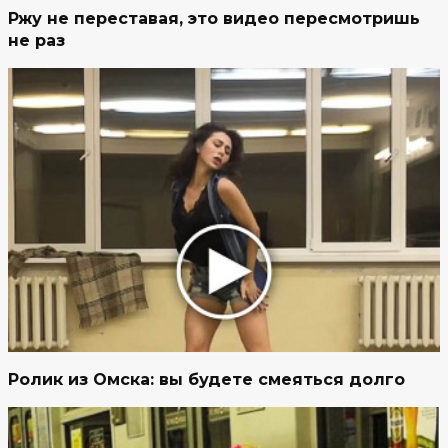
Ржу не переставая, это видео пересмотришь
не раз
Ролик из Омска: вы будете смеяться долго