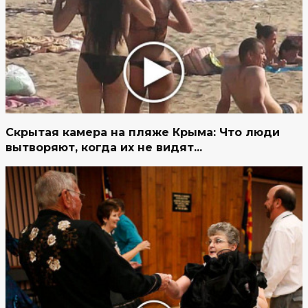
Скрытая камера на пляже Крыма: Что люди
вытворяют, когда их не видят...