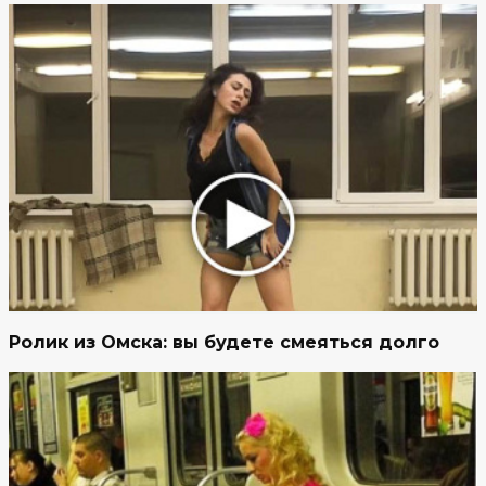
Ролик из Омска: вы будете смеяться долго