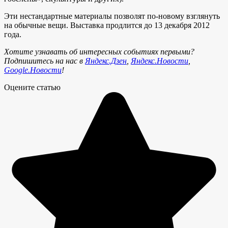
Эти нестандартные материалы позволят по-новому взглянуть
на обычные вещи. Выставка продлится до 13 декабря 2012
года.
Хотите узнавать об интересных событиях первыми?
Подпишитесь на нас в
Яндекс.Дзен
,
Яндекс.Новости
,
Google.Новости
!
Оцените статью