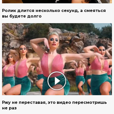
Ролик длится несколько секунд, а смеяться
вы будете долго
Ржу не переставая, это видео пересмотришь
не раз