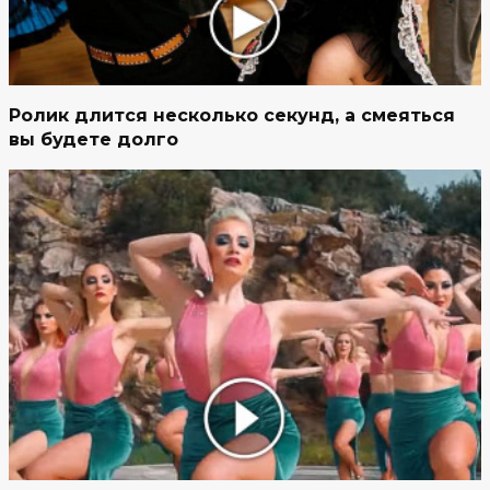
Ролик длится несколько секунд, а смеяться
вы будете долго