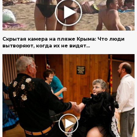
Скрытая камера на пляже Крыма: Что люди
вытворяют, когда их не видят...