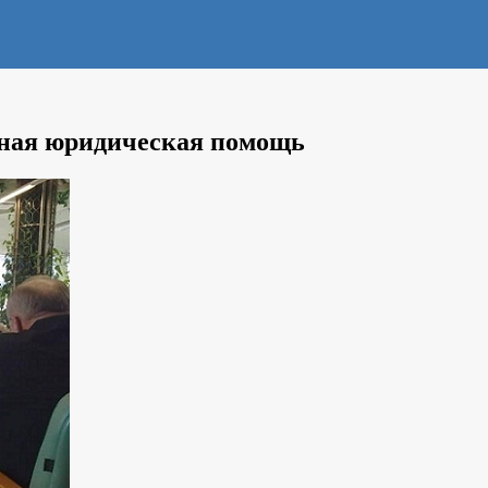
тная юридическая помощь