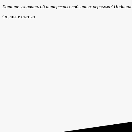
Хотите узнавать об интересных событиях первыми? Подпиши
Оцените статью