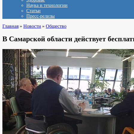
Наука и технологии
Статьи
Пресс-релизы
Главная
»
Новости
»
Общество
В Самарской области действует беспла