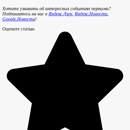
Хотите узнавать об интересных событиях первыми?
Подпишитесь на нас в
Яндекс.Дзен
,
Яндекс.Новости
,
Google.Новости
!
Оцените статью