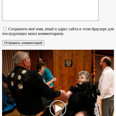
Сохранить моё имя, email и адрес сайта в этом браузере для
последующих моих комментариев.