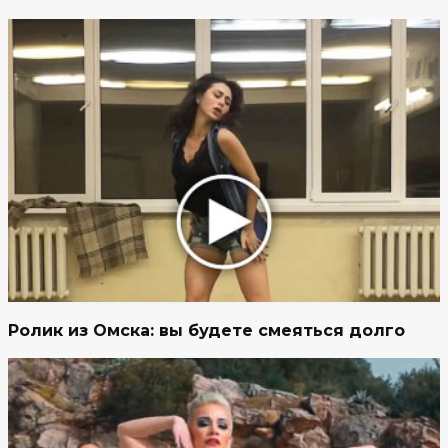
Ролик из Омска: вы будете смеяться долго