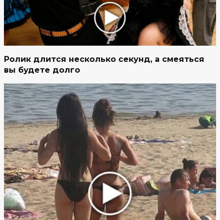
Ролик длится несколько секунд, а смеяться
вы будете долго