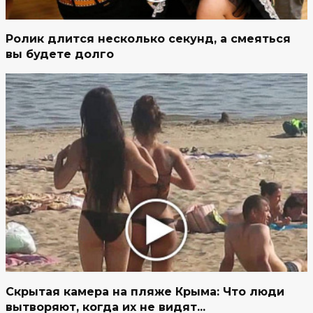
Ролик длится несколько секунд, а смеяться
вы будете долго
Скрытая камера на пляже Крыма: Что люди
вытворяют, когда их не видят...