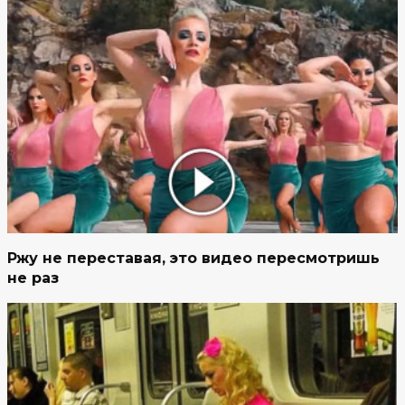
Ржу не переставая, это видео пересмотришь
не раз