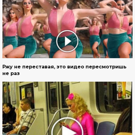
Ржу не переставая, это видео пересмотришь
не раз