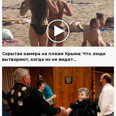
Скрытая камера на пляже Крыма: Что люди
вытворяют, когда их не видят...