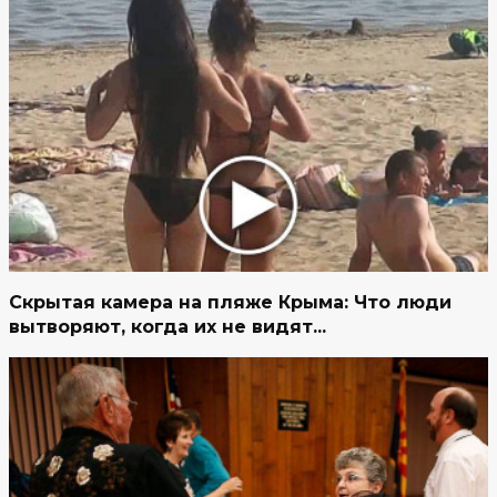
Скрытая камера на пляже Крыма: Что люди
вытворяют, когда их не видят...