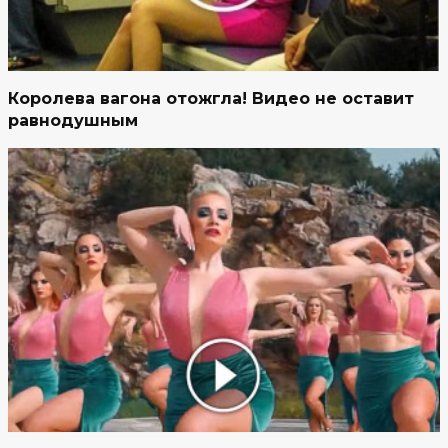
Королева вагона отожгла! Видео не оставит
равнодушным