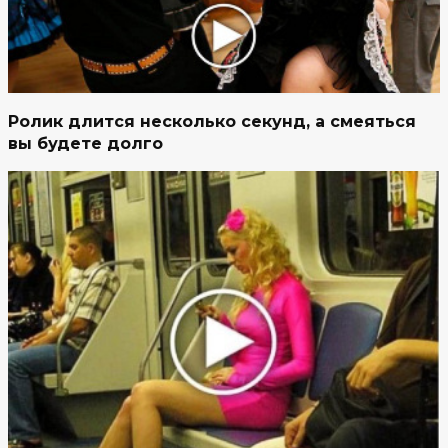
Ролик длится несколько секунд, а смеяться
вы будете долго