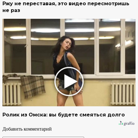
Ржу не переставая, это видео пересмотришь
не раз
Ролик из Омска: вы будете смеяться долго
Добавить комментарий