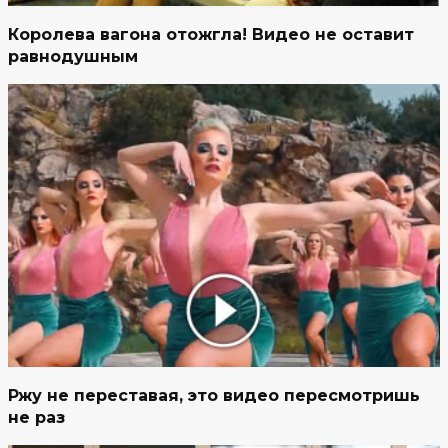
Королева вагона отожгла! Видео не оставит
равнодушным
Ржу не переставая, это видео пересмотришь
не раз