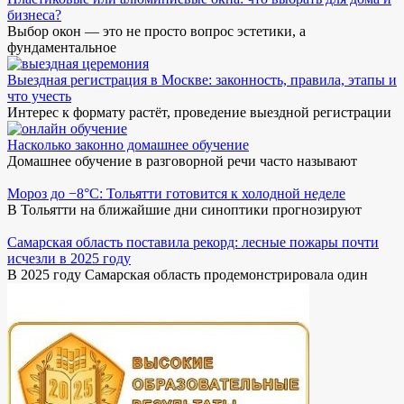
бизнеса?
Выбор окон — это не просто вопрос эстетики, а
фундаментальное
Выездная регистрация в Москве: законность, правила, этапы и
что учесть
Интерес к формату растёт, проведение выездной регистрации
Насколько законно домашнее обучение
Домашнее обучение в разговорной речи часто называют
Мороз до −8°C: Тольятти готовится к холодной неделе
В Тольятти на ближайшие дни синоптики прогнозируют
Самарская область поставила рекорд: лесные пожары почти
исчезли в 2025 году
В 2025 году Самарская область продемонстрировала один