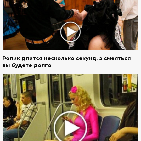
Ролик длится несколько секунд, а смеяться
вы будете долго