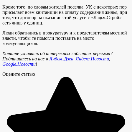
Кроме того, по словам жителей поселка, УК с некоторых пор
присылает всем квитанции на оплату содержания жилья, при
том, что договор на оказание этой услуги с «Ладья-Строй»
есть лишь у единиц.
Люди обратились в прокуратуру и к представителям местной
власти, чтобы те помогли поставить на место
коммунальщиков.
Хотите узнавать об интересных событиях первыми?
Подпишитесь на нас в
Яндекс.Дзен
,
Яндекс.Новости
,
Google.Новости
!
Оцените статью