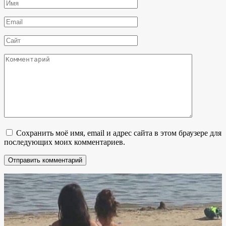
Имя
*
Email
*
Сайт
Комментарий
Сохранить моё имя, email и адрес сайта в этом браузере для
последующих моих комментариев.