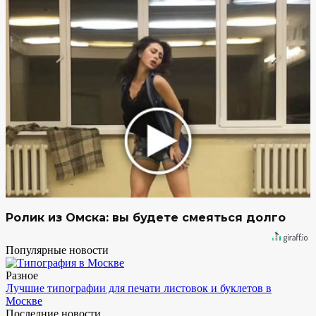
Ролик из Омска: вы будете смеяться долго
Популярные новости
Разное
Лучшие типографии для печати листовок и буклетов в
Москве
Последние новости