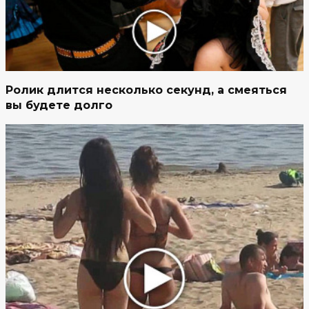
Ролик длится несколько секунд, а смеяться
вы будете долго