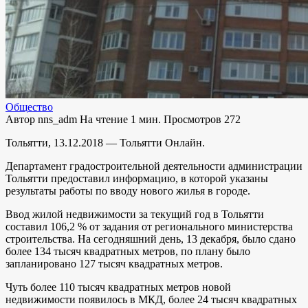
Общество
Автор
nns_adm
На чтение
1 мин.
Просмотров
272
Тольятти, 13.12.2018 — Тольятти Онлайн.
Департамент градостроительной деятельности администрации
Тольятти предоставил информацию, в которой указаны
результаты работы по вводу нового жилья в городе.
Ввод жилой недвижимости за текущий год в Тольятти
составил 106,2 % от задания от регионального министерства
строительства. На сегодняшний день, 13 декабря, было сдано
более 134 тысяч квадратных метров, по плану было
запланировано 127 тысяч квадратных метров.
Чуть более 110 тысяч квадратных метров новой
недвижимости появилось в МКД, более 24 тысяч квадратных