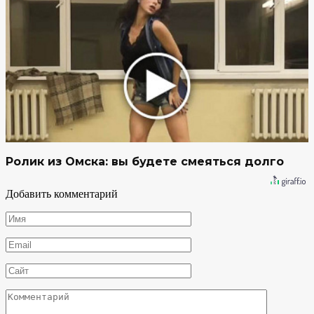
Ролик из Омска: вы будете смеяться долго
Добавить комментарий
Имя
*
Email
*
Сайт
Комментарий