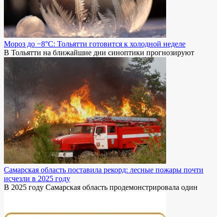
Мороз до −8°C: Тольятти готовится к холодной неделе
В Тольятти на ближайшие дни синоптики прогнозируют
Самарская область поставила рекорд: лесные пожары почти
исчезли в 2025 году
В 2025 году Самарская область продемонстрировала один