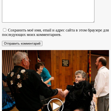
Сохранить моё имя, email и адрес сайта в этом браузере для
последующих моих комментариев.