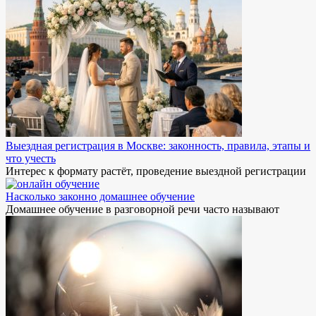
Выездная регистрация в Москве: законность, правила, этапы и
что учесть
Интерес к формату растёт, проведение выездной регистрации
Насколько законно домашнее обучение
Домашнее обучение в разговорной речи часто называют