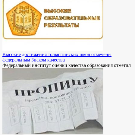
Высокие достижения тольяттинских школ отмечены
федеральным Знаком качества
Федеральный институт оценки качества образования отметил