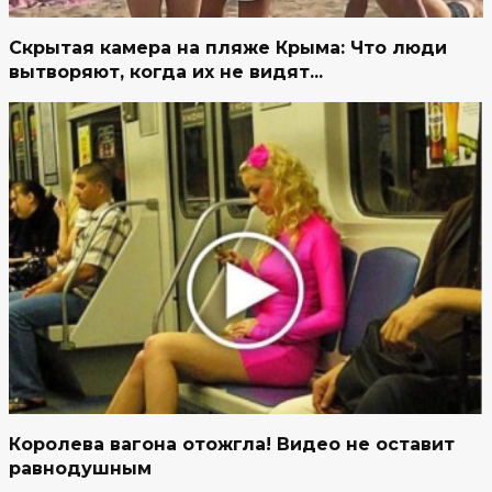
Скрытая камера на пляже Крыма: Что люди
вытворяют, когда их не видят...
Королева вагона отожгла! Видео не оставит
равнодушным