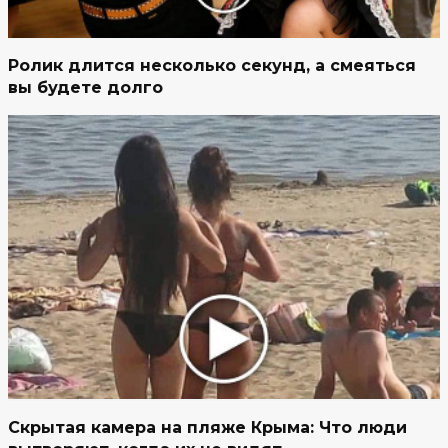
Ролик длится несколько секунд, а смеяться
вы будете долго
Скрытая камера на пляже Крыма: Что люди