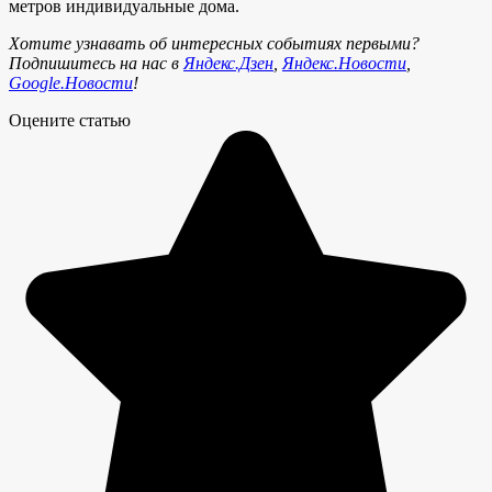
метров индивидуальные дома.
Хотите узнавать об интересных событиях первыми?
Подпишитесь на нас в
Яндекс.Дзен
,
Яндекс.Новости
,
Google.Новости
!
Оцените статью