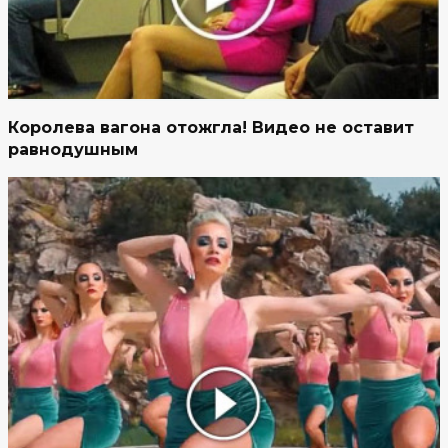
Королева вагона отожгла! Видео не оставит
равнодушным