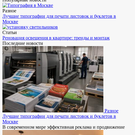
Разное
Лучшие типографии для печати листовок и буклетов в
Москве
Статьи
Реновация освещения в квартире: тренды и монтаж
Последние новости
Разное
Лучшие типографии для печати листовок и буклетов в
Москве
В современном мире эффективная реклама и продвижение