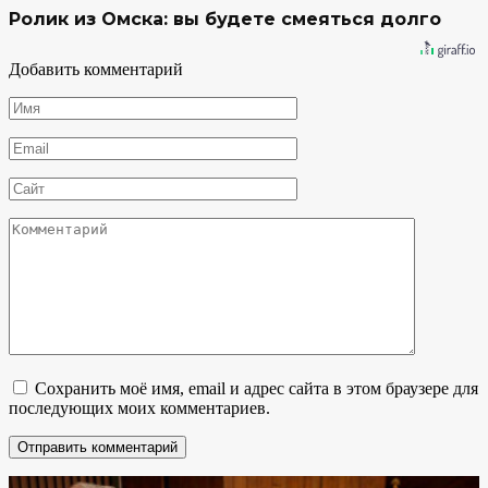
Ролик из Омска: вы будете смеяться долго
Добавить комментарий
Имя
*
Email
*
Сайт
Комментарий
Сохранить моё имя, email и адрес сайта в этом браузере для
последующих моих комментариев.