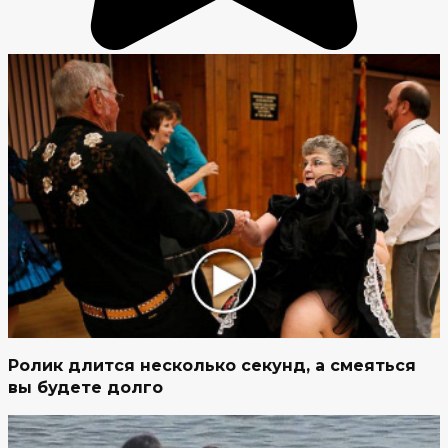
Ролик длится несколько секунд, а смеяться
вы будете долго