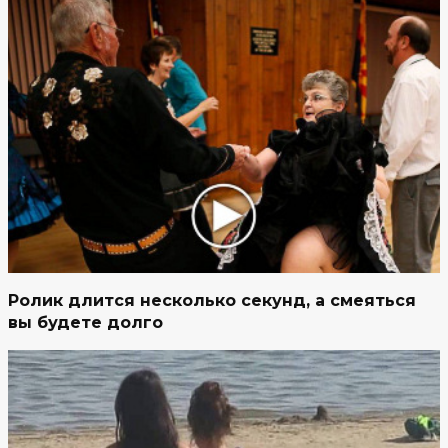
Ролик длится несколько секунд, а смеяться
вы будете долго