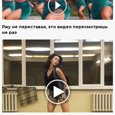
Ржу не переставая, это видео пересмотришь
не раз