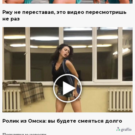
Ржу не переставая, это видео пересмотришь
не раз
Ролик из Омска: вы будете смеяться долго
Популярные новости