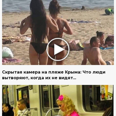
Скрытая камера на пляже Крыма: Что люди
вытворяют, когда их не видят...