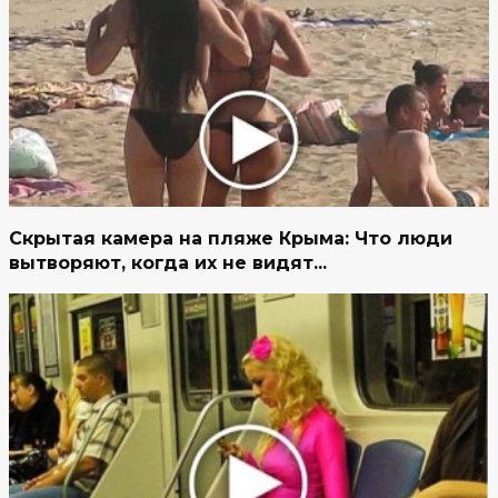
Скрытая камера на пляже Крыма: Что люди
вытворяют, когда их не видят...