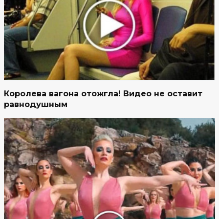
Королева вагона отожгла! Видео не оставит
равнодушным