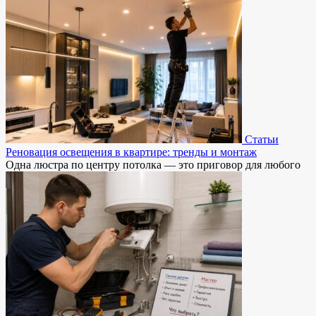
Статьи
Реновация освещения в квартире: тренды и монтаж
Одна люстра по центру потолка — это приговор для любого