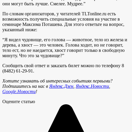
они могут быть лучше. Смелее. Мудрее.”
По словам организаторов, у читателей TLTonline.ru есть
возможность получить специальные условия на участие в
семинаре Максима Поташева. Для этого ответьте на вопрос,
указанный ниже:
“Я видел чудовище, его голова — животное, тело из железа и
дерева, а хвост — это человек. Голова ходит, но не говорит,
тело ест, но не наедается, хвост говорит только в свободную
минуту. Что это за чудовище?”
Сообщить свой ответ и заказать билет можно по телефону 8
(8482) 61-29-91.
Хотите узнавать об интересных событиях первыми?
Подпишитесь на нас в
Яндекс.Дзен
,
Яндекс.Новости
,
Google.Новости
!
Оцените статью