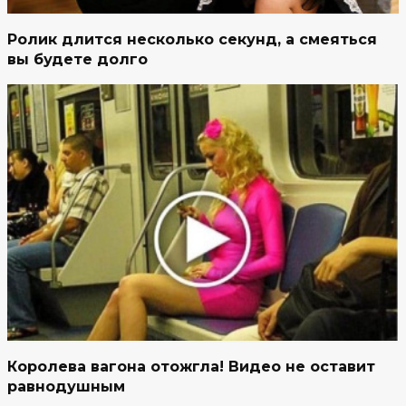
Ролик длится несколько секунд, а смеяться
вы будете долго
Королева вагона отожгла! Видео не оставит
равнодушным