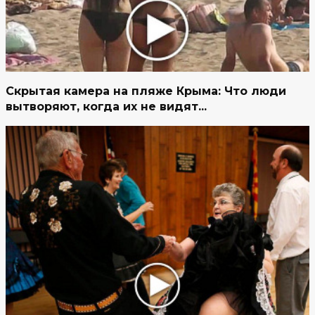
Скрытая камера на пляже Крыма: Что люди
вытворяют, когда их не видят...