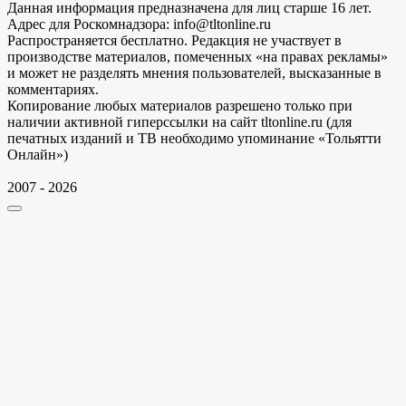
Данная информация предназначена для лиц старше 16 лет.
Адрес для Роскомнадзора: info@tltonline.ru
Распространяется бесплатно. Редакция не участвует в
производстве материалов, помеченных «на правах рекламы»
и может не разделять мнения пользователей, высказанные в
комментариях.
Копирование любых материалов разрешено только при
наличии активной гиперссылки на сайт tltonline.ru (для
печатных изданий и ТВ необходимо упоминание «Тольятти
Онлайн»)
2007 - 2026