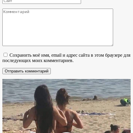
Комментарий
Сохранить моё имя, email и адрес сайта в этом браузере для
последующих моих комментариев.