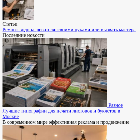
Статьи
Ремонт водонагревателя: своими руками или вызвать мастера
Последние новости
Разное
Лучшие типографии для печати листовок и буклетов в
Москве
В современном мире эффективная реклама и продвижение