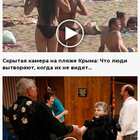
Скрытая камера на пляже Крыма: Что люди
вытворяют, когда их не видят...