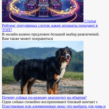
Статьи
Рейтинг популярных слотов: какие аппараты попадают в
ТОП?
В онлайн-казино предложен большой выбор развлечений.
Вам также может понравиться
Почему собаки по-разному реагируют на объятия?
Одни собаки спокойно воспринимают близкий контакт с
Пластиковые или алюминиевые окна: что выбрать для дома и