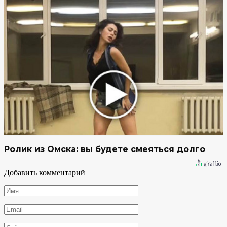
Ролик из Омска: вы будете смеяться долго
Добавить комментарий
Имя
*
Email
*
Сайт