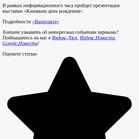
В рамках информационного часа пройдет презентация
выставки «Книжкин день рождения».
Подробности
«Вконтакте»
Хотите узнавать об интересных событиях первыми?
Подпишитесь на нас в
Яндекс.Дзен
,
Яндекс.Новости
,
Google.Новости
!
Оцените статью