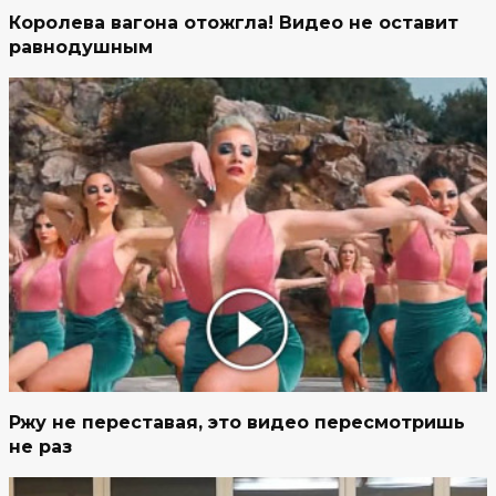
Королева вагона отожгла! Видео не оставит
равнодушным
Ржу не переставая, это видео пересмотришь
не раз