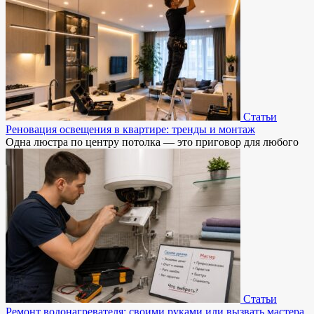
Статьи
Реновация освещения в квартире: тренды и монтаж
Одна люстра по центру потолка — это приговор для любого
Статьи
Ремонт водонагревателя: своими руками или вызвать мастера