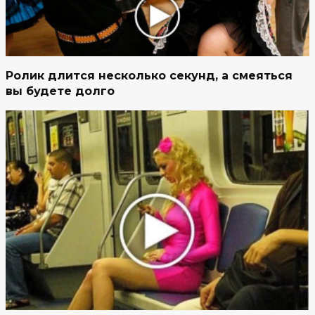
Ролик длится несколько секунд, а смеяться
вы будете долго