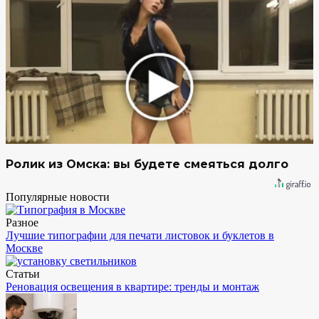
Ролик из Омска: вы будете смеяться долго
Популярные новости
Разное
Лучшие типографии для печати листовок и буклетов в
Москве
Статьи
Реновация освещения в квартире: тренды и монтаж