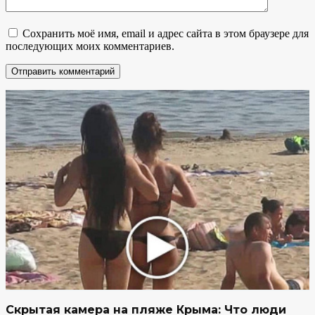
Сохранить моё имя, email и адрес сайта в этом браузере для
последующих моих комментариев.
Скрытая камера на пляже Крыма: Что люди