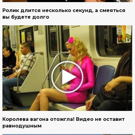
Ролик длится несколько секунд, а смеяться
вы будете долго
Королева вагона отожгла! Видео не оставит
равнодушным