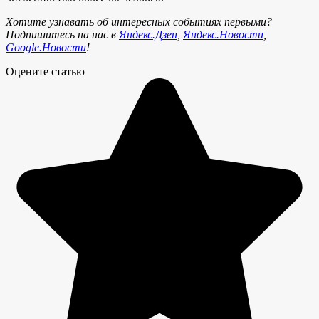
Хотите узнавать об интересных событиях первыми?
Подпишитесь на нас в
Яндекс.Дзен
,
Яндекс.Новости
,
Google.Новости
!
Оцените статью