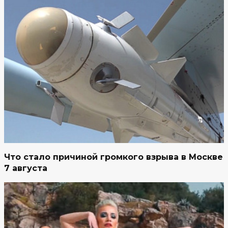
Что стало причиной громкого взрыва в Москве
7 августа