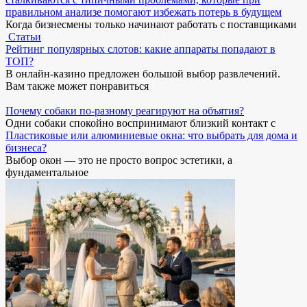
правильном анализе помогают избежать потерь в будущем
Когда бизнесмены только начинают работать с поставщиками
Статьи
Рейтинг популярных слотов: какие аппараты попадают в
ТОП?
В онлайн-казино предложен большой выбор развлечений.
Вам также может понравиться
Почему собаки по-разному реагируют на объятия?
Одни собаки спокойно воспринимают близкий контакт с
Пластиковые или алюминиевые окна: что выбрать для дома и
бизнеса?
Выбор окон — это не просто вопрос эстетики, а
фундаментальное