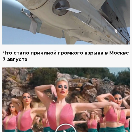
Что стало причиной громкого взрыва в Москве
7 августа