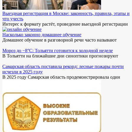
Выездная регистрация в Москве: законность, правила, этапы и
что учесть
Интерес к формату растёт, проведение выездной регистрации
Насколько законно домашнее обучение
Домашнее обучение в разговорной речи часто называют
Мороз до −8°C: Тольятти готовится к холодной неделе
В Тольятти на ближайшие дни синоптики прогнозируют
Самарская область поставила рекорд: лесные пожары почти
исчезли в 2025 году
В 2025 году Самарская область продемонстрировала один