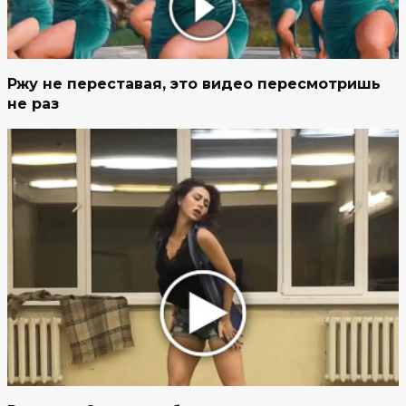
Ржу не переставая, это видео пересмотришь
не раз