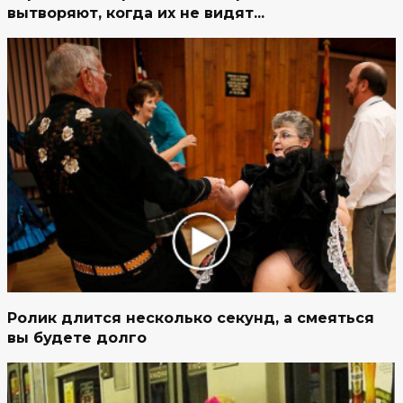
вытворяют, когда их не видят...
Ролик длится несколько секунд, а смеяться
вы будете долго