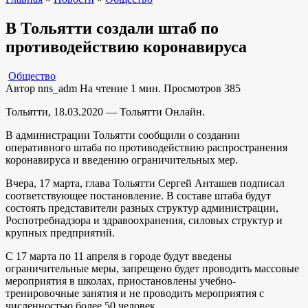
В Тольятти создали штаб по
противодействию коронавируса
Общество
Автор
nns_adm
На чтение
1 мин.
Просмотров
385
Тольятти, 18.03.2020 — Тольятти Онлайн.
В администрации Тольятти сообщили о создании
оперативного штаба по противодействию распространения
коронавируса и введению ограничительных мер.
Вчера, 17 марта, глава Тольятти Сергей Анташев подписал
соответствующее постановление. В составе штаба будут
состоять представители разных структур администрации,
Роспотребнадзора и здравоохранения, силовых структур и
крупных предприятий.
С 17 марта по 11 апреля в городе будут введены
ограничительные меры, запрещено будет проводить массовые
мероприятия в школах, приостановлены учебно-
тренировочные занятия и не проводить мероприятия с
численностью более 50 человек.