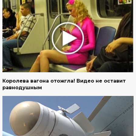
Королева вагона отожгла! Видео не оставит
равнодушным