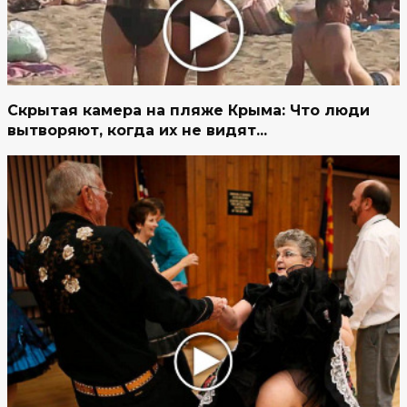
Скрытая камера на пляже Крыма: Что люди
вытворяют, когда их не видят...