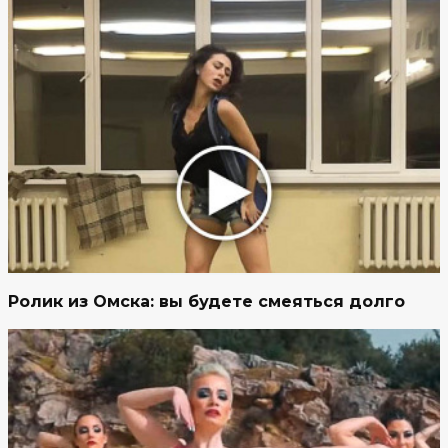
Ролик из Омска: вы будете смеяться долго