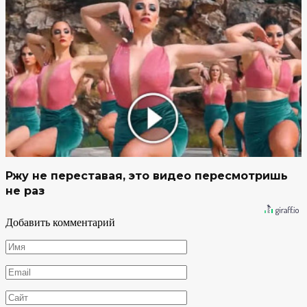
Ржу не переставая, это видео пересмотришь
не раз
Добавить комментарий
Имя
*
Email
*
Сайт