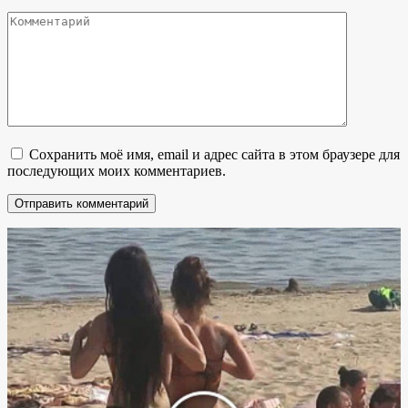
Комментарий
Сохранить моё имя, email и адрес сайта в этом браузере для
последующих моих комментариев.