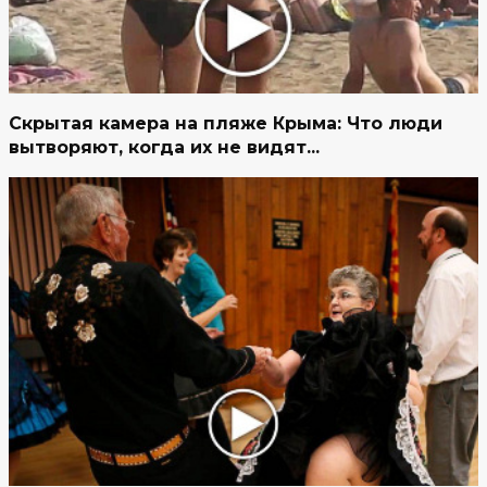
Скрытая камера на пляже Крыма: Что люди
вытворяют, когда их не видят...