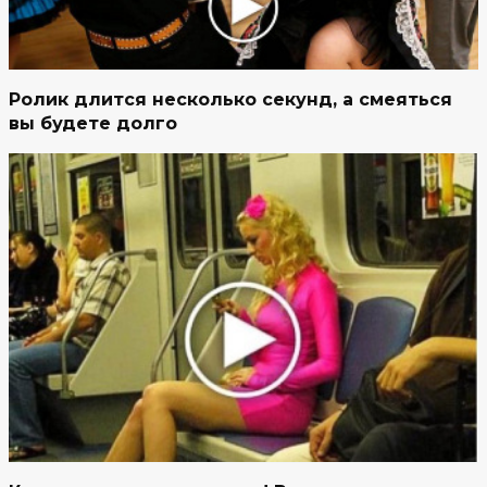
Ролик длится несколько секунд, а смеяться
вы будете долго