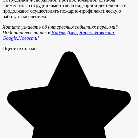
совместно с сотрудниками отдела надзорной деятельности
продолжают осуществлять пожарно-профилактическую
работу с населением.
Хотите узнавать об интересных событиях первыми?
Подпишитесь на нас в
Яндекс.Дзен
,
Яндекс.Новости
,
Google.Новости
!
Оцените статью