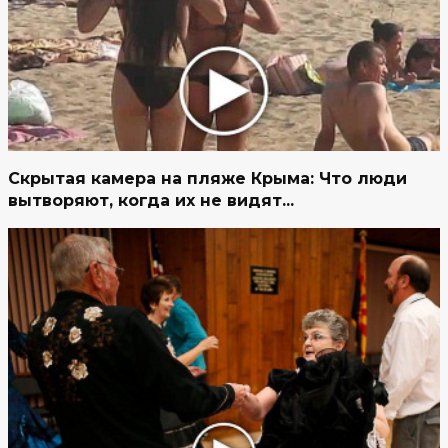
Скрытая камера на пляже Крыма: Что люди
вытворяют, когда их не видят...