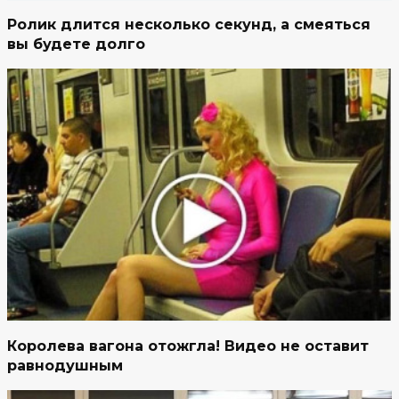
Ролик длится несколько секунд, а смеяться
вы будете долго
Королева вагона отожгла! Видео не оставит
равнодушным