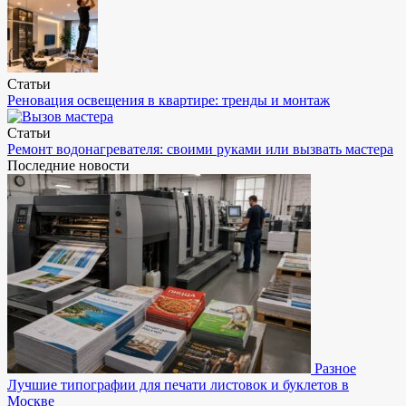
Статьи
Реновация освещения в квартире: тренды и монтаж
Статьи
Ремонт водонагревателя: своими руками или вызвать мастера
Последние новости
Разное
Лучшие типографии для печати листовок и буклетов в
Москве