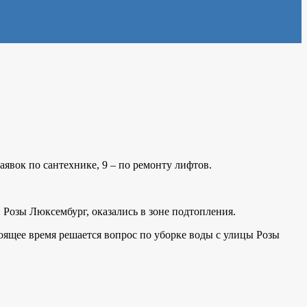
заявок по сантехнике, 9 – по ремонту лифтов.
 Розы Люксембург, оказались в зоне подтопления.
оящее время решается вопрос по уборке воды с улицы Розы