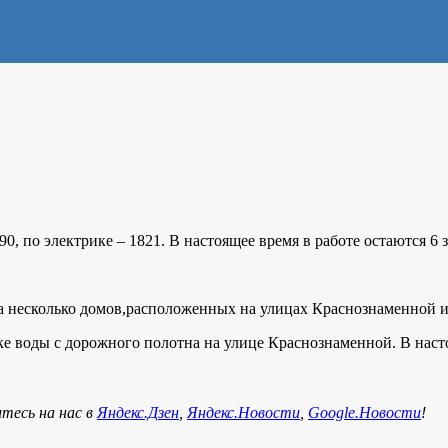
90, по электрике – 1821. В настоящее время в работе остаются 6 
ега несколько домов,расположенных на улицах Краснознаменной и
ке воды с дорожного полотна на улице Краснознаменной. В наст
тесь на нас в
Яндекс.Дзен
,
Яндекс.Новости
,
Google.Новости
!