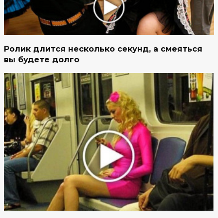
Ролик длится несколько секунд, а смеяться
вы будете долго