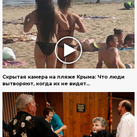
Скрытая камера на пляже Крыма: Что люди
вытворяют, когда их не видят...