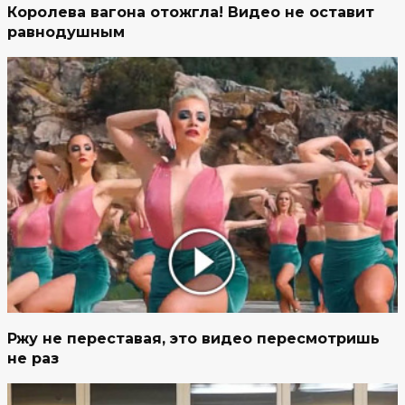
Королева вагона отожгла! Видео не оставит
равнодушным
Ржу не переставая, это видео пересмотришь
не раз