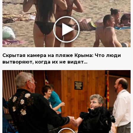
Скрытая камера на пляже Крыма: Что люди
вытворяют, когда их не видят...