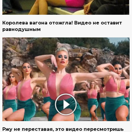
Королева вагона отожгла! Видео не оставит
равнодушным
Ржу не переставая, это видео пересмотришь