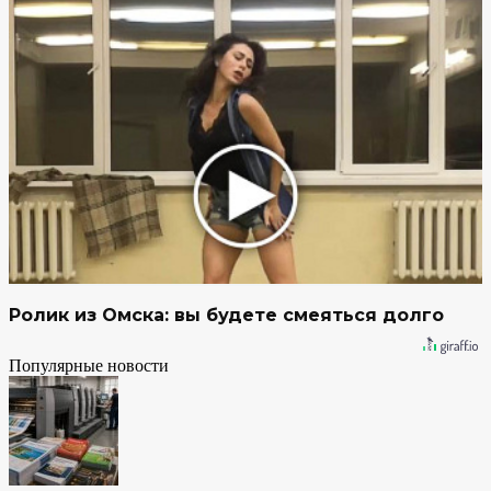
Ролик из Омска: вы будете смеяться долго
Популярные новости