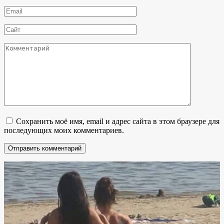
*
Email
*
Сайт
Комментарий
Сохранить моё имя, email и адрес сайта в этом браузере для
последующих моих комментариев.