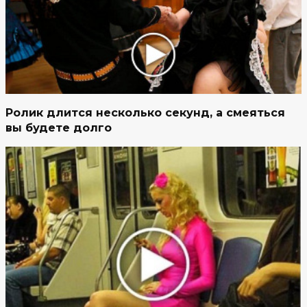
Ролик длится несколько секунд, а смеяться
вы будете долго