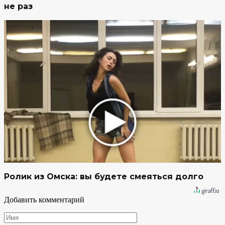
не раз
Ролик из Омска: вы будете смеяться долго
Добавить комментарий
Имя